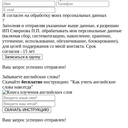
Я согласен на обработку моих персональных данных
?
Заполняя и отправляя указанные выше данные, я разрешаю
ИП Смирнова П.П. обрабатывать мои персональные данные
(включая сбор, систематизацию, накопление, хранение,
уточнение, использование, обезличивание, блокирование),
для целей поддержания со мной контакта. Срок
согласия - 15 лет
Ваш запрос успешно отправлен!
Забываете английские слова?
Скачайте
бесплатно
инструкцию: "Как учить английские
слова навсегда"
СКАЧАТЬ ИНСТРУКЦИЮ
Ваш запрос успешно отправлен!