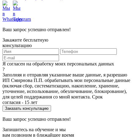
Ваш запрос успешно отправлен!
Закажите бесплатную
консультацию
Я согласен на обработку моих персональных данных
?
Заполняя и отправляя указанные выше данные, я разрешаю
ИП Смирнова П.П. обрабатывать мои персональные данные
(включая сбор, систематизацию, накопление, хранение,
уточнение, использование, обезличивание, блокирование),
для целей поддержания со мной контакта. Срок
согласия - 15 лет
Ваш запрос успешно отправлен!
Запишитесь на обучение и мы
вам позвоним в ближайшее время