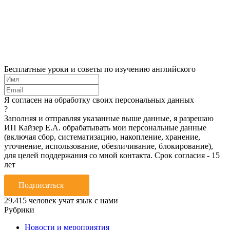
Бесплатные уроки и советы по изучению английского
Я согласен на обработку своих персональных данных
?
Заполняя и отправляя указанные выше данные, я разрешаю
ИП Кайзер Е.А. обрабатывать мои персональные данные
(включая сбор, систематизацию, накопление, хранение,
уточнение, использование, обезличивание, блокирование),
для целей поддержания со мной контакта. Срок согласия - 15
лет
Подписаться
29.415
человек учат язык с нами
Рубрики
Новости и мероприятия