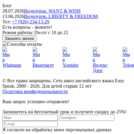
Блог
28.07.2026
Видеоурок. WANT & WISH
13.06.2026
Видеоурок. LIBERTY & FREEDOM
Тел:
+7 (926) 234-13-29
Есть вопросы - звоните!
Режим работы:
Пн-пт с 10 до 22
Заказать звонок
© Все права защищены. Сеть школ английского языка Easy
Speak, 2000 - 2026. Для детей старше 12 лет
Политика конфиденциальности
Ваш запрос успешно отправлен!
Запишитесь на бесплатный урок и получите скидку до 25%!
Я согласен на обработку моих персональных данных