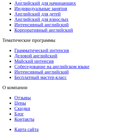
Английский для начинающих
Индивидуальные занятия
Английский для детей
Английский для взрослых
Интенсивный английский
Корпоративный английский
Тематические программы
Грамматический интенсив
Деловой английский
Майский интенсив
Собеседование на английском языке
Интенсивный английский
Бесплатный мастер-класс
О компании
Отзывы
Цены
Скидки
Блог
Контакты
Карта сайта