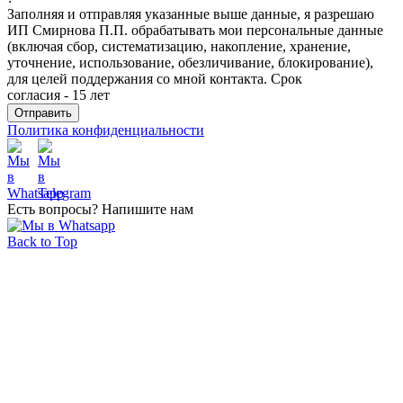
Заполняя и отправляя указанные выше данные, я разрешаю
ИП Смирнова П.П. обрабатывать мои персональные данные
(включая сбор, систематизацию, накопление, хранение,
уточнение, использование, обезличивание, блокирование),
для целей поддержания со мной контакта. Срок
согласия - 15 лет
Политика конфиденциальности
Есть вопросы? Напишите нам
Back to Top