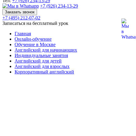
Тел:
+7 (926) 234-13-29
+7 (926) 234-13-29
Заказать звонок
+7 (495) 212-07-02
Записаться на бесплатный урок
Главная
Онлайн-обучение
Обучение в Москве
Английский для начинающих
Индивидуальные занятия
Английский для детей
Английский для взрослых
Корпоративный английский