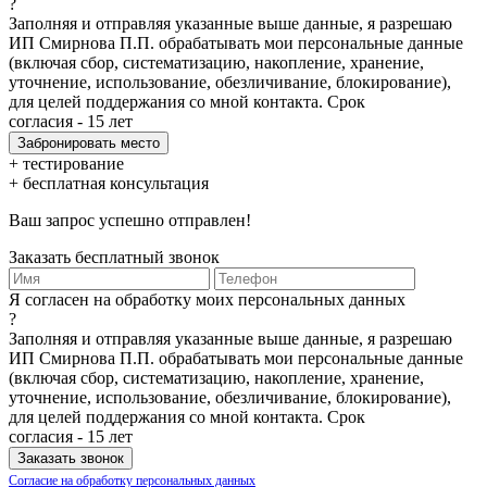
?
Заполняя и отправляя указанные выше данные, я разрешаю
ИП Смирнова П.П. обрабатывать мои персональные данные
(включая сбор, систематизацию, накопление, хранение,
уточнение, использование, обезличивание, блокирование),
для целей поддержания со мной контакта. Срок
согласия - 15 лет
+ тестирование
+ бесплатная консультация
Ваш запрос успешно отправлен!
Заказать бесплатный звонок
Я согласен на обработку моих персональных данных
?
Заполняя и отправляя указанные выше данные, я разрешаю
ИП Смирнова П.П. обрабатывать мои персональные данные
(включая сбор, систематизацию, накопление, хранение,
уточнение, использование, обезличивание, блокирование),
для целей поддержания со мной контакта. Срок
согласия - 15 лет
Согласие на обработку персональных данных