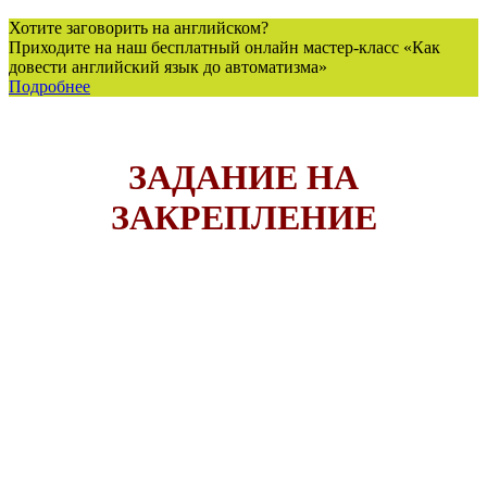
Хотите заговорить на английском?
Приходите на наш бесплатный онлайн мастер-класс «Как
довести английский язык до автоматизма»
Подробнее
ЗАДАНИЕ НА
ЗАКРЕПЛЕНИЕ