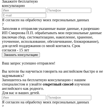
Закажите бесплатную
консультацию
Я согласен на обработку моих персональных данных
?
Заполняя и отправляя указанные выше данные, я разрешаю
ИП Смирнова П.П. обрабатывать мои персональные данные
(включая сбор, систематизацию, накопление, хранение,
уточнение, использование, обезличивание, блокирование),
для целей поддержания со мной контакта. Срок
согласия - 15 лет
Ваш запрос успешно отправлен!
Вы хотели бы научиться говорить на английском быстро и не
задумываясь?
Запишитесь на бесплатную консультацию с нашим
специалистом и узнайте
секретный способ
изучения
английского как родного.
Для вас и ваших детей.
Я согласен на обработку моих персональных данных
?