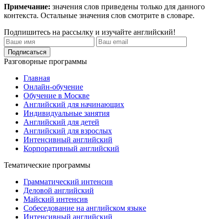
Примечание:
значения слов приведены только для данного
контекста. Остальные значения слов смотрите в словаре.
Подпишитесь на рассылку и изучайте английский!
Разговорные программы
Главная
Онлайн-обучение
Обучение в Москве
Английский для начинающих
Индивидуальные занятия
Английский для детей
Английский для взрослых
Интенсивный английский
Корпоративный английский
Тематические программы
Грамматический интенсив
Деловой английский
Майский интенсив
Собеседование на английском языке
Интенсивный английский