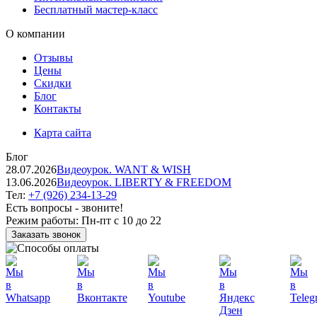
Бесплатный мастер-класс
О компании
Отзывы
Цены
Скидки
Блог
Контакты
Карта сайта
Блог
28.07.2026
Видеоурок. WANT & WISH
13.06.2026
Видеоурок. LIBERTY & FREEDOM
Тел:
+7 (926) 234-13-29
Есть вопросы - звоните!
Режим работы:
Пн-пт с 10 до 22
Заказать звонок