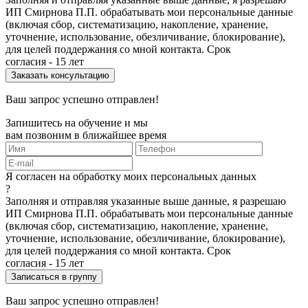
ИП Смирнова П.П. обрабатывать мои персональные данные
(включая сбор, систематизацию, накопление, хранение,
уточнение, использование, обезличивание, блокирование),
для целей поддержания со мной контакта. Срок
согласия - 15 лет
Ваш запрос успешно отправлен!
Запишитесь на обучение и мы
вам позвоним в ближайшее время
Я согласен на обработку моих персональных данных
?
Заполняя и отправляя указанные выше данные, я разрешаю
ИП Смирнова П.П. обрабатывать мои персональные данные
(включая сбор, систематизацию, накопление, хранение,
уточнение, использование, обезличивание, блокирование),
для целей поддержания со мной контакта. Срок
согласия - 15 лет
Ваш запрос успешно отправлен!