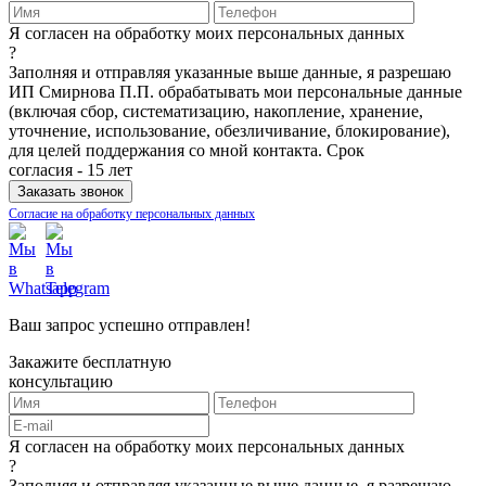
Я согласен на обработку моих персональных данных
?
Заполняя и отправляя указанные выше данные, я разрешаю
ИП Смирнова П.П. обрабатывать мои персональные данные
(включая сбор, систематизацию, накопление, хранение,
уточнение, использование, обезличивание, блокирование),
для целей поддержания со мной контакта. Срок
согласия - 15 лет
Согласие на обработку персональных данных
Ваш запрос успешно отправлен!
Закажите бесплатную
консультацию
Я согласен на обработку моих персональных данных
?
Заполняя и отправляя указанные выше данные, я разрешаю