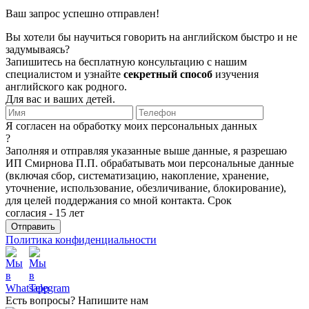
Ваш запрос успешно отправлен!
Вы хотели бы научиться говорить на английском быстро и не
задумываясь?
Запишитесь на бесплатную консультацию с нашим
специалистом и узнайте
секретный способ
изучения
английского как родного.
Для вас и ваших детей.
Я согласен на обработку моих персональных данных
?
Заполняя и отправляя указанные выше данные, я разрешаю
ИП Смирнова П.П. обрабатывать мои персональные данные
(включая сбор, систематизацию, накопление, хранение,
уточнение, использование, обезличивание, блокирование),
для целей поддержания со мной контакта. Срок
согласия - 15 лет
Политика конфиденциальности
Есть вопросы? Напишите нам