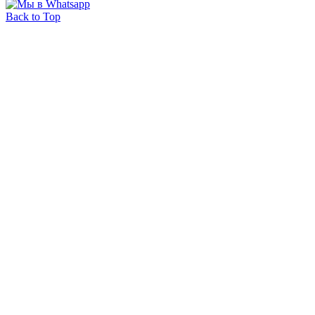
Back to Top