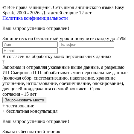
© Все права защищены. Сеть школ английского языка Easy
Speak, 2000 - 2026. Для детей старше 12 лет
Политика конфиденциальности
Ваш запрос успешно отправлен!
Запишитесь на бесплатный урок и получите скидку до 25%!
Я согласен на обработку моих персональных данных
?
Заполняя и отправляя указанные выше данные, я разрешаю
ИП Смирнова П.П. обрабатывать мои персональные данные
(включая сбор, систематизацию, накопление, хранение,
уточнение, использование, обезличивание, блокирование),
для целей поддержания со мной контакта. Срок
согласия - 15 лет
+ тестирование
+ бесплатная консультация
Ваш запрос успешно отправлен!
Заказать бесплатный звонок