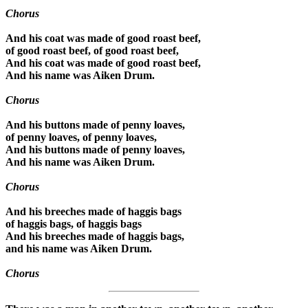
Chorus
And his coat was made of good roast beef,
of good roast beef, of good roast beef,
And his coat was made of good roast beef,
And his name was Aiken Drum.
Chorus
And his buttons made of penny loaves,
of penny loaves, of penny loaves,
And his buttons made of penny loaves,
And his name was Aiken Drum.
Chorus
And his breeches made of haggis bags
of haggis bags, of haggis bags
And his breeches made of haggis bags,
and his name was Aiken Drum.
Chorus