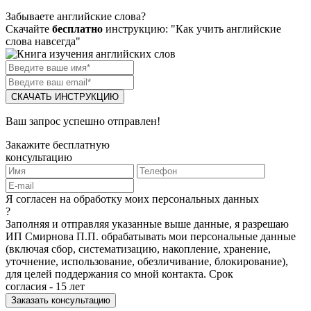
Забываете английские слова?
Скачайте
бесплатно
инструкцию: "Как учить английские
слова навсегда"
СКАЧАТЬ ИНСТРУКЦИЮ
Ваш запрос успешно отправлен!
Закажите бесплатную
консультацию
Я согласен на обработку моих персональных данных
?
Заполняя и отправляя указанные выше данные, я разрешаю
ИП Смирнова П.П. обрабатывать мои персональные данные
(включая сбор, систематизацию, накопление, хранение,
уточнение, использование, обезличивание, блокирование),
для целей поддержания со мной контакта. Срок
согласия - 15 лет