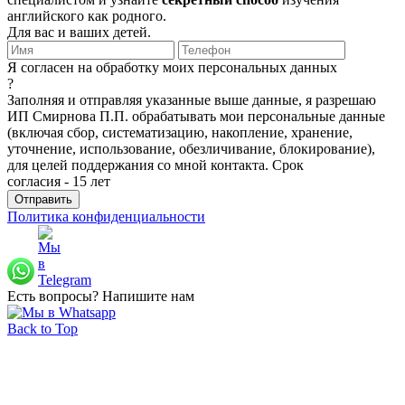
английского как родного.
Для вас и ваших детей.
Я согласен на обработку моих персональных данных
?
Заполняя и отправляя указанные выше данные, я разрешаю
ИП Смирнова П.П. обрабатывать мои персональные данные
(включая сбор, систематизацию, накопление, хранение,
уточнение, использование, обезличивание, блокирование),
для целей поддержания со мной контакта. Срок
согласия - 15 лет
Политика конфиденциальности
Есть вопросы? Напишите нам
Back to Top