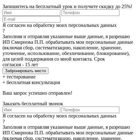
Запишитесь на бесплатный урок и получите скидку до 25%!
Я согласен на обработку моих персональных данных
?
Заполняя и отправляя указанные выше данные, я разрешаю
ИП Смирнова П.П. обрабатывать мои персональные данные
(включая сбор, систематизацию, накопление, хранение,
уточнение, использование, обезличивание, блокирование),
для целей поддержания со мной контакта. Срок
согласия - 15 лет
+ тестирование
+ бесплатная консультация
Ваш запрос успешно отправлен!
Заказать бесплатный звонок
Я согласен на обработку моих персональных данных
?
Заполняя и отправляя указанные выше данные, я разрешаю
ИП Смирнова П.П. обрабатывать мои персональные данные
(включая сбор, систематизацию, накопление, хранение,