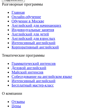
Разговорные программы
Главная
Онлайн-обучение
Обучение в Москве
Английский для начинающих
Индивидуальные занятия
Английский для детей
Английский для взрослых
Интенсивный английский
Корпоративный английский
Тематические программы
Грамматический интенсив
Деловой английский
Майский интенсив
Собеседование на английском языке
Интенсивный английский
Бесплатный мастер-класс
О компании
Отзывы
Цены