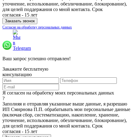
уточнение, использование, обезличивание, блокирование),
для целей поддержания со мной контакта. Срок
согласия - 15 лет
Согласие на обработку персональных данных
Ваш запрос успешно отправлен!
Закажите бесплатную
консультацию
Я согласен на обработку моих персональных данных
?
Заполняя и отправляя указанные выше данные, я разрешаю
ИП Смирнова П.П. обрабатывать мои персональные данные
(включая сбор, систематизацию, накопление, хранение,
уточнение, использование, обезличивание, блокирование),
для целей поддержания со мной контакта. Срок
согласия - 15 лет