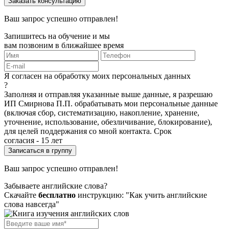
Ваш запрос успешно отправлен!
Запишитесь на обучение и мы
вам позвоним в ближайшее время
Я согласен на обработку моих персональных данных
?
Заполняя и отправляя указанные выше данные, я разрешаю
ИП Смирнова П.П. обрабатывать мои персональные данные
(включая сбор, систематизацию, накопление, хранение,
уточнение, использование, обезличивание, блокирование),
для целей поддержания со мной контакта. Срок
согласия - 15 лет
Ваш запрос успешно отправлен!
Забываете английские слова?
Скачайте
бесплатно
инструкцию: "Как учить английские
слова навсегда"