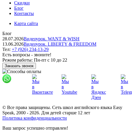
Скидки
Блог
Контакты
Карта сайта
Блог
28.07.2026
Видеоурок. WANT & WISH
13.06.2026
Видеоурок. LIBERTY & FREEDOM
Тел:
+7 (926) 234-13-29
Есть вопросы - звоните!
Режим работы:
Пн-пт с 10 до 22
Заказать звонок
© Все права защищены. Сеть школ английского языка Easy
Speak, 2000 - 2026. Для детей старше 12 лет
Политика конфиденциальности
Ваш запрос успешно отправлен!