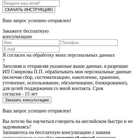
СКАЧАТЬ ИНСТРУКЦИЮ
Ваш запрос успешно отправлен!
Закажите бесплатную
консультацию
Я согласен на обработку моих персональных данных
?
Заполняя и отправляя указанные выше данные, я разрешаю
ИП Смирнова П.П. обрабатывать мои персональные данные
(включая сбор, систематизацию, накопление, хранение,
уточнение, использование, обезличивание, блокирование),
для целей поддержания со мной контакта. Срок
согласия - 15 лет
Ваш запрос успешно отправлен!
Вы хотели бы научиться говорить на английском быстро и не
задумываясь?
Запишитесь на бесплатную консультацию с нашим
специалистом и узнайте
секретный способ
изучения