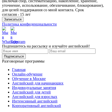
(включая сбор, систематизацию, накопление, хранение,
уточнение, использование, обезличивание, блокирование),
для целей поддержания со мной контакта. Срок
согласия - 15 лет
Политика конфиденциальности
Подпишитесь на рассылку и изучайте английский!
Разговорные программы
Главная
Онлайн-обучение
Обучение в Москве
Английский для начинающих
Индивидуальные занятия
Английский для детей
Английский для взрослых
Интенсивный английский
Корпоративный английский