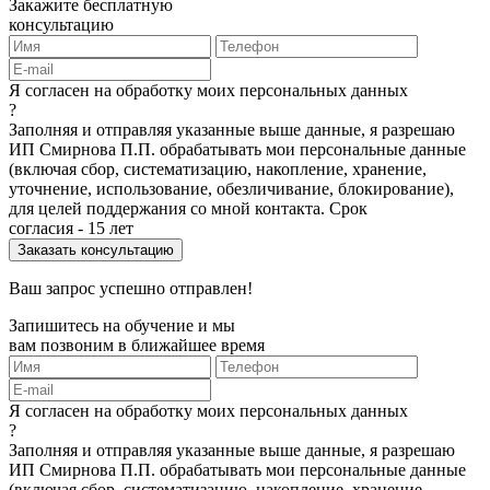
Закажите бесплатную
консультацию
Я согласен на обработку моих персональных данных
?
Заполняя и отправляя указанные выше данные, я разрешаю
ИП Смирнова П.П. обрабатывать мои персональные данные
(включая сбор, систематизацию, накопление, хранение,
уточнение, использование, обезличивание, блокирование),
для целей поддержания со мной контакта. Срок
согласия - 15 лет
Ваш запрос успешно отправлен!
Запишитесь на обучение и мы
вам позвоним в ближайшее время
Я согласен на обработку моих персональных данных
?
Заполняя и отправляя указанные выше данные, я разрешаю
ИП Смирнова П.П. обрабатывать мои персональные данные
(включая сбор, систематизацию, накопление, хранение,