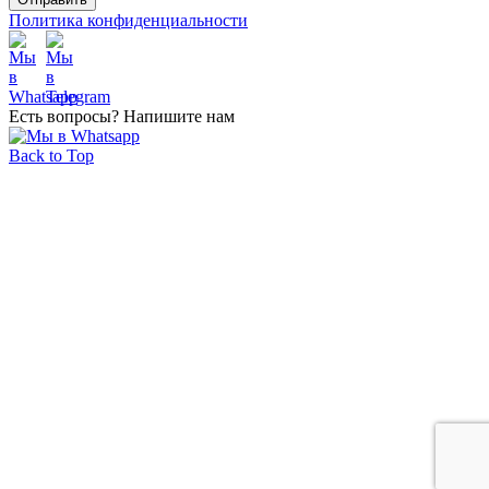
Политика конфиденциальности
Есть вопросы? Напишите нам
Back to Top