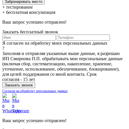
+ тестирование
+ бесплатная консультация
Ваш запрос успешно отправлен!
Заказать бесплатный звонок
Я согласен на обработку моих персональных данных
?
Заполняя и отправляя указанные выше данные, я разрешаю
ИП Смирнова П.П. обрабатывать мои персональные данные
(включая сбор, систематизацию, накопление, хранение,
уточнение, использование, обезличивание, блокирование),
для целей поддержания со мной контакта. Срок
согласия - 15 лет
Согласие на обработку персональных данных
Ваш запрос успешно отправлен!