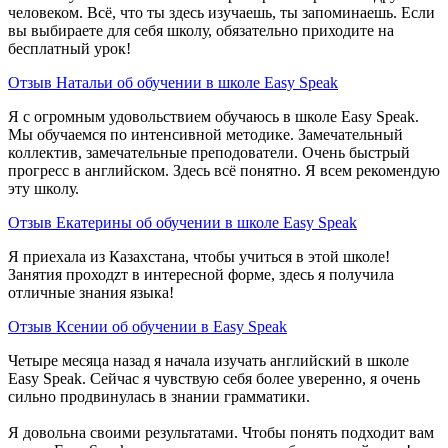
человеком. Всё, что ты здесь изучаешь, ты запоминаешь. Если
вы выбираете для себя школу, обязательно приходите на
бесплатный урок!
Отзыв Натальи об обучении в школе Easy Speak
Я с огромным удовольствием обучаюсь в школе Easy Speak.
Мы обучаемся по интенсивной методике. Замечательный
коллектив, замечательные преподователи. Очень быстрый
прогресс в английском. Здесь всё понятно. Я всем рекомендую
эту школу.
Отзыв Екатерины об обучении в школе Easy Speak
Я приехала из Казахстана, чтобы учиться в этой школе!
Занятия проходzт в интересной форме, здесь я получила
отличные знания языка!
Отзыв Ксении об обучении в Easy Speak
Четыре месяца назад я начала изучать английский в школе
Easy Speak. Сейчас я чувствую себя более уверенно, я очень
сильно продвинулась в знании грамматики.
Я довольна своими результатами. Чтобы понять подходит вам