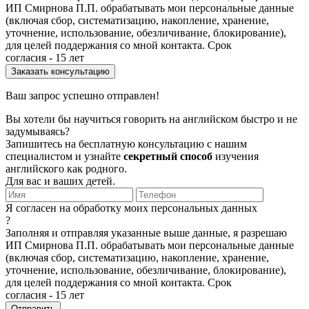
ИП Смирнова П.П. обрабатывать мои персональные данные
(включая сбор, систематизацию, накопление, хранение,
уточнение, использование, обезличивание, блокирование),
для целей поддержания со мной контакта. Срок
согласия - 15 лет
Ваш запрос успешно отправлен!
Вы хотели бы научиться говорить на английском быстро и не
задумываясь?
Запишитесь на бесплатную консультацию с нашим
специалистом и узнайте
секретный способ
изучения
английского как родного.
Для вас и ваших детей.
Я согласен на обработку моих персональных данных
?
Заполняя и отправляя указанные выше данные, я разрешаю
ИП Смирнова П.П. обрабатывать мои персональные данные
(включая сбор, систематизацию, накопление, хранение,
уточнение, использование, обезличивание, блокирование),
для целей поддержания со мной контакта. Срок
согласия - 15 лет