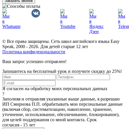
Заказать звонок
© Все права защищены. Сеть школ английского языка Easy
Speak, 2000 - 2026. Для детей старше 12 лет
Политика конфиденциальности
Ваш запрос успешно отправлен!
Запишитесь на бесплатный урок и получите скидку до 25%!
Я согласен на обработку моих персональных данных
?
Заполняя и отправляя указанные выше данные, я разрешаю
ИП Смирнова П.П. обрабатывать мои персональные данные
(включая сбор, систематизацию, накопление, хранение,
уточнение, использование, обезличивание, блокирование),
для целей поддержания со мной контакта. Срок
согласия - 15 лет