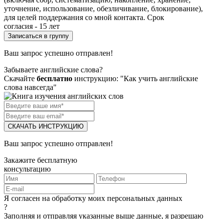
уточнение, использование, обезличивание, блокирование),
для целей поддержания со мной контакта. Срок
согласия - 15 лет
Ваш запрос успешно отправлен!
Забываете английские слова?
Скачайте
бесплатно
инструкцию: "Как учить английские
слова навсегда"
СКАЧАТЬ ИНСТРУКЦИЮ
Ваш запрос успешно отправлен!
Закажите бесплатную
консультацию
Я согласен на обработку моих персональных данных
?
Заполняя и отправляя указанные выше данные, я разрешаю