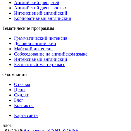
Английский для детей
Английский для взрослых
Интенсивный английский
Корпоративный английский
Тематические программы
Грамматический интенсив
Деловой английский
Майский интенсив
Собеседование на английском языке
Интенсивный английский
Бесплатный мастер-класс
О компании
Отзывы
Цены
Скидки
Блог
Контакты
Карта сайта
Блог
28.07.2026
Видеоурок. WANT & WISH