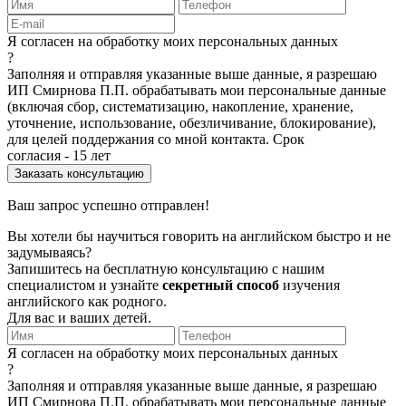
Я согласен на обработку моих персональных данных
?
Заполняя и отправляя указанные выше данные, я разрешаю
ИП Смирнова П.П. обрабатывать мои персональные данные
(включая сбор, систематизацию, накопление, хранение,
уточнение, использование, обезличивание, блокирование),
для целей поддержания со мной контакта. Срок
согласия - 15 лет
Ваш запрос успешно отправлен!
Вы хотели бы научиться говорить на английском быстро и не
задумываясь?
Запишитесь на бесплатную консультацию с нашим
специалистом и узнайте
секретный способ
изучения
английского как родного.
Для вас и ваших детей.
Я согласен на обработку моих персональных данных
?
Заполняя и отправляя указанные выше данные, я разрешаю
ИП Смирнова П.П. обрабатывать мои персональные данные