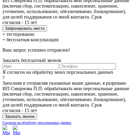
ИП Смирнова П.П. обрабатывать мои персональные данные
(включая сбор, систематизацию, накопление, хранение,
уточнение, использование, обезличивание, блокирование),
для целей поддержания со мной контакта. Срок
согласия - 15 лет
+ тестирование
+ бесплатная консультация
Ваш запрос успешно отправлен!
Заказать бесплатный звонок
Я согласен на обработку моих персональных данных
?
Заполняя и отправляя указанные выше данные, я разрешаю
ИП Смирнова П.П. обрабатывать мои персональные данные
(включая сбор, систематизацию, накопление, хранение,
уточнение, использование, обезличивание, блокирование),
для целей поддержания со мной контакта. Срок
согласия - 15 лет
Согласие на обработку персональных данных