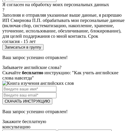
Я согласен на обработку моих персональных данных
?
Заполняя и отправляя указанные выше данные, я разрешаю
ИП Смирнова П.П. обрабатывать мои персональные данные
(включая сбор, систематизацию, накопление, хранение,
уточнение, использование, обезличивание, блокирование),
для целей поддержания со мной контакта. Срок
согласия - 15 лет
Ваш запрос успешно отправлен!
Забываете английские слова?
Скачайте
бесплатно
инструкцию: "Как учить английские
слова навсегда"
СКАЧАТЬ ИНСТРУКЦИЮ
Ваш запрос успешно отправлен!
Закажите бесплатную
консультацию