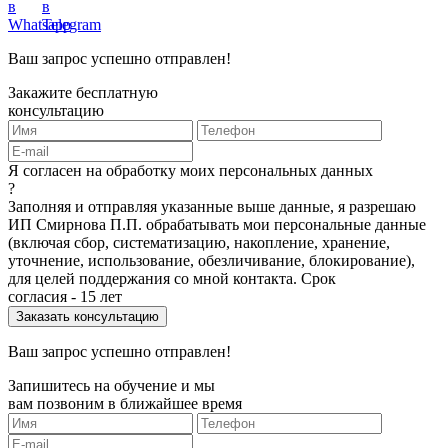
Ваш запрос успешно отправлен!
Закажите бесплатную
консультацию
Я согласен на обработку моих персональных данных
?
Заполняя и отправляя указанные выше данные, я разрешаю
ИП Смирнова П.П. обрабатывать мои персональные данные
(включая сбор, систематизацию, накопление, хранение,
уточнение, использование, обезличивание, блокирование),
для целей поддержания со мной контакта. Срок
согласия - 15 лет
Ваш запрос успешно отправлен!
Запишитесь на обучение и мы
вам позвоним в ближайшее время