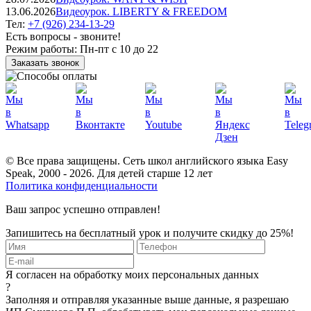
13.06.2026
Видеоурок. LIBERTY & FREEDOM
Тел:
+7 (926) 234-13-29
Есть вопросы - звоните!
Режим работы:
Пн-пт с 10 до 22
Заказать звонок
© Все права защищены. Сеть школ английского языка Easy
Speak, 2000 - 2026. Для детей старше 12 лет
Политика конфиденциальности
Ваш запрос успешно отправлен!
Запишитесь на бесплатный урок и получите скидку до 25%!
Я согласен на обработку моих персональных данных
?
Заполняя и отправляя указанные выше данные, я разрешаю