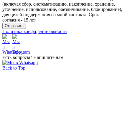
(включая сбор, систематизацию, накопление, хранение,
уточнение, использование, обезличивание, блокирование),
для целей поддержания со мной контакта. Срок
согласия - 15 лет
Политика конфиденциальности
Есть вопросы? Напишите нам
Back to Top