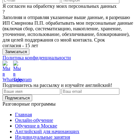
Я согласен на обработку моих персональных данных
?
Заполняя и отправляя указанные выше данные, я разрешаю
ИП Смирнова П.П. обрабатывать мои персональные данные
(включая сбор, систематизацию, накопление, хранение,
уточнение, использование, обезличивание, блокирование),
для целей поддержания со мной контакта. Срок
согласия - 15 лет
Политика конфиденциальности
Подпишитесь на рассылку и изучайте английский!
Разговорные программы
Главная
Онлайн-обучение
Обучение в Москве
Английский для начинающих
Индивидуальные занятия