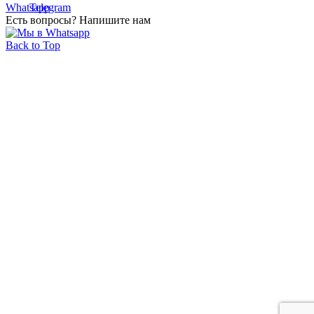
Есть вопросы? Напишите нам
Back to Top