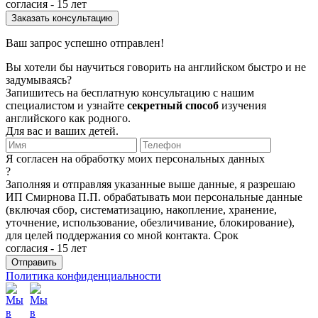
согласия - 15 лет
Ваш запрос успешно отправлен!
Вы хотели бы научиться говорить на английском быстро и не
задумываясь?
Запишитесь на бесплатную консультацию с нашим
специалистом и узнайте
секретный способ
изучения
английского как родного.
Для вас и ваших детей.
Я согласен на обработку моих персональных данных
?
Заполняя и отправляя указанные выше данные, я разрешаю
ИП Смирнова П.П. обрабатывать мои персональные данные
(включая сбор, систематизацию, накопление, хранение,
уточнение, использование, обезличивание, блокирование),
для целей поддержания со мной контакта. Срок
согласия - 15 лет
Политика конфиденциальности