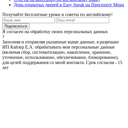
День открытых дверей в Easy Speak на Проспекте Мира
Получайте бесплатные уроки и советы по английскому!
Я согласен на обработку своих персональных данных
?
Заполняя и отправляя указанные выше данные, я разрешаю
ИП Кайзер Е.А. обрабатывать мои персональные данные
(включая сбор, систематизацию, накопление, хранение,
уточнение, использование, обезличивание, блокирование),
для целей поддержания со мной контакта. Срок согласия - 15
лет