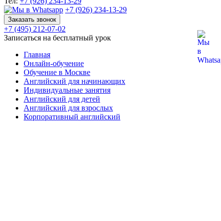
Тел:
+7 (926) 234-13-29
+7 (926) 234-13-29
Заказать звонок
+7 (495) 212-07-02
Записаться на бесплатный урок
Главная
Онлайн-обучение
Обучение в Москве
Английский для начинающих
Индивидуальные занятия
Английский для детей
Английский для взрослых
Корпоративный английский