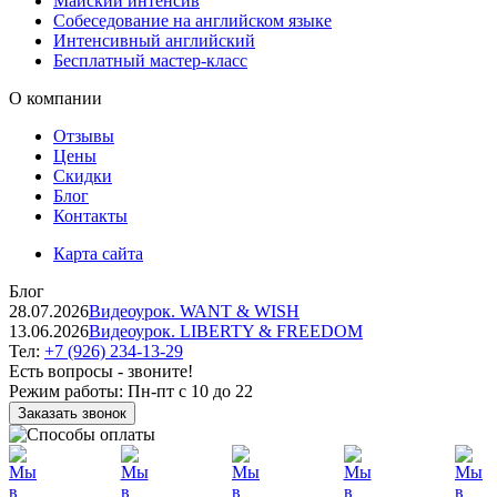
Майский интенсив
Собеседование на английском языке
Интенсивный английский
Бесплатный мастер-класс
О компании
Отзывы
Цены
Скидки
Блог
Контакты
Карта сайта
Блог
28.07.2026
Видеоурок. WANT & WISH
13.06.2026
Видеоурок. LIBERTY & FREEDOM
Тел:
+7 (926) 234-13-29
Есть вопросы - звоните!
Режим работы:
Пн-пт с 10 до 22
Заказать звонок