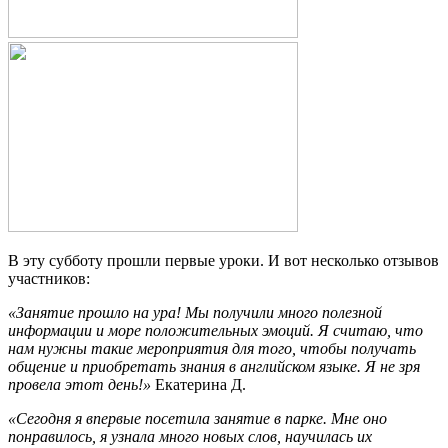
В эту субботу прошли первые уроки. И вот несколько отзывов
участников:
«Занятие прошло на ура! Мы получили много полезной
информации и море положительных эмоций. Я считаю, что
нам нужны такие мероприятия для того, чтобы получать
общение и приобретать знания в английском языке. Я не зря
провела этот день!»
Екатерина Д.
«Сегодня я впервые посетила занятие в парке. Мне оно
понравилось, я узнала много новых слов, научилась их