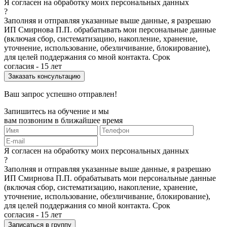
Я согласен на обработку моих персональных данных
?
Заполняя и отправляя указанные выше данные, я разрешаю
ИП Смирнова П.П. обрабатывать мои персональные данные
(включая сбор, систематизацию, накопление, хранение,
уточнение, использование, обезличивание, блокирование),
для целей поддержания со мной контакта. Срок
согласия - 15 лет
Ваш запрос успешно отправлен!
Запишитесь на обучение и мы
вам позвоним в ближайшее время
Я согласен на обработку моих персональных данных
?
Заполняя и отправляя указанные выше данные, я разрешаю
ИП Смирнова П.П. обрабатывать мои персональные данные
(включая сбор, систематизацию, накопление, хранение,
уточнение, использование, обезличивание, блокирование),
для целей поддержания со мной контакта. Срок
согласия - 15 лет