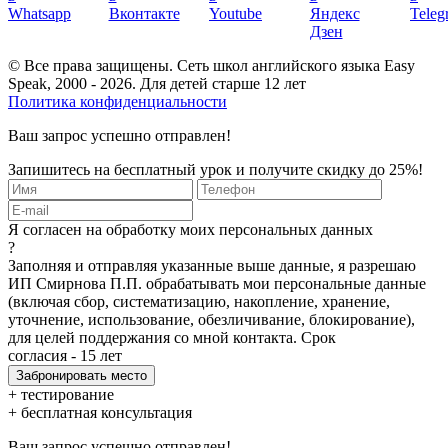
© Все права защищены. Сеть школ английского языка Easy
Speak, 2000 - 2026. Для детей старше 12 лет
Политика конфиденциальности
Ваш запрос успешно отправлен!
Запишитесь на бесплатный урок и получите скидку до 25%!
Я согласен на обработку моих персональных данных
?
Заполняя и отправляя указанные выше данные, я разрешаю
ИП Смирнова П.П. обрабатывать мои персональные данные
(включая сбор, систематизацию, накопление, хранение,
уточнение, использование, обезличивание, блокирование),
для целей поддержания со мной контакта. Срок
согласия - 15 лет
+ тестирование
+ бесплатная консультация
Ваш запрос успешно отправлен!