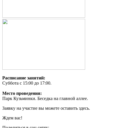
Расписание занятий:
Суббота с 15:00 до 17:00.
Место проведения:
Парк Кузьминки. Беседка на главной аллее.
Заявку на участие вы можете оставить здесь.
Ждем вас!
Поделиться в соц.сетях: