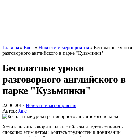
Главная
»
Блог
»
Новости и мероприятия
»
Бесплатные уроки
разговорного английского в парке "Кузьминки"
Бесплатные уроки
разговорного английского в
парке "Кузьминки"
22.06.2017
Новости и мероприятия
Автор:
Jane
Хотите начать говорить на английском и путешествовать
спокойно этим летом? Боитесь трудностей в понимании