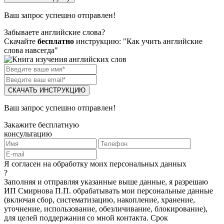
Ваш запрос успешно отправлен!
Забываете английские слова?
Скачайте
бесплатно
инструкцию: "Как учить английские
слова навсегда"
СКАЧАТЬ ИНСТРУКЦИЮ
Ваш запрос успешно отправлен!
Закажите бесплатную
консультацию
Я согласен на обработку моих персональных данных
?
Заполняя и отправляя указанные выше данные, я разрешаю
ИП Смирнова П.П. обрабатывать мои персональные данные
(включая сбор, систематизацию, накопление, хранение,
уточнение, использование, обезличивание, блокирование),
для целей поддержания со мной контакта. Срок