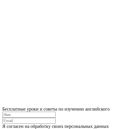
Бесплатные уроки и советы по изучению английского
Я согласен на обработку своих персональных данных