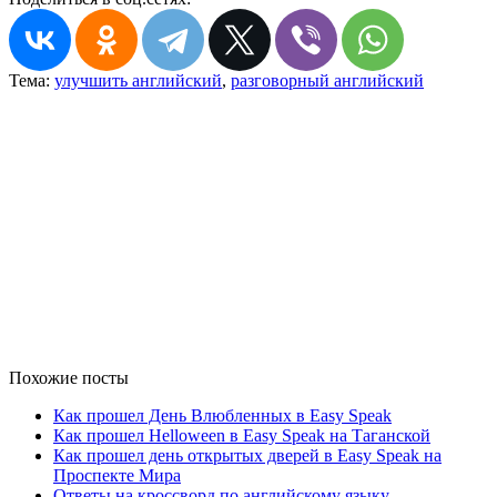
Тема:
улучшить английский
,
разговорный английский
Похожие посты
Как прошел День Влюбленных в Easy Speak
Как прошел Helloween в Easy Speak на Таганской
Как прошел день открытых дверей в Easy Speak на
Проспекте Мира
Ответы на кроссворд по английскому языку