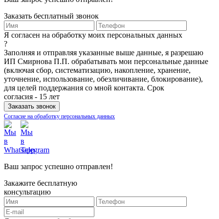
Заказать бесплатный звонок
Я согласен на обработку моих персональных данных
?
Заполняя и отправляя указанные выше данные, я разрешаю
ИП Смирнова П.П. обрабатывать мои персональные данные
(включая сбор, систематизацию, накопление, хранение,
уточнение, использование, обезличивание, блокирование),
для целей поддержания со мной контакта. Срок
согласия - 15 лет
Согласие на обработку персональных данных
Ваш запрос успешно отправлен!
Закажите бесплатную
консультацию