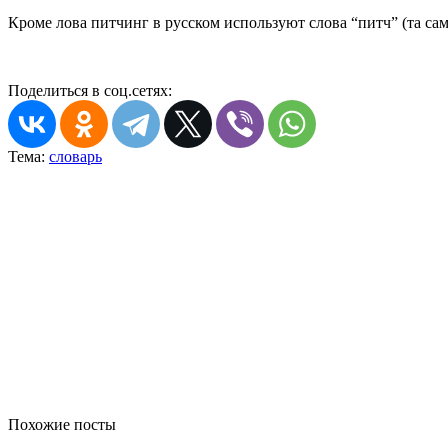
Кроме лова питчинг в русском используют слова “питч” (та сам
Поделиться в соц.сетях:
Тема:
словарь
Похожие посты