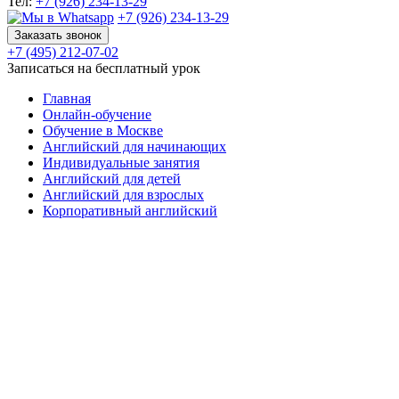
Тел:
+7 (926) 234-13-29
+7 (926) 234-13-29
Заказать звонок
+7 (495) 212-07-02
Записаться на бесплатный урок
Главная
Онлайн-обучение
Обучение в Москве
Английский для начинающих
Индивидуальные занятия
Английский для детей
Английский для взрослых
Корпоративный английский