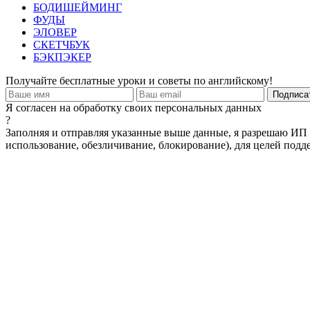
БОДИШЕЙМИНГ
ФУДЫ
ЭЛОВЕР
СКЕТЧБУК
БЭКПЭКЕР
Получайте бесплатные уроки и советы по английскому!
Я согласен на обработку своих персональных данных
?
Заполняя и отправляя указанные выше данные, я разрешаю ИП 
использование, обезличивание, блокирование), для целей подде