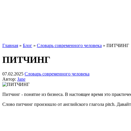
Главная
»
Блог
»
Словарь современного человека
»
ПИТЧИНГ
ПИТЧИНГ
07.02.2025
Словарь современного человека
Автор:
Jane
Питчинг - понятие из бизнеса. В настоящее время это практич
Слово питчинг произошло от английского глагола pitch. Давайте