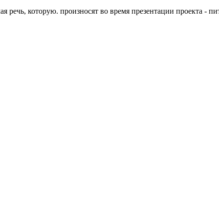
ая речь, которую. произносят во время презентации проекта - пи