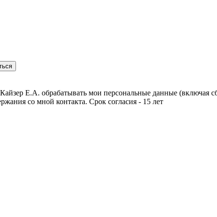
Кайзер Е.А. обрабатывать мои персональные данные (включая сб
ржания со мной контакта. Срок согласия - 15 лет