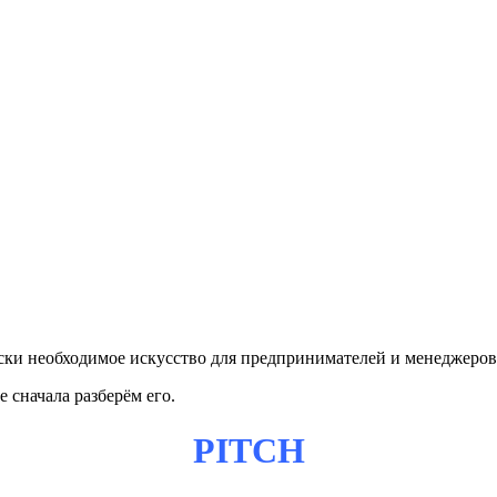
ески необходимое искусство для предпринимателей и менеджеров.
 сначала разберём его.
PITCH