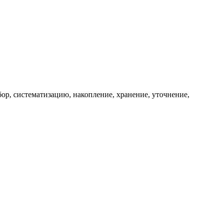
ор, систематизацию, накопление, хранение, уточнение,