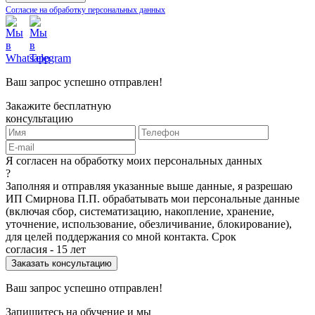
Согласие на обработку персональных данных
Ваш запрос успешно отправлен!
Закажите бесплатную
консультацию
Я согласен на обработку моих персональных данных
?
Заполняя и отправляя указанные выше данные, я разрешаю
ИП Смирнова П.П. обрабатывать мои персональные данные
(включая сбор, систематизацию, накопление, хранение,
уточнение, использование, обезличивание, блокирование),
для целей поддержания со мной контакта. Срок
согласия - 15 лет
Ваш запрос успешно отправлен!
Запишитесь на обучение и мы