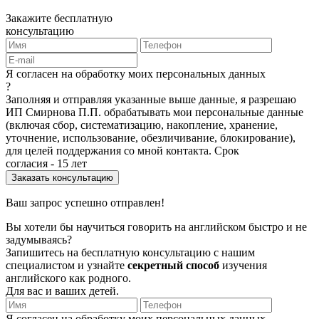
Закажите бесплатную
консультацию
Я согласен на обработку моих персональных данных
?
Заполняя и отправляя указанные выше данные, я разрешаю
ИП Смирнова П.П. обрабатывать мои персональные данные
(включая сбор, систематизацию, накопление, хранение,
уточнение, использование, обезличивание, блокирование),
для целей поддержания со мной контакта. Срок
согласия - 15 лет
Ваш запрос успешно отправлен!
Вы хотели бы научиться говорить на английском быстро и не
задумываясь?
Запишитесь на бесплатную консультацию с нашим
специалистом и узнайте
секретный способ
изучения
английского как родного.
Для вас и ваших детей.
Я согласен на обработку моих персональных данных