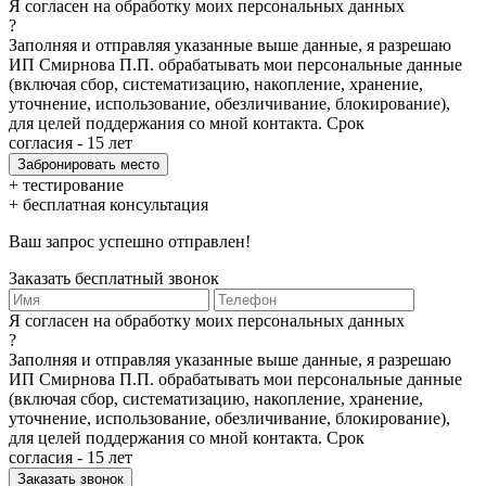
Я согласен на обработку моих персональных данных
?
Заполняя и отправляя указанные выше данные, я разрешаю
ИП Смирнова П.П. обрабатывать мои персональные данные
(включая сбор, систематизацию, накопление, хранение,
уточнение, использование, обезличивание, блокирование),
для целей поддержания со мной контакта. Срок
согласия - 15 лет
+ тестирование
+ бесплатная консультация
Ваш запрос успешно отправлен!
Заказать бесплатный звонок
Я согласен на обработку моих персональных данных
?
Заполняя и отправляя указанные выше данные, я разрешаю
ИП Смирнова П.П. обрабатывать мои персональные данные
(включая сбор, систематизацию, накопление, хранение,
уточнение, использование, обезличивание, блокирование),
для целей поддержания со мной контакта. Срок
согласия - 15 лет