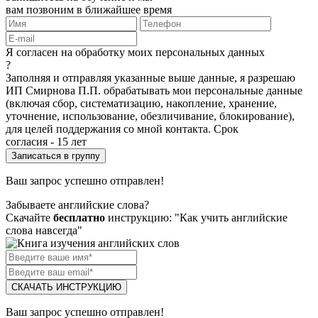
вам позвоним в ближайшее время
Я согласен на обработку моих персональных данных
?
Заполняя и отправляя указанные выше данные, я разрешаю
ИП Смирнова П.П. обрабатывать мои персональные данные
(включая сбор, систематизацию, накопление, хранение,
уточнение, использование, обезличивание, блокирование),
для целей поддержания со мной контакта. Срок
согласия - 15 лет
Ваш запрос успешно отправлен!
Забываете английские слова?
Скачайте
бесплатно
инструкцию: "Как учить английские
слова навсегда"
СКАЧАТЬ ИНСТРУКЦИЮ
Ваш запрос успешно отправлен!