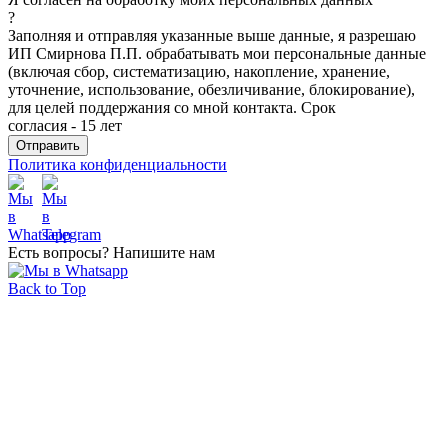
?
Заполняя и отправляя указанные выше данные, я разрешаю
ИП Смирнова П.П. обрабатывать мои персональные данные
(включая сбор, систематизацию, накопление, хранение,
уточнение, использование, обезличивание, блокирование),
для целей поддержания со мной контакта. Срок
согласия - 15 лет
Политика конфиденциальности
Есть вопросы? Напишите нам
Back to Top