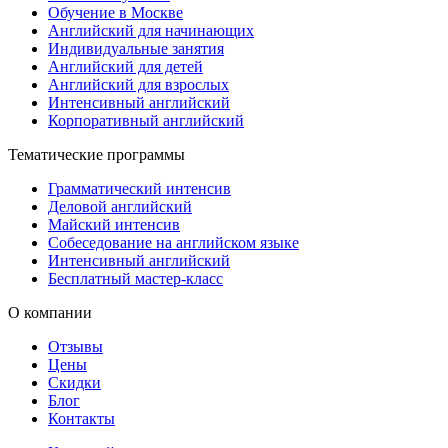
Обучение в Москве
Английский для начинающих
Индивидуальные занятия
Английский для детей
Английский для взрослых
Интенсивный английский
Корпоративный английский
Тематические программы
Грамматический интенсив
Деловой английский
Майский интенсив
Собеседование на английском языке
Интенсивный английский
Бесплатный мастер-класс
О компании
Отзывы
Цены
Скидки
Блог
Контакты