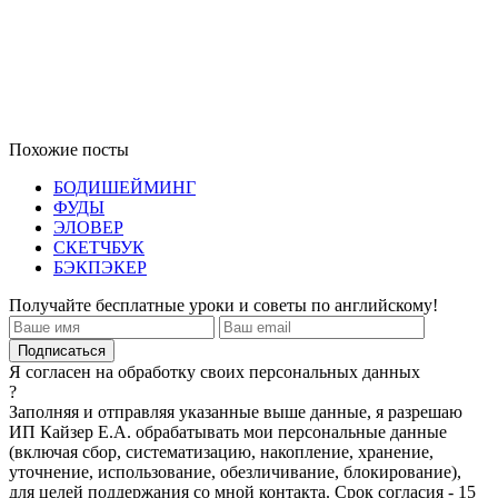
Похожие посты
БОДИШЕЙМИНГ
ФУДЫ
ЭЛОВЕР
СКЕТЧБУК
БЭКПЭКЕР
Получайте бесплатные уроки и советы по английскому!
Я согласен на обработку своих персональных данных
?
Заполняя и отправляя указанные выше данные, я разрешаю
ИП Кайзер Е.А. обрабатывать мои персональные данные
(включая сбор, систематизацию, накопление, хранение,
уточнение, использование, обезличивание, блокирование),
для целей поддержания со мной контакта. Срок согласия - 15