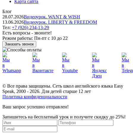
Карта сайта
Блог
28.07.2026
Видеоурок. WANT & WISH
13.06.2026
Видеоурок. LIBERTY & FREEDOM
Тел:
+7 (926) 234-13-29
Есть вопросы - звоните!
Режим работы:
Пн-пт с 10 до 22
Заказать звонок
© Все права защищены. Сеть школ английского языка Easy
Speak, 2000 - 2026. Для детей старше 12 лет
Политика конфиденциальности
Ваш запрос успешно отправлен!
Запишитесь на бесплатный урок и получите скидку до 25%!