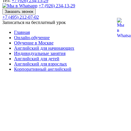
Тел:
+7 (926) 234-13-29
+7 (926) 234-13-29
Заказать звонок
+7 (495) 212-07-02
Записаться на бесплатный урок
Главная
Онлайн-обучение
Обучение в Москве
Английский для начинающих
Индивидуальные занятия
Английский для детей
Английский для взрослых
Корпоративный английский