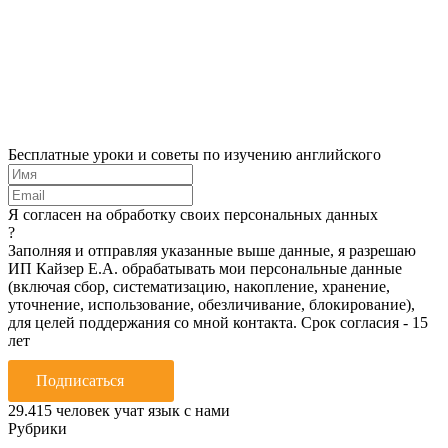
Бесплатные уроки и советы по изучению английского
Я согласен на обработку своих персональных данных
?
Заполняя и отправляя указанные выше данные, я разрешаю
ИП Кайзер Е.А. обрабатывать мои персональные данные
(включая сбор, систематизацию, накопление, хранение,
уточнение, использование, обезличивание, блокирование),
для целей поддержания со мной контакта. Срок согласия - 15
лет
Подписаться
29.415
человек учат язык с нами
Рубрики