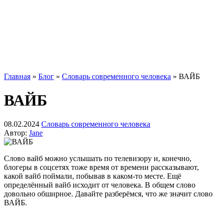
Главная
»
Блог
»
Словарь современного человека
»
ВАЙБ
ВАЙБ
08.02.2024
Словарь современного человека
Автор:
Jane
Слово вайб можно услышать по телевизору и, конечно,
блогеры в соцсетях тоже время от времени рассказывают,
какой вайб поймали, побывав в каком-то месте. Ещё
определённый вайб исходит от человека. В общем слово
довольно обширное. Давайте разберёмся, что же значит слово
ВАЙБ.