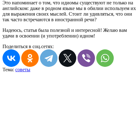
Это напоминает о том, что идиомы существуют не только на
английском: даже в родном языке мы в обилии используем их
для выражения своих мыслей. Стоит ли удивляться, что они
так часто встречаются в иностранной речи?
Надеюсь, статья была полезной и интересной! Желаю вам
удачи в освоении (и употреблении) идиом!
Поделиться в соц.сетях:
Тема:
советы