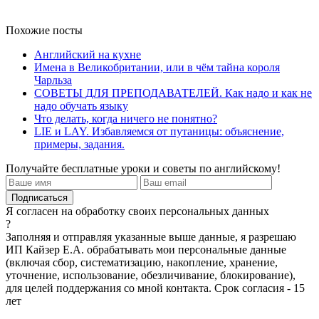
Похожие посты
Английский на кухне
Имена в Великобритании, или в чём тайна короля
Чарльза
СОВЕТЫ ДЛЯ ПРЕПОДАВАТЕЛЕЙ. Как надо и как не
надо обучать языку
Что делать, когда ничего не понятно?
LIE и LAY. Избавляемся от путаницы: объяснение,
примеры, задания.
Получайте бесплатные уроки и советы по английскому!
Я согласен на обработку своих персональных данных
?
Заполняя и отправляя указанные выше данные, я разрешаю
ИП Кайзер Е.А. обрабатывать мои персональные данные
(включая сбор, систематизацию, накопление, хранение,
уточнение, использование, обезличивание, блокирование),
для целей поддержания со мной контакта. Срок согласия - 15
лет