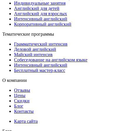
Индивидуальные занятия
Английский для детей
Английский для взрослых
Интенсивный английский
Корпоративный английский
Тематические программы
Грамматический интенсив
Деловой английский
Майский интенсив
Собеседование на английском языке
Интенсивный английский
Бесплатный мастер-класс
О компании
Отзывы
Цены
Скидки
Блог
Контакты
Карта сайта