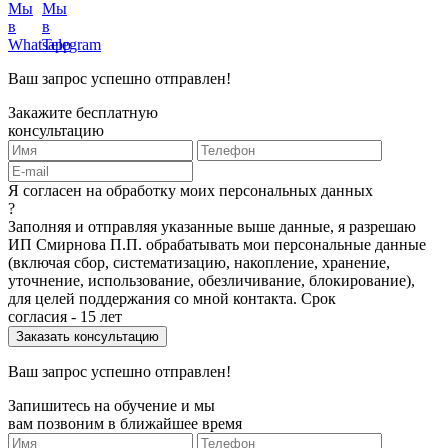
Ваш запрос успешно отправлен!
Закажите бесплатную
консультацию
Я согласен на обработку моих персональных данных
?
Заполняя и отправляя указанные выше данные, я разрешаю
ИП Смирнова П.П. обрабатывать мои персональные данные
(включая сбор, систематизацию, накопление, хранение,
уточнение, использование, обезличивание, блокирование),
для целей поддержания со мной контакта. Срок
согласия - 15 лет
Ваш запрос успешно отправлен!
Запишитесь на обучение и мы
вам позвоним в ближайшее время