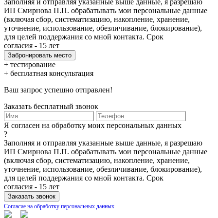
Заполняя и отправляя указанные выше данные, я разрешаю
ИП Смирнова П.П. обрабатывать мои персональные данные
(включая сбор, систематизацию, накопление, хранение,
уточнение, использование, обезличивание, блокирование),
для целей поддержания со мной контакта. Срок
согласия - 15 лет
+ тестирование
+ бесплатная консультация
Ваш запрос успешно отправлен!
Заказать бесплатный звонок
Я согласен на обработку моих персональных данных
?
Заполняя и отправляя указанные выше данные, я разрешаю
ИП Смирнова П.П. обрабатывать мои персональные данные
(включая сбор, систематизацию, накопление, хранение,
уточнение, использование, обезличивание, блокирование),
для целей поддержания со мной контакта. Срок
согласия - 15 лет
Согласие на обработку персональных данных