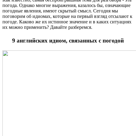
погода. Однако многие выражения, казалось бы, означающие
погодные явления, имеют скрытый смысл. Сегодня мы
поговорим об идиомах, которые на первый взгляд отсылают к
погоде. Каково же их истинное значение и в каких ситуациях
их можно применить? Давайте разберемся.
9 английских идиом, связанных с погодой