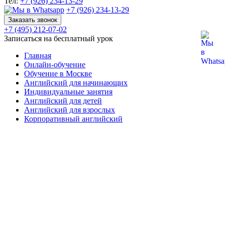
Тел:
+7 (926) 234-13-29
+7 (926) 234-13-29
Заказать звонок
+7 (495) 212-07-02
Записаться на бесплатный урок
Главная
Онлайн-обучение
Обучение в Москве
Английский для начинающих
Индивидуальные занятия
Английский для детей
Английский для взрослых
Корпоративный английский