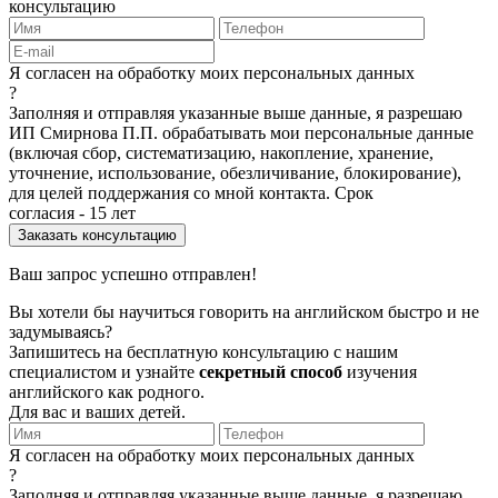
консультацию
Я согласен на обработку моих персональных данных
?
Заполняя и отправляя указанные выше данные, я разрешаю
ИП Смирнова П.П. обрабатывать мои персональные данные
(включая сбор, систематизацию, накопление, хранение,
уточнение, использование, обезличивание, блокирование),
для целей поддержания со мной контакта. Срок
согласия - 15 лет
Ваш запрос успешно отправлен!
Вы хотели бы научиться говорить на английском быстро и не
задумываясь?
Запишитесь на бесплатную консультацию с нашим
специалистом и узнайте
секретный способ
изучения
английского как родного.
Для вас и ваших детей.
Я согласен на обработку моих персональных данных
?
Заполняя и отправляя указанные выше данные, я разрешаю