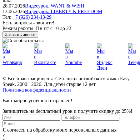
Блог
28.07.2026
Видеоурок. WANT & WISH
13.06.2026
Видеоурок. LIBERTY & FREEDOM
Тел:
+7 (926) 234-13-29
Есть вопросы - звоните!
Режим работы:
Пн-пт с 10 до 22
Заказать звонок
© Все права защищены. Сеть школ английского языка Easy
Speak, 2000 - 2026. Для детей старше 12 лет
Политика конфиденциальности
Ваш запрос успешно отправлен!
Запишитесь на бесплатный урок и получите скидку до 25%!
Я согласен на обработку моих персональных данных
?