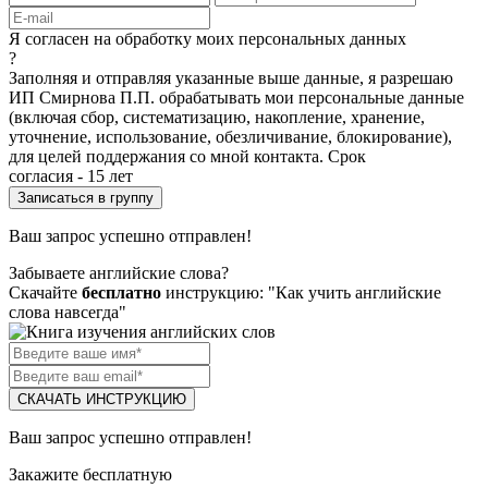
Я согласен на обработку моих персональных данных
?
Заполняя и отправляя указанные выше данные, я разрешаю
ИП Смирнова П.П. обрабатывать мои персональные данные
(включая сбор, систематизацию, накопление, хранение,
уточнение, использование, обезличивание, блокирование),
для целей поддержания со мной контакта. Срок
согласия - 15 лет
Ваш запрос успешно отправлен!
Забываете английские слова?
Скачайте
бесплатно
инструкцию: "Как учить английские
слова навсегда"
СКАЧАТЬ ИНСТРУКЦИЮ
Ваш запрос успешно отправлен!
Закажите бесплатную