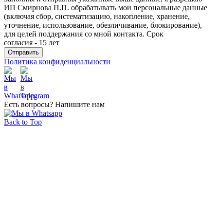
ИП Смирнова П.П. обрабатывать мои персональные данные
(включая сбор, систематизацию, накопление, хранение,
уточнение, использование, обезличивание, блокирование),
для целей поддержания со мной контакта. Срок
согласия - 15 лет
Политика конфиденциальности
Есть вопросы? Напишите нам
Back to Top