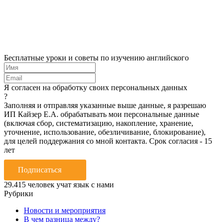
Бесплатные уроки и советы по изучению английского
Я согласен на обработку своих персональных данных
?
Заполняя и отправляя указанные выше данные, я разрешаю
ИП Кайзер Е.А. обрабатывать мои персональные данные
(включая сбор, систематизацию, накопление, хранение,
уточнение, использование, обезличивание, блокирование),
для целей поддержания со мной контакта. Срок согласия - 15
лет
Подписаться
29.415
человек учат язык с нами
Рубрики
Новости и мероприятия
В чем разница между?