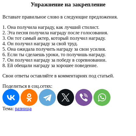
Упражнение на закрепление
Вставьте правильное слово в следующие предложения.
1. Она получила награду, как лучший стилист.
2. Эта песня получила награду после голосования.
3. Он тот самый актер, который получил награду.
4. Он получил награду за свой труд.
5. Она ожидала получить награду за свои усилия.
6. Если ты сделаешь уроки, то получишь награду.
7. Он получил награду за победу в соревновании.
8. Ей обещали награду за хорошее поведение.
Свои ответы оставляйте в комментариях под статьей.
Поделиться в соц.сетях:
Тема:
разница