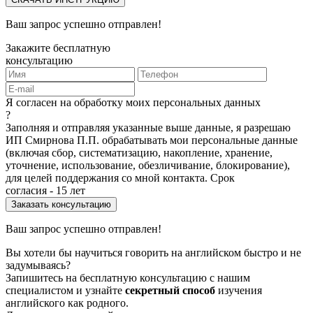
Ваш запрос успешно отправлен!
Закажите бесплатную
консультацию
Я согласен на обработку моих персональных данных
?
Заполняя и отправляя указанные выше данные, я разрешаю
ИП Смирнова П.П. обрабатывать мои персональные данные
(включая сбор, систематизацию, накопление, хранение,
уточнение, использование, обезличивание, блокирование),
для целей поддержания со мной контакта. Срок
согласия - 15 лет
Ваш запрос успешно отправлен!
Вы хотели бы научиться говорить на английском быстро и не
задумываясь?
Запишитесь на бесплатную консультацию с нашим
специалистом и узнайте
секретный способ
изучения
английского как родного.