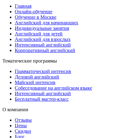
Главная
Онлайн-обучение
Обучение в Москве
Английский для начинающих
Индивидуальные занятия
Английский для детей
Английский для взрослых
Интенсивный английский
Корпоративный английский
Тематические программы
Грамматический интенсив
Деловой английский
Майский интенсив
Собеседование на английском языке
Интенсивный английский
Бесплатный мастер-класс
О компании
Отзывы
Цены
Скидки
Блог