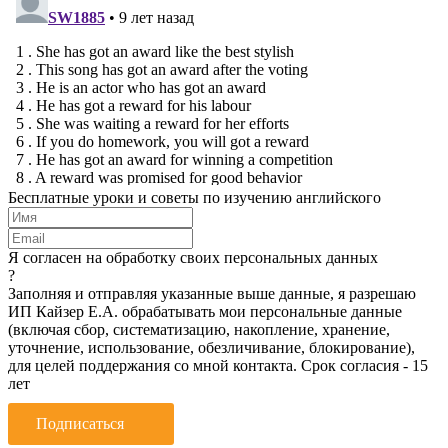
Бесплатные уроки и советы по изучению английского
Я согласен на обработку своих персональных данных
?
Заполняя и отправляя указанные выше данные, я разрешаю
ИП Кайзер Е.А. обрабатывать мои персональные данные
(включая сбор, систематизацию, накопление, хранение,
уточнение, использование, обезличивание, блокирование),
для целей поддержания со мной контакта. Срок согласия - 15
лет
Подписаться