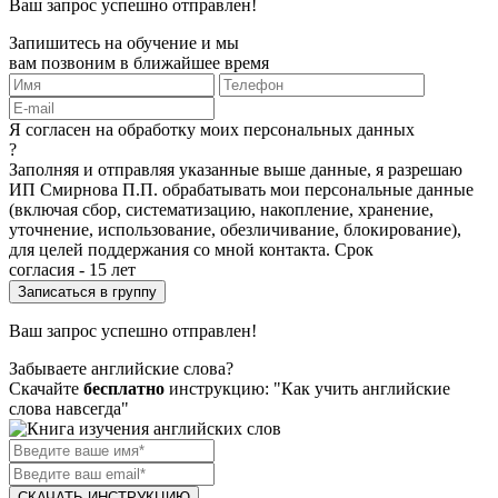
Ваш запрос успешно отправлен!
Запишитесь на обучение и мы
вам позвоним в ближайшее время
Я согласен на обработку моих персональных данных
?
Заполняя и отправляя указанные выше данные, я разрешаю
ИП Смирнова П.П. обрабатывать мои персональные данные
(включая сбор, систематизацию, накопление, хранение,
уточнение, использование, обезличивание, блокирование),
для целей поддержания со мной контакта. Срок
согласия - 15 лет
Ваш запрос успешно отправлен!
Забываете английские слова?
Скачайте
бесплатно
инструкцию: "Как учить английские
слова навсегда"
СКАЧАТЬ ИНСТРУКЦИЮ