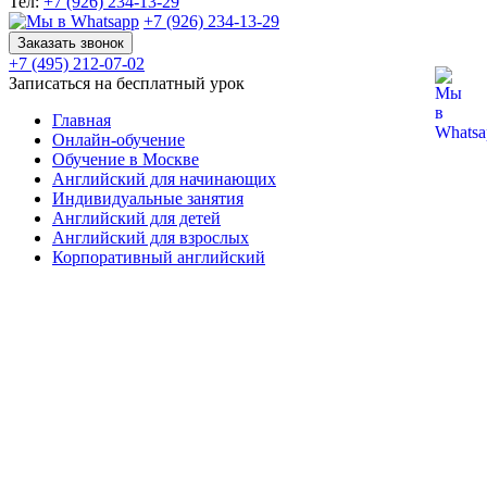
Тел:
+7 (926) 234-13-29
+7 (926) 234-13-29
Заказать звонок
+7 (495) 212-07-02
Записаться на бесплатный урок
Главная
Онлайн-обучение
Обучение в Москве
Английский для начинающих
Индивидуальные занятия
Английский для детей
Английский для взрослых
Корпоративный английский