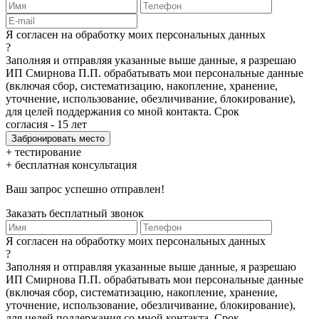
Я согласен на обработку моих персональных данных
?
Заполняя и отправляя указанные выше данные, я разрешаю
ИП Смирнова П.П. обрабатывать мои персональные данные
(включая сбор, систематизацию, накопление, хранение,
уточнение, использование, обезличивание, блокирование),
для целей поддержания со мной контакта. Срок
согласия - 15 лет
+ тестирование
+ бесплатная консультация
Ваш запрос успешно отправлен!
Заказать бесплатный звонок
Я согласен на обработку моих персональных данных
?
Заполняя и отправляя указанные выше данные, я разрешаю
ИП Смирнова П.П. обрабатывать мои персональные данные
(включая сбор, систематизацию, накопление, хранение,
уточнение, использование, обезличивание, блокирование),
для целей поддержания со мной контакта. Срок