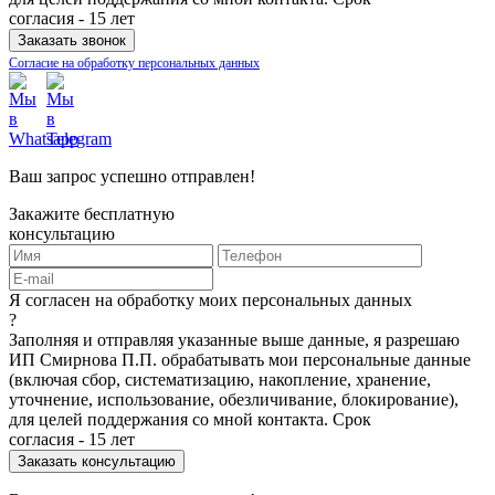
согласия - 15 лет
Согласие на обработку персональных данных
Ваш запрос успешно отправлен!
Закажите бесплатную
консультацию
Я согласен на обработку моих персональных данных
?
Заполняя и отправляя указанные выше данные, я разрешаю
ИП Смирнова П.П. обрабатывать мои персональные данные
(включая сбор, систематизацию, накопление, хранение,
уточнение, использование, обезличивание, блокирование),
для целей поддержания со мной контакта. Срок
согласия - 15 лет