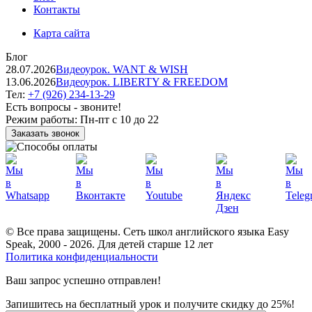
Контакты
Карта сайта
Блог
28.07.2026
Видеоурок. WANT & WISH
13.06.2026
Видеоурок. LIBERTY & FREEDOM
Тел:
+7 (926) 234-13-29
Есть вопросы - звоните!
Режим работы:
Пн-пт с 10 до 22
Заказать звонок
© Все права защищены. Сеть школ английского языка Easy
Speak, 2000 - 2026. Для детей старше 12 лет
Политика конфиденциальности
Ваш запрос успешно отправлен!
Запишитесь на бесплатный урок и получите скидку до 25%!