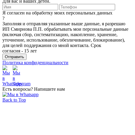
Для вас и ваших детей.
Я согласен на обработку моих персональных данных
?
Заполняя и отправляя указанные выше данные, я разрешаю
ИП Смирнова П.П. обрабатывать мои персональные данные
(включая сбор, систематизацию, накопление, хранение,
уточнение, использование, обезличивание, блокирование),
для целей поддержания со мной контакта. Срок
согласия - 15 лет
Политика конфиденциальности
Есть вопросы? Напишите нам
Back to Top