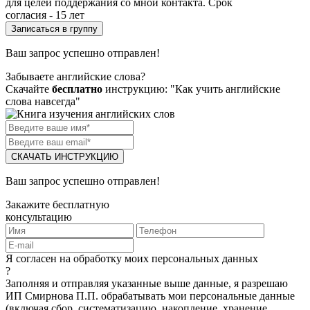
для целей поддержания со мной контакта. Срок
согласия - 15 лет
Ваш запрос успешно отправлен!
Забываете английские слова?
Скачайте
бесплатно
инструкцию: "Как учить английские
слова навсегда"
СКАЧАТЬ ИНСТРУКЦИЮ
Ваш запрос успешно отправлен!
Закажите бесплатную
консультацию
Я согласен на обработку моих персональных данных
?
Заполняя и отправляя указанные выше данные, я разрешаю
ИП Смирнова П.П. обрабатывать мои персональные данные
(включая сбор, систематизацию, накопление, хранение,