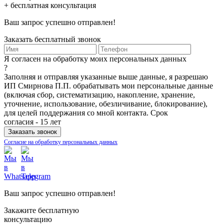
+ бесплатная консультация
Ваш запрос успешно отправлен!
Заказать бесплатный звонок
Я согласен на обработку моих персональных данных
?
Заполняя и отправляя указанные выше данные, я разрешаю
ИП Смирнова П.П. обрабатывать мои персональные данные
(включая сбор, систематизацию, накопление, хранение,
уточнение, использование, обезличивание, блокирование),
для целей поддержания со мной контакта. Срок
согласия - 15 лет
Согласие на обработку персональных данных
Ваш запрос успешно отправлен!
Закажите бесплатную
консультацию