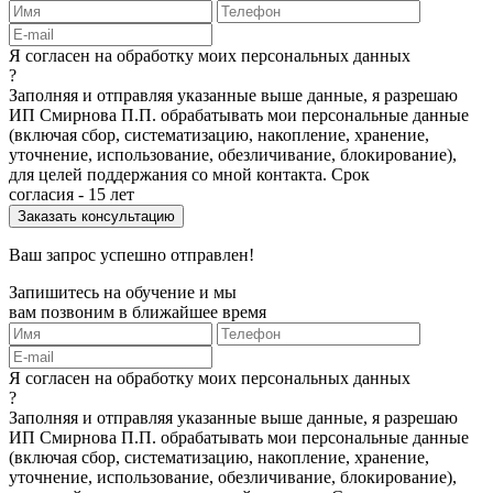
Я согласен на обработку моих персональных данных
?
Заполняя и отправляя указанные выше данные, я разрешаю
ИП Смирнова П.П. обрабатывать мои персональные данные
(включая сбор, систематизацию, накопление, хранение,
уточнение, использование, обезличивание, блокирование),
для целей поддержания со мной контакта. Срок
согласия - 15 лет
Ваш запрос успешно отправлен!
Запишитесь на обучение и мы
вам позвоним в ближайшее время
Я согласен на обработку моих персональных данных
?
Заполняя и отправляя указанные выше данные, я разрешаю
ИП Смирнова П.П. обрабатывать мои персональные данные
(включая сбор, систематизацию, накопление, хранение,
уточнение, использование, обезличивание, блокирование),