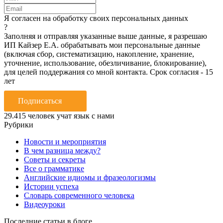
Я согласен на обработку своих персональных данных
?
Заполняя и отправляя указанные выше данные, я разрешаю
ИП Кайзер Е.А. обрабатывать мои персональные данные
(включая сбор, систематизацию, накопление, хранение,
уточнение, использование, обезличивание, блокирование),
для целей поддержания со мной контакта. Срок согласия - 15
лет
Подписаться
29.415
человек учат язык с нами
Рубрики
Новости и мероприятия
В чем разница между?
Советы и секреты
Все о грамматике
Английские идиомы и фразеологизмы
Истории успеха
Словарь современного человека
Видеоуроки
Последние статьи в блоге