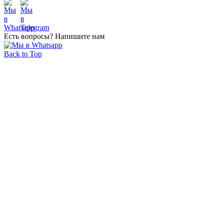
Есть вопросы? Напишите нам
Back to Top