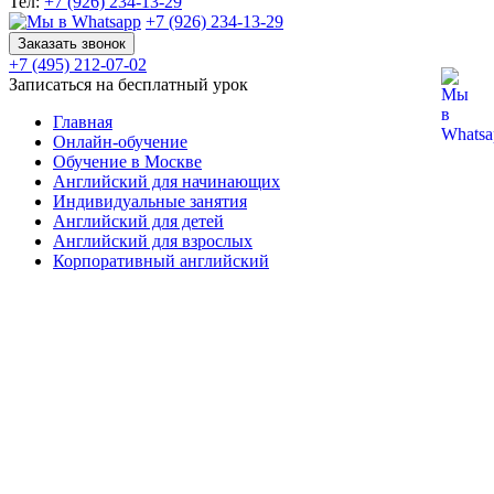
Тел:
+7 (926) 234-13-29
+7 (926) 234-13-29
Заказать звонок
+7 (495) 212-07-02
Записаться на бесплатный урок
Главная
Онлайн-обучение
Обучение в Москве
Английский для начинающих
Индивидуальные занятия
Английский для детей
Английский для взрослых
Корпоративный английский