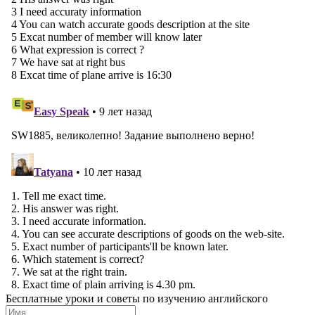
Бесплатные уроки и советы по изучению английского