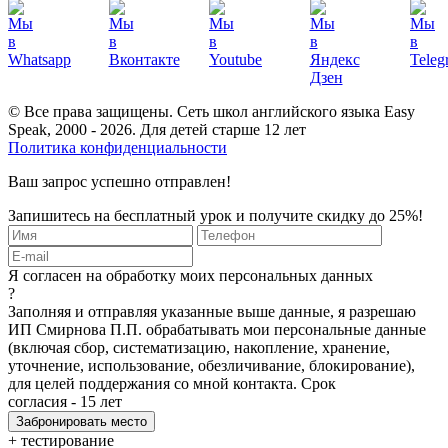
© Все права защищены. Сеть школ английского языка Easy
Speak, 2000 - 2026. Для детей старше 12 лет
Политика конфиденциальности
Ваш запрос успешно отправлен!
Запишитесь на бесплатный урок и получите скидку до 25%!
Я согласен на обработку моих персональных данных
?
Заполняя и отправляя указанные выше данные, я разрешаю
ИП Смирнова П.П. обрабатывать мои персональные данные
(включая сбор, систематизацию, накопление, хранение,
уточнение, использование, обезличивание, блокирование),
для целей поддержания со мной контакта. Срок
согласия - 15 лет
+ тестирование