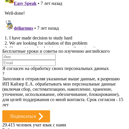
Бесплатные уроки и советы по изучению английского
Я согласен на обработку своих персональных данных
?
Заполняя и отправляя указанные выше данные, я разрешаю
ИП Кайзер Е.А. обрабатывать мои персональные данные
(включая сбор, систематизацию, накопление, хранение,
уточнение, использование, обезличивание, блокирование),
для целей поддержания со мной контакта. Срок согласия - 15
лет
Подписаться
29.415
человек учат язык с нами