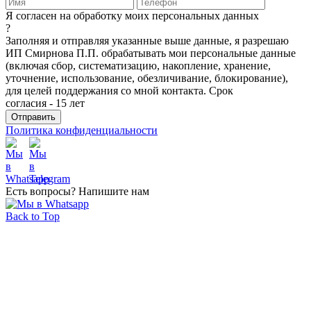
Я согласен на обработку моих персональных данных
?
Заполняя и отправляя указанные выше данные, я разрешаю
ИП Смирнова П.П. обрабатывать мои персональные данные
(включая сбор, систематизацию, накопление, хранение,
уточнение, использование, обезличивание, блокирование),
для целей поддержания со мной контакта. Срок
согласия - 15 лет
Политика конфиденциальности
Есть вопросы? Напишите нам
Back to Top