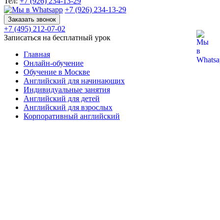
Тел:
+7 (926) 234-13-29
+7 (926) 234-13-29
Заказать звонок
+7 (495) 212-07-02
Записаться на бесплатный урок
Главная
Онлайн-обучение
Обучение в Москве
Английский для начинающих
Индивидуальные занятия
Английский для детей
Английский для взрослых
Корпоративный английский