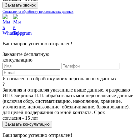
Согласие на обработку персональных данных
Ваш запрос успешно отправлен!
Закажите бесплатную
консультацию
Я согласен на обработку моих персональных данных
?
Заполняя и отправляя указанные выше данные, я разрешаю
ИП Смирнова П.П. обрабатывать мои персональные данные
(включая сбор, систематизацию, накопление, хранение,
уточнение, использование, обезличивание, блокирование),
для целей поддержания со мной контакта. Срок
согласия - 15 лет
Ваш запрос успешно отправлен!