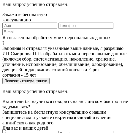
Ваш запрос успешно отправлен!
Закажите бесплатную
консультацию
Я согласен на обработку моих персональных данных
?
Заполняя и отправляя указанные выше данные, я разрешаю
ИП Смирнова П.П. обрабатывать мои персональные данные
(включая сбор, систематизацию, накопление, хранение,
уточнение, использование, обезличивание, блокирование),
для целей поддержания со мной контакта. Срок
согласия - 15 лет
Ваш запрос успешно отправлен!
Вы хотели бы научиться говорить на английском быстро и не
задумываясь?
Запишитесь на бесплатную консультацию с нашим
специалистом и узнайте
секретный способ
изучения
английского как родного.
Для вас и ваших детей.