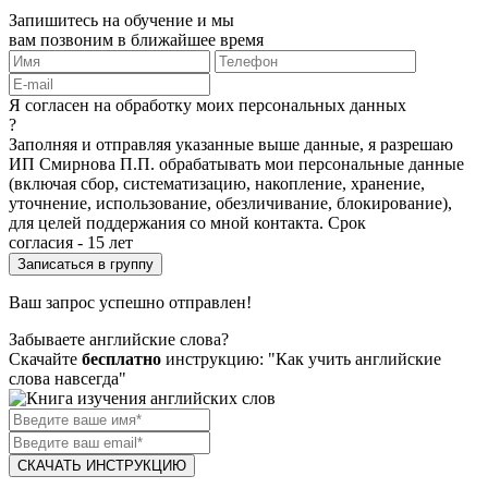
Запишитесь на обучение и мы
вам позвоним в ближайшее время
Я согласен на обработку моих персональных данных
?
Заполняя и отправляя указанные выше данные, я разрешаю
ИП Смирнова П.П. обрабатывать мои персональные данные
(включая сбор, систематизацию, накопление, хранение,
уточнение, использование, обезличивание, блокирование),
для целей поддержания со мной контакта. Срок
согласия - 15 лет
Ваш запрос успешно отправлен!
Забываете английские слова?
Скачайте
бесплатно
инструкцию: "Как учить английские
слова навсегда"
СКАЧАТЬ ИНСТРУКЦИЮ