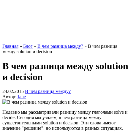
Главная
»
Блог
»
В чем разница между?
»
В чем разница
между solution и decision
В чем разница между solution
и decision
24.02.2015
В чем разница между?
Автор:
Jane
Недавно мы рассматривали разницу между глаголами solve и
decide. Сегодня мы узнаем, в чем разница между
существительными solution и decision. Эти слова имеют
значение "решение", но используются в разных ситуациях.