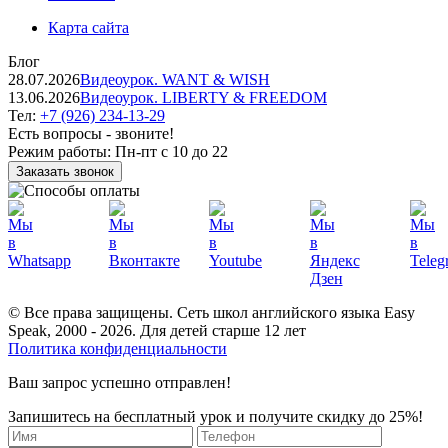
Карта сайта
Блог
28.07.2026
Видеоурок. WANT & WISH
13.06.2026
Видеоурок. LIBERTY & FREEDOM
Тел:
+7 (926) 234-13-29
Есть вопросы - звоните!
Режим работы:
Пн-пт с 10 до 22
Заказать звонок
© Все права защищены. Сеть школ английского языка Easy
Speak, 2000 - 2026. Для детей старше 12 лет
Политика конфиденциальности
Ваш запрос успешно отправлен!
Запишитесь на бесплатный урок и получите скидку до 25%!