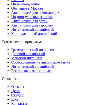
Онлайн-обучение
Обучение в Москве
Английский для начинающих
Индивидуальные занятия
Английский для детей
Английский для взрослых
Интенсивный английский
Корпоративный английский
Тематические программы
Грамматический интенсив
Деловой английский
Майский интенсив
Собеседование на английском языке
Интенсивный английский
Бесплатный мастер-класс
О компании
Отзывы
Цены
Скидки
Блог
Контакты