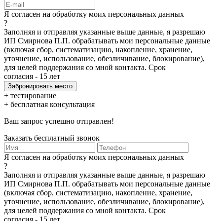
Я согласен на обработку моих персональных данных
?
Заполняя и отправляя указанные выше данные, я разрешаю
ИП Смирнова П.П. обрабатывать мои персональные данные
(включая сбор, систематизацию, накопление, хранение,
уточнение, использование, обезличивание, блокирование),
для целей поддержания со мной контакта. Срок
согласия - 15 лет
+ тестирование
+ бесплатная консультация
Ваш запрос успешно отправлен!
Заказать бесплатный звонок
Я согласен на обработку моих персональных данных
?
Заполняя и отправляя указанные выше данные, я разрешаю
ИП Смирнова П.П. обрабатывать мои персональные данные
(включая сбор, систематизацию, накопление, хранение,
уточнение, использование, обезличивание, блокирование),
для целей поддержания со мной контакта. Срок
согласия - 15 лет