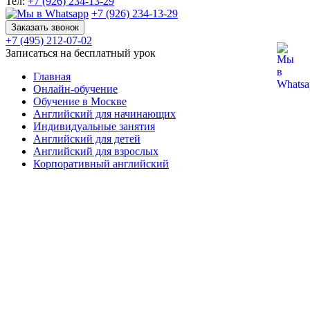
Тел:
+7 (926) 234-13-29
+7 (926) 234-13-29
Заказать звонок
+7 (495) 212-07-02
Записаться на бесплатный урок
Главная
Онлайн-обучение
Обучение в Москве
Английский для начинающих
Индивидуальные занятия
Английский для детей
Английский для взрослых
Корпоративный английский