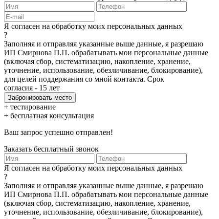
Я согласен на обработку моих персональных данных
?
Заполняя и отправляя указанные выше данные, я разрешаю
ИП Смирнова П.П. обрабатывать мои персональные данные
(включая сбор, систематизацию, накопление, хранение,
уточнение, использование, обезличивание, блокирование),
для целей поддержания со мной контакта. Срок
согласия - 15 лет
+ тестирование
+ бесплатная консультация
Ваш запрос успешно отправлен!
Заказать бесплатный звонок
Я согласен на обработку моих персональных данных
?
Заполняя и отправляя указанные выше данные, я разрешаю
ИП Смирнова П.П. обрабатывать мои персональные данные
(включая сбор, систематизацию, накопление, хранение,
уточнение, использование, обезличивание, блокирование),