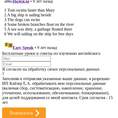
Бесплатные уроки и советы по изучению английского
Я согласен на обработку своих персональных данных
?
Заполняя и отправляя указанные выше данные, я разрешаю
ИП Кайзер Е.А. обрабатывать мои персональные данные
(включая сбор, систематизацию, накопление, хранение,
уточнение, использование, обезличивание, блокирование),
для целей поддержания со мной контакта. Срок согласия - 15
лет
Подписаться