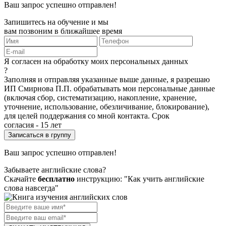
Ваш запрос успешно отправлен!
Запишитесь на обучение и мы
вам позвоним в ближайшее время
Я согласен на обработку моих персональных данных
?
Заполняя и отправляя указанные выше данные, я разрешаю
ИП Смирнова П.П. обрабатывать мои персональные данные
(включая сбор, систематизацию, накопление, хранение,
уточнение, использование, обезличивание, блокирование),
для целей поддержания со мной контакта. Срок
согласия - 15 лет
Ваш запрос успешно отправлен!
Забываете английские слова?
Скачайте
бесплатно
инструкцию: "Как учить английские
слова навсегда"