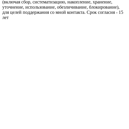
(включая сбор, систематизацию, накопление, хранение,
уточнение, использование, обезличивание, блокирование),
для целей поддержания со мной контакта. Срок согласия - 15
лет