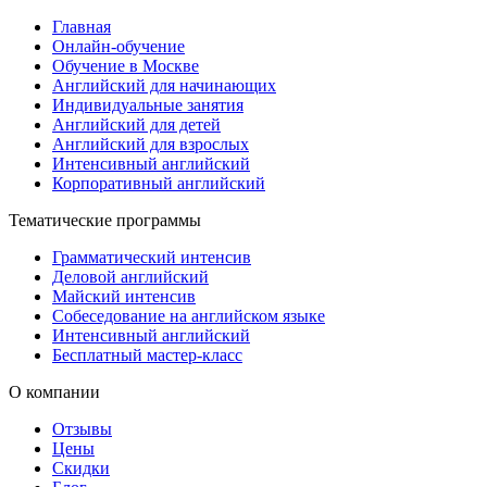
Главная
Онлайн-обучение
Обучение в Москве
Английский для начинающих
Индивидуальные занятия
Английский для детей
Английский для взрослых
Интенсивный английский
Корпоративный английский
Тематические программы
Грамматический интенсив
Деловой английский
Майский интенсив
Собеседование на английском языке
Интенсивный английский
Бесплатный мастер-класс
О компании
Отзывы
Цены
Скидки