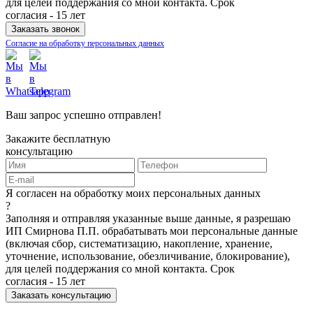
для целей поддержания со мной контакта. Срок
согласия - 15 лет
Согласие на обработку персональных данных
Ваш запрос успешно отправлен!
Закажите бесплатную
консультацию
Я согласен на обработку моих персональных данных
?
Заполняя и отправляя указанные выше данные, я разрешаю
ИП Смирнова П.П. обрабатывать мои персональные данные
(включая сбор, систематизацию, накопление, хранение,
уточнение, использование, обезличивание, блокирование),
для целей поддержания со мной контакта. Срок
согласия - 15 лет