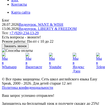
Блог
Контакты
Карта сайта
Блог
28.07.2026
Видеоурок. WANT & WISH
13.06.2026
Видеоурок. LIBERTY & FREEDOM
Тел:
+7 (926) 234-13-29
Есть вопросы - звоните!
Режим работы:
Пн-пт с 10 до 22
Заказать звонок
© Все права защищены. Сеть школ английского языка Easy
Speak, 2000 - 2026. Для детей старше 12 лет
Политика конфиденциальности
Ваш запрос успешно отправлен!
Запишитесь на бесплатный урок и получите скидку до 25%!