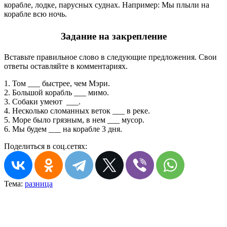
корабле, лодке, парусных суднах. Например: Мы плыли на
корабле всю ночь.
Задание на закрепление
Вставьте правильное слово в следующие предложения. Свои
ответы оставляйте в комментариях.
1. Том ___ быстрее, чем Мэри.
2. Большой корабль ___ мимо.
3. Собаки умеют ___.
4. Несколько сломанных веток ___ в реке.
5. Море было грязным, в нем ___ мусор.
6. Мы будем ___ на корабле 3 дня.
Поделиться в соц.сетях:
Тема:
разница