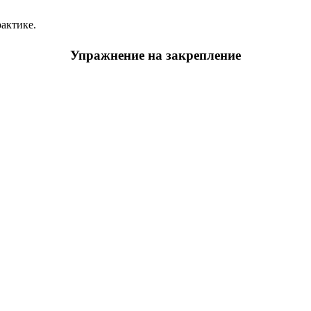
рактике.
Упражнение на закрепление