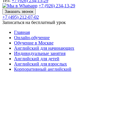
Тел:
+7 (926) 234-13-29
+7 (926) 234-13-29
Заказать звонок
+7 (495) 212-07-02
Записаться на бесплатный урок
Главная
Онлайн-обучение
Обучение в Москве
Английский для начинающих
Индивидуальные занятия
Английский для детей
Английский для взрослых
Корпоративный английский