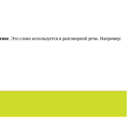
тное
. Это слово используется в разговорной речи. Например: