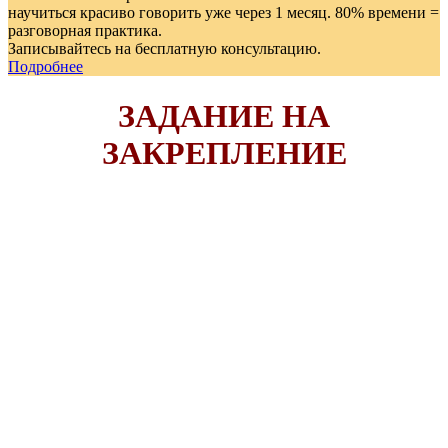
научиться красиво говорить уже через 1 месяц. 80% времени =
разговорная практика.
Записывайтесь на бесплатную консультацию.
Подробнее
ЗАДАНИЕ НА
ЗАКРЕПЛЕНИЕ