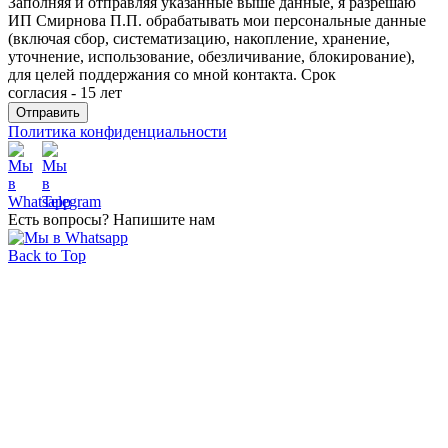
Заполняя и отправляя указанные выше данные, я разрешаю
ИП Смирнова П.П. обрабатывать мои персональные данные
(включая сбор, систематизацию, накопление, хранение,
уточнение, использование, обезличивание, блокирование),
для целей поддержания со мной контакта. Срок
согласия - 15 лет
Политика конфиденциальности
Есть вопросы? Напишите нам
Back to Top