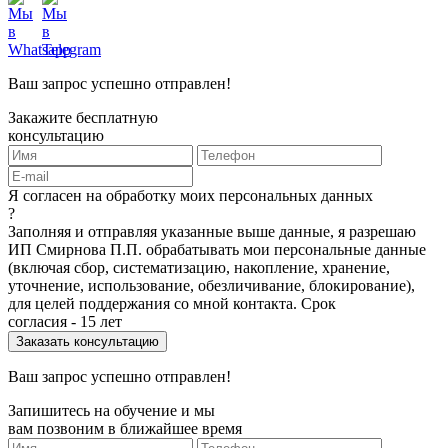
Ваш запрос успешно отправлен!
Закажите бесплатную
консультацию
Я согласен на обработку моих персональных данных
?
Заполняя и отправляя указанные выше данные, я разрешаю
ИП Смирнова П.П. обрабатывать мои персональные данные
(включая сбор, систематизацию, накопление, хранение,
уточнение, использование, обезличивание, блокирование),
для целей поддержания со мной контакта. Срок
согласия - 15 лет
Ваш запрос успешно отправлен!
Запишитесь на обучение и мы
вам позвоним в ближайшее время