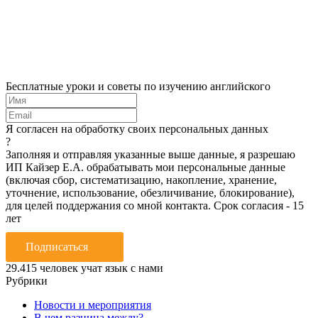
Бесплатные уроки и советы по изучению английского
Я согласен на обработку своих персональных данных
?
Заполняя и отправляя указанные выше данные, я разрешаю
ИП Кайзер Е.А. обрабатывать мои персональные данные
(включая сбор, систематизацию, накопление, хранение,
уточнение, использование, обезличивание, блокирование),
для целей поддержания со мной контакта. Срок согласия - 15
лет
Подписаться
29.415
человек учат язык с нами
Рубрики
Новости и мероприятия
В чем разница между?