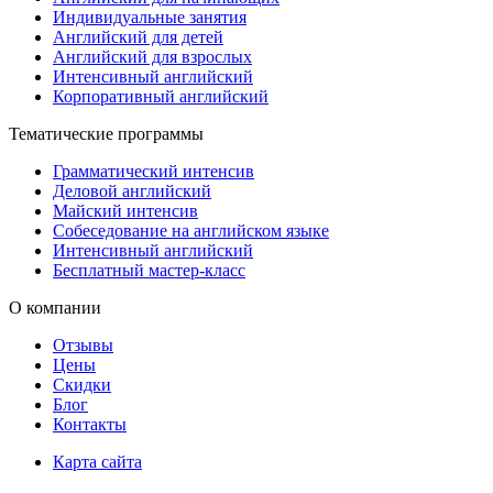
Индивидуальные занятия
Английский для детей
Английский для взрослых
Интенсивный английский
Корпоративный английский
Тематические программы
Грамматический интенсив
Деловой английский
Майский интенсив
Собеседование на английском языке
Интенсивный английский
Бесплатный мастер-класс
О компании
Отзывы
Цены
Скидки
Блог
Контакты
Карта сайта