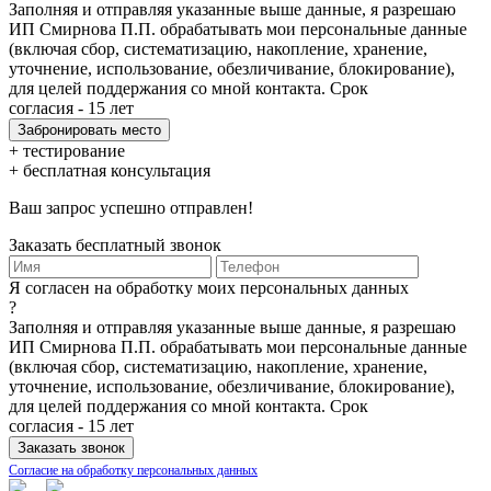
Заполняя и отправляя указанные выше данные, я разрешаю
ИП Смирнова П.П. обрабатывать мои персональные данные
(включая сбор, систематизацию, накопление, хранение,
уточнение, использование, обезличивание, блокирование),
для целей поддержания со мной контакта. Срок
согласия - 15 лет
+ тестирование
+ бесплатная консультация
Ваш запрос успешно отправлен!
Заказать бесплатный звонок
Я согласен на обработку моих персональных данных
?
Заполняя и отправляя указанные выше данные, я разрешаю
ИП Смирнова П.П. обрабатывать мои персональные данные
(включая сбор, систематизацию, накопление, хранение,
уточнение, использование, обезличивание, блокирование),
для целей поддержания со мной контакта. Срок
согласия - 15 лет
Согласие на обработку персональных данных