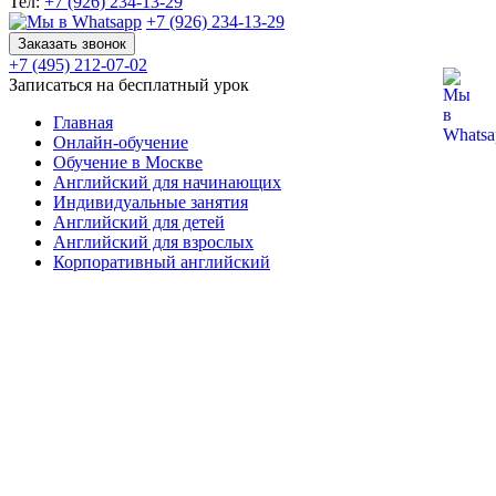
Тел:
+7 (926) 234-13-29
+7 (926) 234-13-29
Заказать звонок
+7 (495) 212-07-02
Записаться на бесплатный урок
Главная
Онлайн-обучение
Обучение в Москве
Английский для начинающих
Индивидуальные занятия
Английский для детей
Английский для взрослых
Корпоративный английский