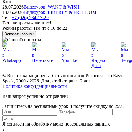
Блог
28.07.2026
Видеоурок. WANT & WISH
13.06.2026
Видеоурок. LIBERTY & FREEDOM
Тел:
+7 (926) 234-13-29
Есть вопросы - звоните!
Режим работы:
Пн-пт с 10 до 22
Заказать звонок
© Все права защищены. Сеть школ английского языка Easy
Speak, 2000 - 2026. Для детей старше 12 лет
Политика конфиденциальности
Ваш запрос успешно отправлен!
Запишитесь на бесплатный урок и получите скидку до 25%!
Я согласен на обработку моих персональных данных
?