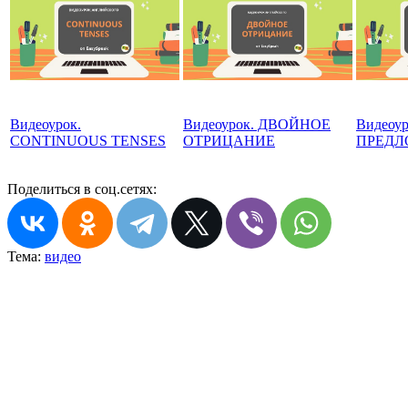
Видеоурок.
Видеоурок. ДВОЙНОЕ
Видеоу
CONTINUOUS TENSES
ОТРИЦАНИЕ
ПРЕДЛ
Поделиться в соц.сетях:
Тема:
видео