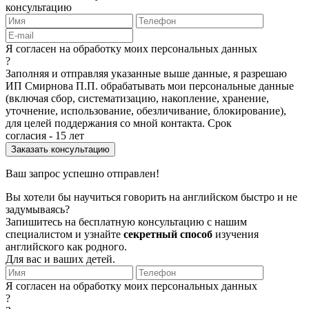
консультацию
Я согласен на обработку моих персональных данных
?
Заполняя и отправляя указанные выше данные, я разрешаю
ИП Смирнова П.П. обрабатывать мои персональные данные
(включая сбор, систематизацию, накопление, хранение,
уточнение, использование, обезличивание, блокирование),
для целей поддержания со мной контакта. Срок
согласия - 15 лет
Ваш запрос успешно отправлен!
Вы хотели бы научиться говорить на английском быстро и не
задумываясь?
Запишитесь на бесплатную консультацию с нашим
специалистом и узнайте
секретный способ
изучения
английского как родного.
Для вас и ваших детей.
Я согласен на обработку моих персональных данных
?