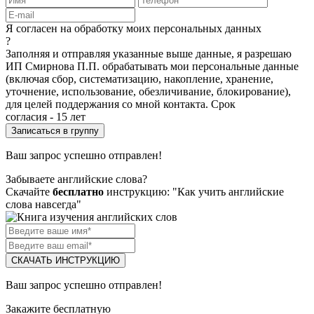
Я согласен на обработку моих персональных данных
?
Заполняя и отправляя указанные выше данные, я разрешаю
ИП Смирнова П.П. обрабатывать мои персональные данные
(включая сбор, систематизацию, накопление, хранение,
уточнение, использование, обезличивание, блокирование),
для целей поддержания со мной контакта. Срок
согласия - 15 лет
Ваш запрос успешно отправлен!
Забываете английские слова?
Скачайте
бесплатно
инструкцию: "Как учить английские
слова навсегда"
СКАЧАТЬ ИНСТРУКЦИЮ
Ваш запрос успешно отправлен!
Закажите бесплатную