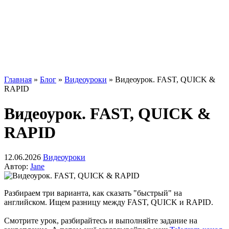
Главная
»
Блог
»
Видеоуроки
»
Видеоурок. FAST, QUICK &
RAPID
Видеоурок. FAST, QUICK &
RAPID
12.06.2026
Видеоуроки
Автор:
Jane
Разбираем три варианта, как сказать "быстрый" на
английском. Ищем разницу между FAST, QUICK и RAPID.
Смотрите урок, разбирайтесь и выполняйте задание на