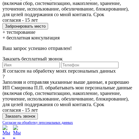
(включая сбор, систематизацию, накопление, хранение,
уточнение, использование, обезличивание, блокирование),
для целей поддержания со мной контакта. Срок
согласия - 15 лет
+ тестирование
+ бесплатная консультация
Ваш запрос успешно отправлен!
Заказать бесплатный звонок
Я согласен на обработку моих персональных данных
?
Заполняя и отправляя указанные выше данные, я разрешаю
ИП Смирнова П.П. обрабатывать мои персональные данные
(включая сбор, систематизацию, накопление, хранение,
уточнение, использование, обезличивание, блокирование),
для целей поддержания со мной контакта. Срок
согласия - 15 лет
Согласие на обработку персональных данных