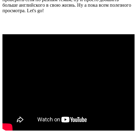
больше английского в свою жизнь. Ну а пока всем полезного
просмотра. Let's go!