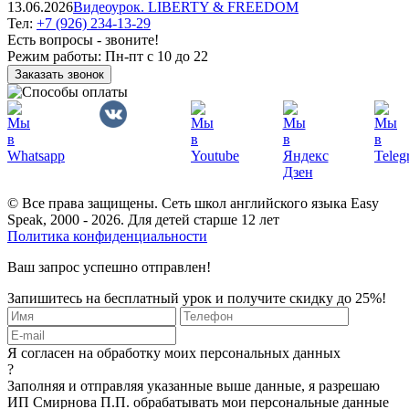
13.06.2026
Видеоурок. LIBERTY & FREEDOM
Тел:
+7 (926) 234-13-29
Есть вопросы - звоните!
Режим работы:
Пн-пт с 10 до 22
Заказать звонок
© Все права защищены. Сеть школ английского языка Easy
Speak, 2000 - 2026. Для детей старше 12 лет
Политика конфиденциальности
Ваш запрос успешно отправлен!
Запишитесь на бесплатный урок и получите скидку до 25%!
Я согласен на обработку моих персональных данных
?
Заполняя и отправляя указанные выше данные, я разрешаю
ИП Смирнова П.П. обрабатывать мои персональные данные