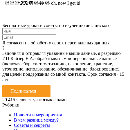
Бесплатные уроки и советы по изучению английского
Я согласен на обработку своих персональных данных
?
Заполняя и отправляя указанные выше данные, я разрешаю
ИП Кайзер Е.А. обрабатывать мои персональные данные
(включая сбор, систематизацию, накопление, хранение,
уточнение, использование, обезличивание, блокирование),
для целей поддержания со мной контакта. Срок согласия - 15
лет
Подписаться
29.415
человек учат язык с нами
Рубрики
Новости и мероприятия
В чем разница между?
Советы и секреты