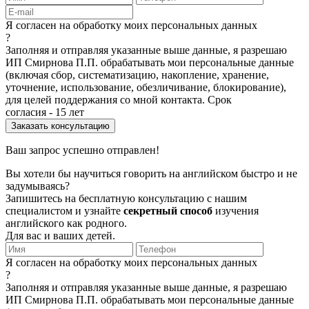
Я согласен на обработку моих персональных данных
?
Заполняя и отправляя указанные выше данные, я разрешаю
ИП Смирнова П.П. обрабатывать мои персональные данные
(включая сбор, систематизацию, накопление, хранение,
уточнение, использование, обезличивание, блокирование),
для целей поддержания со мной контакта. Срок
согласия - 15 лет
Ваш запрос успешно отправлен!
Вы хотели бы научиться говорить на английском быстро и не
задумываясь?
Запишитесь на бесплатную консультацию с нашим
специалистом и узнайте
секретный способ
изучения
английского как родного.
Для вас и ваших детей.
Я согласен на обработку моих персональных данных
?
Заполняя и отправляя указанные выше данные, я разрешаю
ИП Смирнова П.П. обрабатывать мои персональные данные