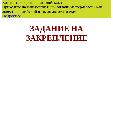
Хотите заговорить на английском?
Приходите на наш бесплатный онлайн мастер-класс «Как
довести английский язык до автоматизма»
Подробнее
ЗАДАНИЕ НА
ЗАКРЕПЛЕНИЕ