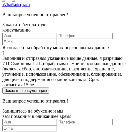
Ваш запрос успешно отправлен!
Закажите бесплатную
консультацию
Я согласен на обработку моих персональных данных
?
Заполняя и отправляя указанные выше данные, я разрешаю
ИП Смирнова П.П. обрабатывать мои персональные данные
(включая сбор, систематизацию, накопление, хранение,
уточнение, использование, обезличивание, блокирование),
для целей поддержания со мной контакта. Срок
согласия - 15 лет
Ваш запрос успешно отправлен!
Запишитесь на обучение и мы
вам позвоним в ближайшее время