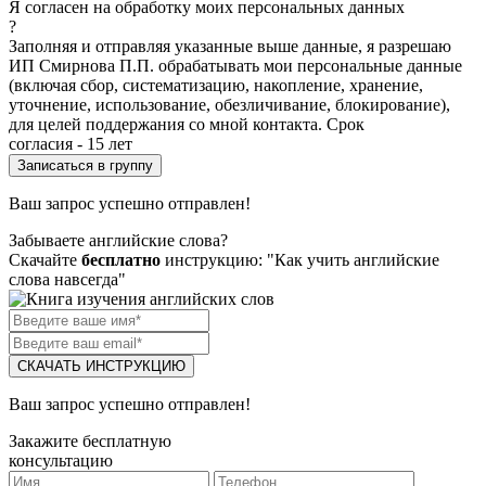
Я согласен на обработку моих персональных данных
?
Заполняя и отправляя указанные выше данные, я разрешаю
ИП Смирнова П.П. обрабатывать мои персональные данные
(включая сбор, систематизацию, накопление, хранение,
уточнение, использование, обезличивание, блокирование),
для целей поддержания со мной контакта. Срок
согласия - 15 лет
Ваш запрос успешно отправлен!
Забываете английские слова?
Скачайте
бесплатно
инструкцию: "Как учить английские
слова навсегда"
СКАЧАТЬ ИНСТРУКЦИЮ
Ваш запрос успешно отправлен!
Закажите бесплатную
консультацию