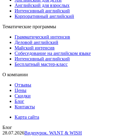
Английский для взрослых
Интенсивный английский
Корпоративный английский
Тематические программы
Грамматический интенсив
Деловой английский
Майский интенсив
Собеседование на английском языке
Интенсивный английский
Бесплатный мастер-класс
О компании
Отзывы
Цены
Скидки
Блог
Контакты
Карта сайта
Блог
28.07.2026
Видеоурок. WANT & WISH