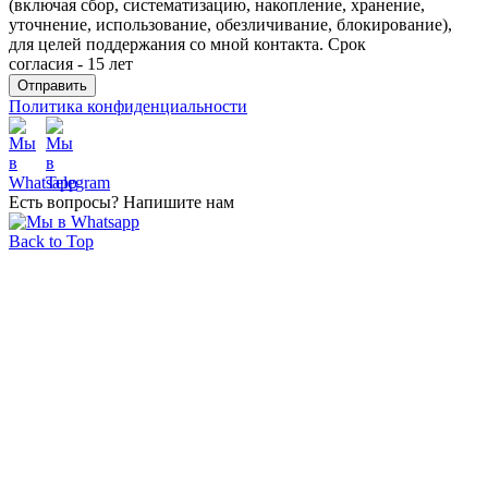
(включая сбор, систематизацию, накопление, хранение,
уточнение, использование, обезличивание, блокирование),
для целей поддержания со мной контакта. Срок
согласия - 15 лет
Политика конфиденциальности
Есть вопросы? Напишите нам
Back to Top