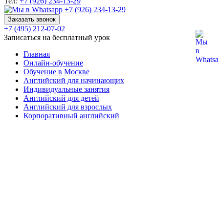
Тел:
+7 (926) 234-13-29
+7 (926) 234-13-29
Заказать звонок
+7 (495) 212-07-02
Записаться на бесплатный урок
Главная
Онлайн-обучение
Обучение в Москве
Английский для начинающих
Индивидуальные занятия
Английский для детей
Английский для взрослых
Корпоративный английский