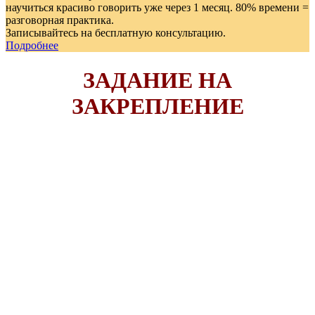
научиться красиво говорить уже через 1 месяц. 80% времени =
разговорная практика.
Записывайтесь на бесплатную консультацию.
Подробнее
ЗАДАНИЕ НА
ЗАКРЕПЛЕНИЕ