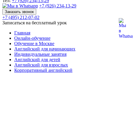
Тел:
+7 (926) 234-13-29
+7 (926) 234-13-29
Заказать звонок
+7 (495) 212-07-02
Записаться на бесплатный урок
Главная
Онлайн-обучение
Обучение в Москве
Английский для начинающих
Индивидуальные занятия
Английский для детей
Английский для взрослых
Корпоративный английский