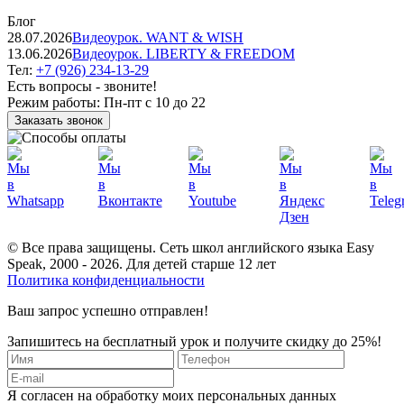
Блог
28.07.2026
Видеоурок. WANT & WISH
13.06.2026
Видеоурок. LIBERTY & FREEDOM
Тел:
+7 (926) 234-13-29
Есть вопросы - звоните!
Режим работы:
Пн-пт с 10 до 22
Заказать звонок
© Все права защищены. Сеть школ английского языка Easy
Speak, 2000 - 2026. Для детей старше 12 лет
Политика конфиденциальности
Ваш запрос успешно отправлен!
Запишитесь на бесплатный урок и получите скидку до 25%!
Я согласен на обработку моих персональных данных