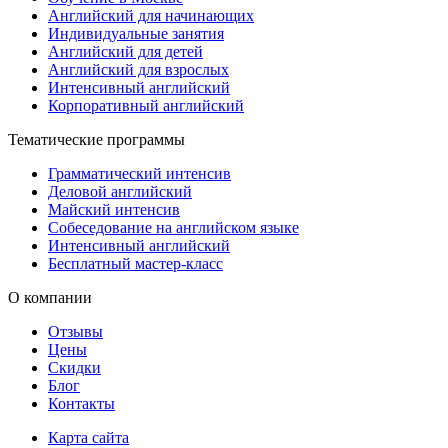
Английский для начинающих
Индивидуальные занятия
Английский для детей
Английский для взрослых
Интенсивный английский
Корпоративный английский
Тематические программы
Грамматический интенсив
Деловой английский
Майский интенсив
Собеседование на английском языке
Интенсивный английский
Бесплатный мастер-класс
О компании
Отзывы
Цены
Скидки
Блог
Контакты
Карта сайта