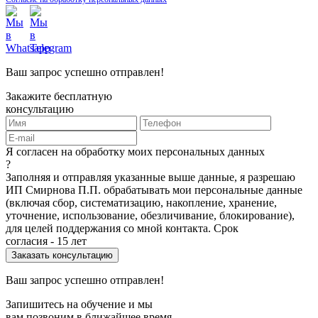
Ваш запрос успешно отправлен!
Закажите бесплатную
консультацию
Я согласен на обработку моих персональных данных
?
Заполняя и отправляя указанные выше данные, я разрешаю
ИП Смирнова П.П. обрабатывать мои персональные данные
(включая сбор, систематизацию, накопление, хранение,
уточнение, использование, обезличивание, блокирование),
для целей поддержания со мной контакта. Срок
согласия - 15 лет
Ваш запрос успешно отправлен!
Запишитесь на обучение и мы
вам позвоним в ближайшее время