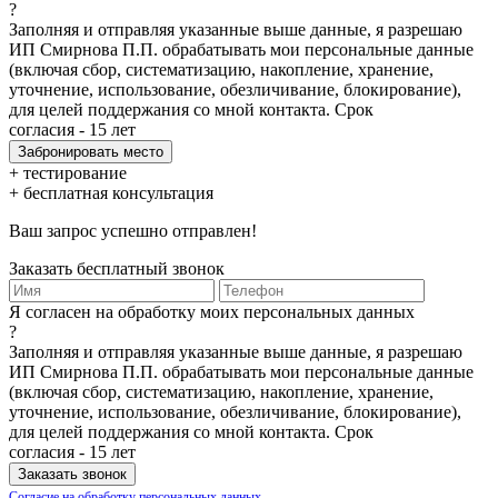
?
Заполняя и отправляя указанные выше данные, я разрешаю
ИП Смирнова П.П. обрабатывать мои персональные данные
(включая сбор, систематизацию, накопление, хранение,
уточнение, использование, обезличивание, блокирование),
для целей поддержания со мной контакта. Срок
согласия - 15 лет
+ тестирование
+ бесплатная консультация
Ваш запрос успешно отправлен!
Заказать бесплатный звонок
Я согласен на обработку моих персональных данных
?
Заполняя и отправляя указанные выше данные, я разрешаю
ИП Смирнова П.П. обрабатывать мои персональные данные
(включая сбор, систематизацию, накопление, хранение,
уточнение, использование, обезличивание, блокирование),
для целей поддержания со мной контакта. Срок
согласия - 15 лет
Согласие на обработку персональных данных