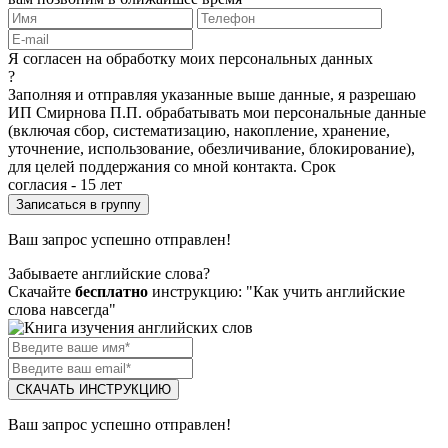
Я согласен на обработку моих персональных данных
?
Заполняя и отправляя указанные выше данные, я разрешаю
ИП Смирнова П.П. обрабатывать мои персональные данные
(включая сбор, систематизацию, накопление, хранение,
уточнение, использование, обезличивание, блокирование),
для целей поддержания со мной контакта. Срок
согласия - 15 лет
Ваш запрос успешно отправлен!
Забываете английские слова?
Скачайте
бесплатно
инструкцию: "Как учить английские
слова навсегда"
СКАЧАТЬ ИНСТРУКЦИЮ
Ваш запрос успешно отправлен!