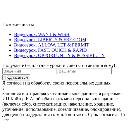
Похожие посты
Видеоурок. WANT & WISH
Видеоурок. LIBERTY & FREEDOM
Видеоурок. ALLOW, LET & PERMIT
Видеоурок. FAST, QUICK & RAPID
Видеоурок. OPPORTUNITY & POSSIBILITY
Получайте бесплатные уроки и советы по английскому!
Я согласен на обработку своих персональных данных
?
Заполняя и отправляя указанные выше данные, я разрешаю
ИП Кайзер Е.А. обрабатывать мои персональные данные
(включая сбор, систематизацию, накопление, хранение,
уточнение, использование, обезличивание, блокирование),
для целей поддержания со мной контакта. Срок согласия - 15
лет