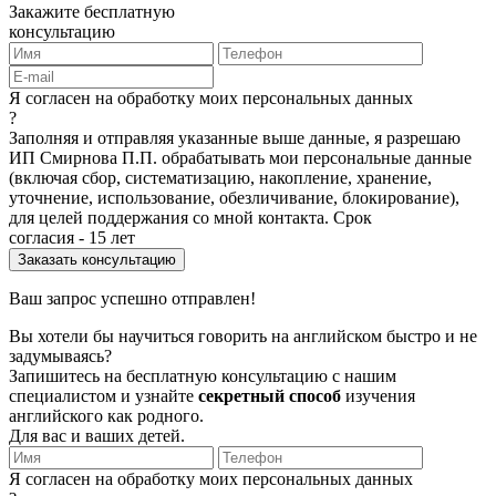
Закажите бесплатную
консультацию
Я согласен на обработку моих персональных данных
?
Заполняя и отправляя указанные выше данные, я разрешаю
ИП Смирнова П.П. обрабатывать мои персональные данные
(включая сбор, систематизацию, накопление, хранение,
уточнение, использование, обезличивание, блокирование),
для целей поддержания со мной контакта. Срок
согласия - 15 лет
Ваш запрос успешно отправлен!
Вы хотели бы научиться говорить на английском быстро и не
задумываясь?
Запишитесь на бесплатную консультацию с нашим
специалистом и узнайте
секретный способ
изучения
английского как родного.
Для вас и ваших детей.
Я согласен на обработку моих персональных данных