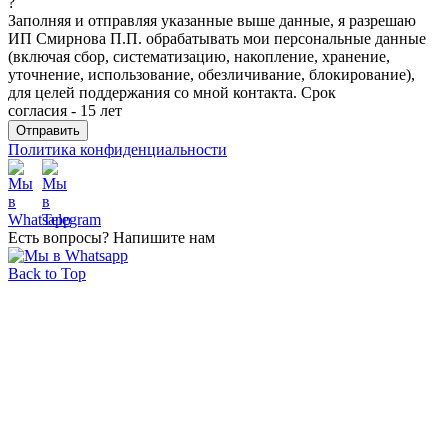
?
Заполняя и отправляя указанные выше данные, я разрешаю
ИП Смирнова П.П. обрабатывать мои персональные данные
(включая сбор, систематизацию, накопление, хранение,
уточнение, использование, обезличивание, блокирование),
для целей поддержания со мной контакта. Срок
согласия - 15 лет
Политика конфиденциальности
Есть вопросы? Напишите нам
Back to Top