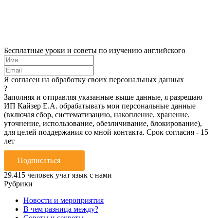
Бесплатные уроки и советы по изучению английского
Я согласен на обработку своих персональных данных
?
Заполняя и отправляя указанные выше данные, я разрешаю
ИП Кайзер Е.А. обрабатывать мои персональные данные
(включая сбор, систематизацию, накопление, хранение,
уточнение, использование, обезличивание, блокирование),
для целей поддержания со мной контакта. Срок согласия - 15
лет
Подписаться
29.415
человек учат язык с нами
Рубрики
Новости и мероприятия
В чем разница между?
Советы и секреты