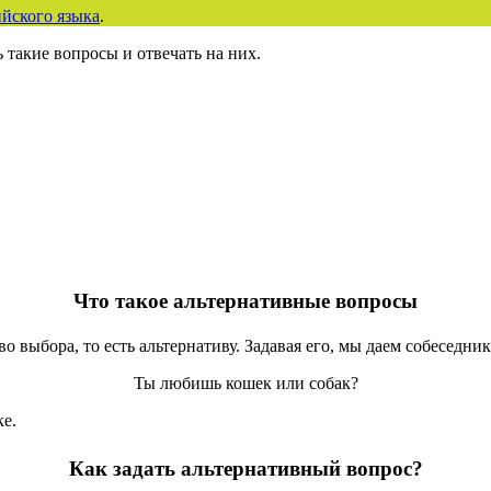
йского языка
.
 такие вопросы и отвечать на них.
Что такое альтернативные вопросы
 выбора, то есть альтернативу. Задавая его, мы даем собеседник
Ты любишь кошек или собак?
ке.
Как задать альтернативный вопрос?