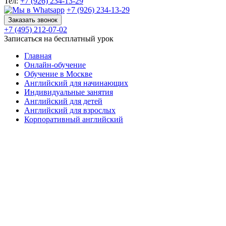
Тел:
+7 (926) 234-13-29
+7 (926) 234-13-29
Заказать звонок
+7 (495) 212-07-02
Записаться на бесплатный урок
Главная
Онлайн-обучение
Обучение в Москве
Английский для начинающих
Индивидуальные занятия
Английский для детей
Английский для взрослых
Корпоративный английский