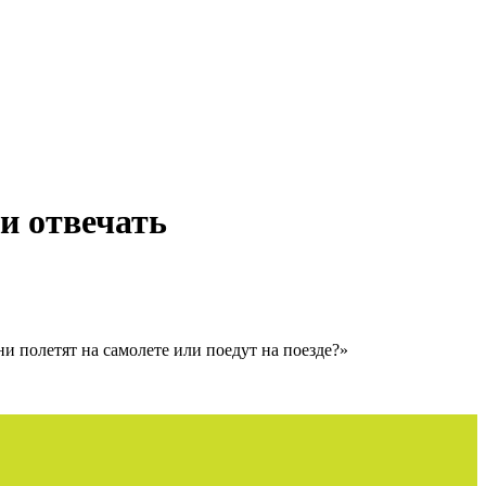
и отвечать
 полетят на самолете или поедут на поезде?»