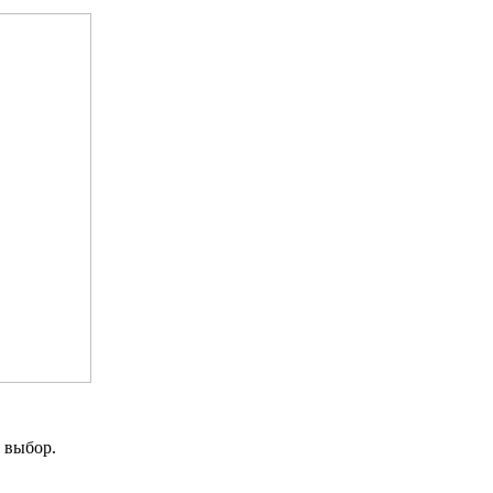
 выбор.