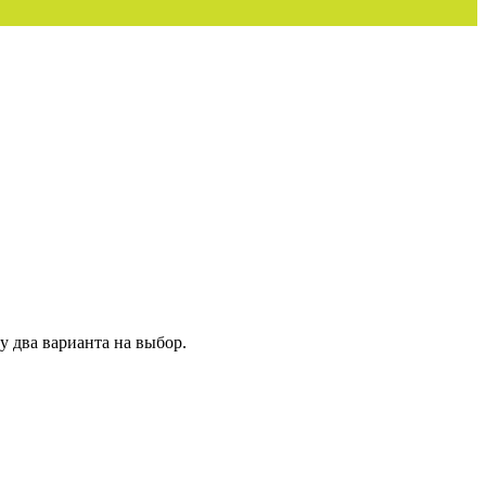
у два варианта на выбор.