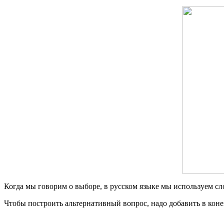
Когда мы говорим о выборе, в русском языке мы используем с
Чтобы построить альтернативный вопрос, надо добавить в кон