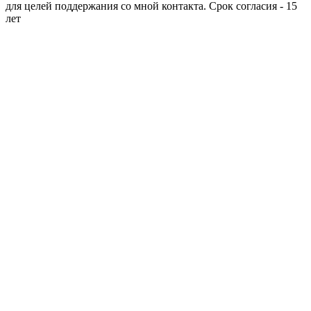
для целей поддержания со мной контакта. Срок согласия - 15
лет