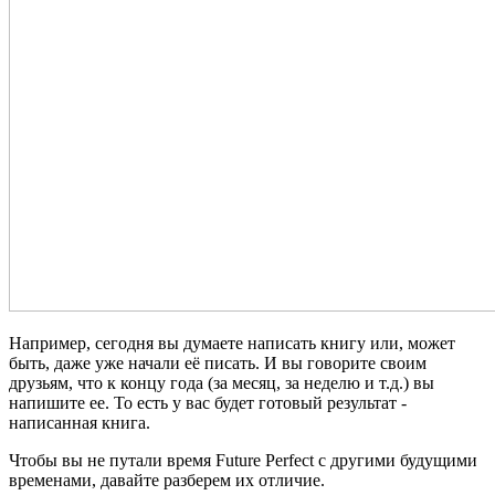
Например, сегодня вы думаете написать книгу или, может
быть, даже уже начали её писать. И вы говорите своим
друзьям, что к концу года (за месяц, за неделю и т.д.) вы
напишите ее. То есть у вас будет готовый результат -
написанная книга.
Чтобы вы не путали время Future Perfect с другими будущими
временами, давайте разберем их отличие.