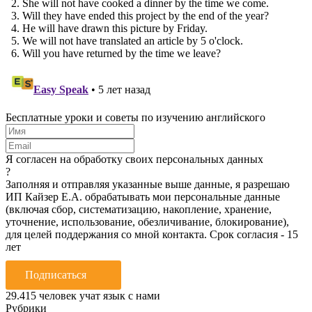
Бесплатные уроки и советы по изучению английского
Я согласен на обработку своих персональных данных
?
Заполняя и отправляя указанные выше данные, я разрешаю
ИП Кайзер Е.А. обрабатывать мои персональные данные
(включая сбор, систематизацию, накопление, хранение,
уточнение, использование, обезличивание, блокирование),
для целей поддержания со мной контакта. Срок согласия - 15
лет
Подписаться
29.415
человек учат язык с нами
Рубрики