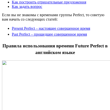
Как построить отрицательные предложения
Как задать вопрос
Если вы не знакомы с временами группы Perfect, то советую
вам начать со следующих статей:
Present Perfect – настоящее совершенное время
Past Perfect – прошедшее совершенное время
Правила использования времени Future Perfect в
английском языке