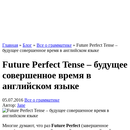
Главная
»
Блог
»
Все о грамматике
»
Future Perfect Tense –
будущее совершенное время в английском языке
Future Perfect Tense – будущее
совершенное время в
английском языке
05.07.2016
Все о грамматике
Автор:
Jane
Многие думают, что раз
Future Perfect
(завершенное