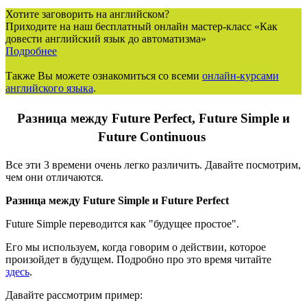
Хотите заговорить на английском?
Приходите на наш бесплатный онлайн мастер-класс «Как
довести английский язык до автоматизма»
Подробнее
Также Вы можете ознакомиться со всеми
онлайн-курсами
английского языка
.
Разница между Future Perfect, Future Simple и
Future Continuous
Все эти 3 времени очень легко различить. Давайте посмотрим,
чем они отличаются.
Разница между Future Simple и Future Perfect
Future Simple переводится как "будущее простое".
Его мы используем, когда говорим о действии, которое
произойдет в будущем. Подробно про это время читайте
здесь
.
Давайте рассмотрим пример: