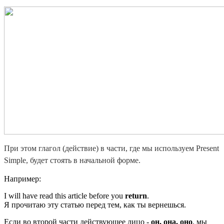
При этом
глагол (действие) в части, где мы используем Present
Simple, будет стоять в начальной форме.
Например:
I will have read this article before you
return
.
Я прочитаю эту статью перед тем, как ты вернешься.
Если во второй части действующее лицо -
он, она, оно
, мы