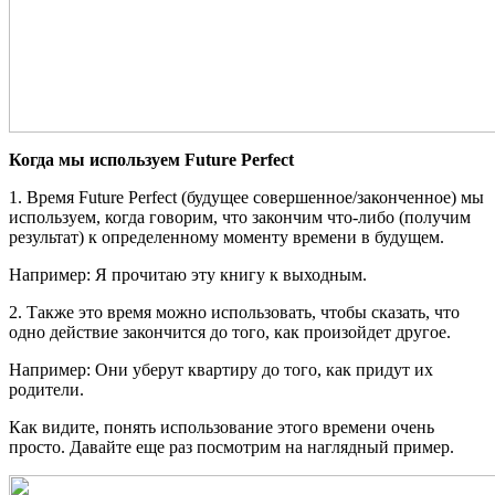
Когда мы используем Future Perfect
1. Время Future Perfect (будущее совершенное/законченное) мы
используем, когда говорим, что закончим что-либо (получим
результат) к определенному моменту времени в будущем.
Например: Я прочитаю эту книгу к выходным.
2. Также это время можно использовать, чтобы сказать, что
одно действие закончится до того, как произойдет другое.
Например: Они уберут квартиру до того, как придут их
родители.
Как видите, понять использование этого времени очень
просто. Давайте еще раз посмотрим на наглядный пример.