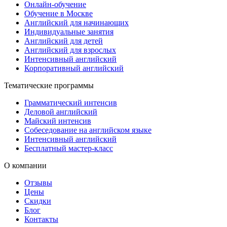
Онлайн-обучение
Обучение в Москве
Английский для начинающих
Индивидуальные занятия
Английский для детей
Английский для взрослых
Интенсивный английский
Корпоративный английский
Тематические программы
Грамматический интенсив
Деловой английский
Майский интенсив
Собеседование на английском языке
Интенсивный английский
Бесплатный мастер-класс
О компании
Отзывы
Цены
Скидки
Блог
Контакты