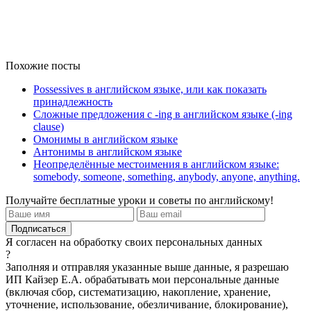
Похожие посты
Possessives в английском языке, или как показать
принадлежность
Сложные предложения с -ing в английском языке (-ing
clause)
Омонимы в английском языке
Антонимы в английском языке
Неопределённые местоимения в английском языке:
somebody, someone, something, anybody, anyone, anything.
Получайте бесплатные уроки и советы по английскому!
Я согласен на обработку своих персональных данных
?
Заполняя и отправляя указанные выше данные, я разрешаю
ИП Кайзер Е.А. обрабатывать мои персональные данные
(включая сбор, систематизацию, накопление, хранение,
уточнение, использование, обезличивание, блокирование),