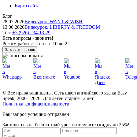
Карта сайта
Блог
28.07.2026
Видеоурок. WANT & WISH
13.06.2026
Видеоурок. LIBERTY & FREEDOM
Тел:
+7 (926) 234-13-29
Есть вопросы - звоните!
Режим работы:
Пн-пт с 10 до 22
Заказать звонок
© Все права защищены. Сеть школ английского языка Easy
Speak, 2000 - 2026. Для детей старше 12 лет
Политика конфиденциальности
Ваш запрос успешно отправлен!
Запишитесь на бесплатный урок и получите скидку до 25%!