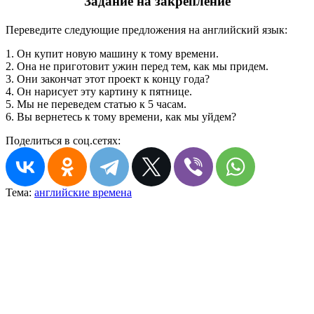
Задание на закрепление
Переведите следующие предложения на английский язык:
1. Он купит новую машину к тому времени.
2. Она не приготовит ужин перед тем, как мы придем.
3. Они закончат этот проект к концу года?
4. Он нарисует эту картину к пятнице.
5. Мы не переведем статью к 5 часам.
6. Вы вернетесь к тому времени, как мы уйдем?
Поделиться в соц.сетях:
Тема:
английские времена