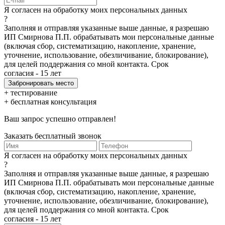
Я согласен на обработку моих персональных данных
?
Заполняя и отправляя указанные выше данные, я разрешаю
ИП Смирнова П.П. обрабатывать мои персональные данные
(включая сбор, систематизацию, накопление, хранение,
уточнение, использование, обезличивание, блокирование),
для целей поддержания со мной контакта. Срок
согласия - 15 лет
+ тестирование
+ бесплатная консультация
Ваш запрос успешно отправлен!
Заказать бесплатный звонок
Я согласен на обработку моих персональных данных
?
Заполняя и отправляя указанные выше данные, я разрешаю
ИП Смирнова П.П. обрабатывать мои персональные данные
(включая сбор, систематизацию, накопление, хранение,
уточнение, использование, обезличивание, блокирование),
для целей поддержания со мной контакта. Срок
согласия - 15 лет