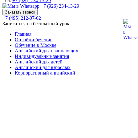
Тел:
+7 (926) 234-13-29
+7 (926) 234-13-29
Заказать звонок
+7 (495) 212-07-02
Записаться на бесплатный урок
Главная
Онлайн-обучение
Обучение в Москве
Английский для начинающих
Индивидуальные занятия
Английский для детей
Английский для взрослых
Корпоративный английский