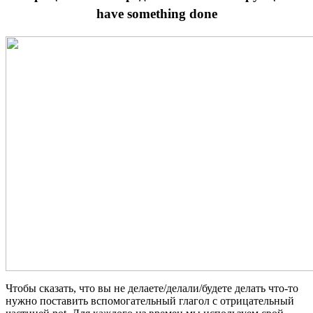
have something done
Чтобы сказать, что вы не делаете/делали/будете делать что-то
нужно поставить вспомогательный глагол с отрицательный