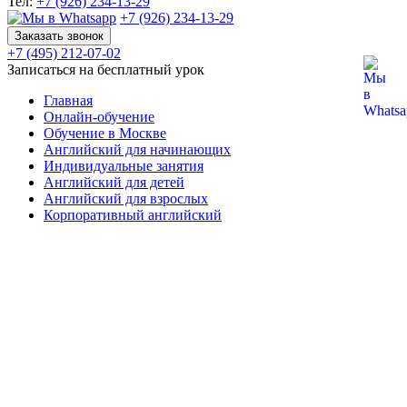
Тел:
+7 (926) 234-13-29
+7 (926) 234-13-29
Заказать звонок
+7 (495) 212-07-02
Записаться на бесплатный урок
Главная
Онлайн-обучение
Обучение в Москве
Английский для начинающих
Индивидуальные занятия
Английский для детей
Английский для взрослых
Корпоративный английский