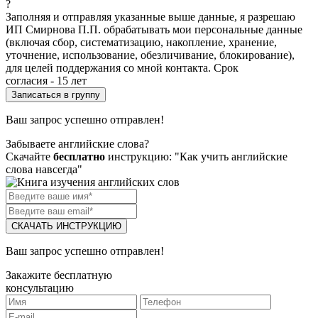
?
Заполняя и отправляя указанные выше данные, я разрешаю
ИП Смирнова П.П. обрабатывать мои персональные данные
(включая сбор, систематизацию, накопление, хранение,
уточнение, использование, обезличивание, блокирование),
для целей поддержания со мной контакта. Срок
согласия - 15 лет
Ваш запрос успешно отправлен!
Забываете английские слова?
Скачайте
бесплатно
инструкцию: "Как учить английские
слова навсегда"
СКАЧАТЬ ИНСТРУКЦИЮ
Ваш запрос успешно отправлен!
Закажите бесплатную
консультацию