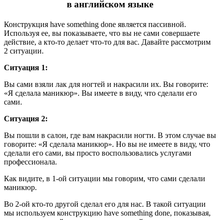
в английском языке
Конструкция have something done является пассивной.
Используя ее, вы показываете, что вы не сами совершаете
действие, а кто-то делает что-то для вас. Давайте рассмотрим
2 ситуации.
Ситуация 1:
Вы сами взяли лак для ногтей и накрасили их. Вы говорите:
«Я сделала маникюр». Вы имеете в виду, что сделали его
сами.
Ситуация 2:
Вы пошли в салон, где вам накрасили ногти. В этом случае вы
говорите: «Я сделала маникюр». Но вы не имеете в виду, что
сделали его сами, вы просто воспользовались услугами
профессионала.
Как видите, в 1-ой ситуации мы говорим, что сами сделали
маникюр.
Во 2-ой кто-то другой сделал его для нас. В такой ситуации
мы используем конструкцию have something done, показывая,