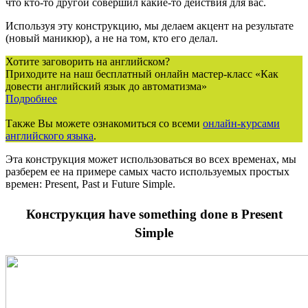
что кто-то другой совершил какие-то действия для вас.
Используя эту конструкцию, мы делаем акцент на результате
(новый маникюр), а не на том, кто его делал.
Хотите заговорить на английском?
Приходите на наш бесплатный онлайн мастер-класс «Как
довести английский язык до автоматизма»
Подробнее
Также Вы можете ознакомиться со всеми
онлайн-курсами
английского языка
.
Эта конструкция может использоваться во всех временах, мы
разберем ее на примере самых часто используемых простых
времен: Present, Past и Future Simple.
Конструкция have something done в Present
Simple