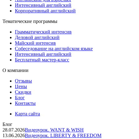
Интенсивный английский
Корпоративный английский
Тематические программы
Грамматический интенсив
Деловой английский
Майский интенсив
Собеседование на английском языке
Интенсивный английский
Бесплатный мастер-класс
О компании
Отзывы
Цены
Скидки
Блог
Контакты
Карта сайта
Блог
28.07.2026
Видеоурок. WANT & WISH
13.06.2026
Видеоурок. LIBERTY & FREEDOM