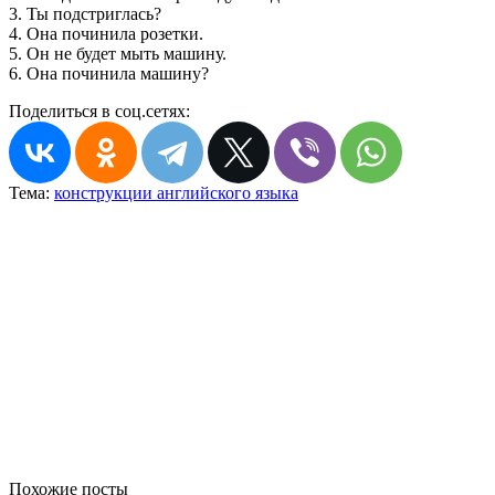
3. Ты подстриглась?
4. Она починила розетки.
5. Он не будет мыть машину.
6. Она починила машину?
Поделиться в соц.сетях:
Тема:
конструкции английского языка
Похожие посты