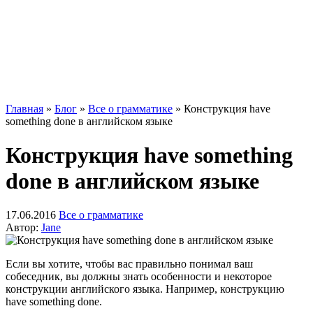
Главная
»
Блог
»
Все о грамматике
»
Конструкция have
something done в английском языке
Конструкция have something
done в английском языке
17.06.2016
Все о грамматике
Автор:
Jane
Если вы хотите, чтобы вас правильно понимал ваш
собеседник, вы должны знать особенности и некоторое
конструкции английского языка. Например, конструкцию
have something done.