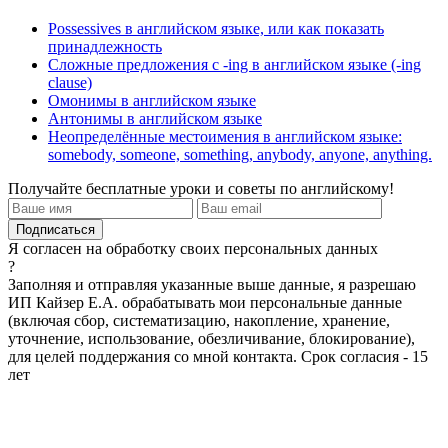
Possessives в английском языке, или как показать
принадлежность
Сложные предложения с -ing в английском языке (-ing
clause)
Омонимы в английском языке
Антонимы в английском языке
Неопределённые местоимения в английском языке:
somebody, someone, something, anybody, anyone, anything.
Получайте бесплатные уроки и советы по английскому!
Я согласен на обработку своих персональных данных
?
Заполняя и отправляя указанные выше данные, я разрешаю
ИП Кайзер Е.А. обрабатывать мои персональные данные
(включая сбор, систематизацию, накопление, хранение,
уточнение, использование, обезличивание, блокирование),
для целей поддержания со мной контакта. Срок согласия - 15
лет