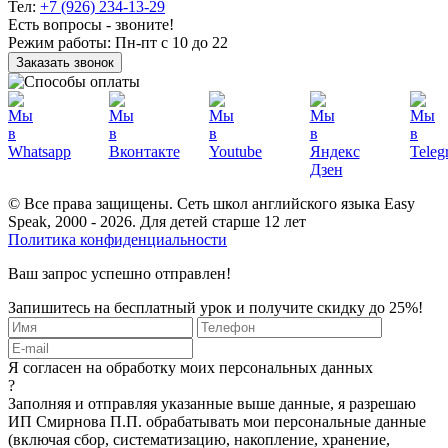
Тел:
+7 (926) 234-13-29
Есть вопросы - звоните!
Режим работы:
Пн-пт с 10 до 22
Заказать звонок
© Все права защищены. Сеть школ английского языка Easy
Speak, 2000 - 2026. Для детей старше 12 лет
Политика конфиденциальности
Ваш запрос успешно отправлен!
Запишитесь на бесплатный урок и получите скидку до 25%!
Я согласен на обработку моих персональных данных
?
Заполняя и отправляя указанные выше данные, я разрешаю
ИП Смирнова П.П. обрабатывать мои персональные данные
(включая сбор, систематизацию, накопление, хранение,