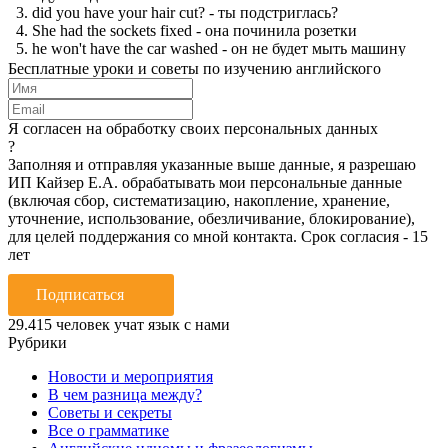
Бесплатные уроки и советы по изучению английского
Я согласен на обработку своих персональных данных
?
Заполняя и отправляя указанные выше данные, я разрешаю
ИП Кайзер Е.А. обрабатывать мои персональные данные
(включая сбор, систематизацию, накопление, хранение,
уточнение, использование, обезличивание, блокирование),
для целей поддержания со мной контакта. Срок согласия - 15
лет
Подписаться
29.415
человек учат язык с нами
Рубрики
Новости и мероприятия
В чем разница между?
Советы и секреты
Все о грамматике