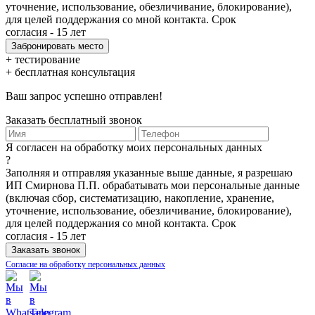
уточнение, использование, обезличивание, блокирование),
для целей поддержания со мной контакта. Срок
согласия - 15 лет
+ тестирование
+ бесплатная консультация
Ваш запрос успешно отправлен!
Заказать бесплатный звонок
Я согласен на обработку моих персональных данных
?
Заполняя и отправляя указанные выше данные, я разрешаю
ИП Смирнова П.П. обрабатывать мои персональные данные
(включая сбор, систематизацию, накопление, хранение,
уточнение, использование, обезличивание, блокирование),
для целей поддержания со мной контакта. Срок
согласия - 15 лет
Согласие на обработку персональных данных