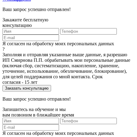
Ваш запрос успешно отправлен!
Закажите бесплатную
консультацию
Я согласен на обработку моих персональных данных
?
Заполняя и отправляя указанные выше данные, я разрешаю
ИП Смирнова П.П. обрабатывать мои персональные данные
(включая сбор, систематизацию, накопление, хранение,
уточнение, использование, обезличивание, блокирование),
для целей поддержания со мной контакта. Срок
согласия - 15 лет
Ваш запрос успешно отправлен!
Запишитесь на обучение и мы
вам позвоним в ближайшее время
Я согласен на обработку моих персональных данных