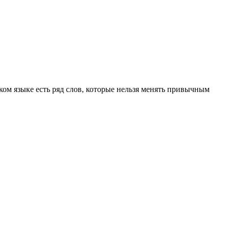
ом языке есть ряд слов, которые нельзя менять привычным