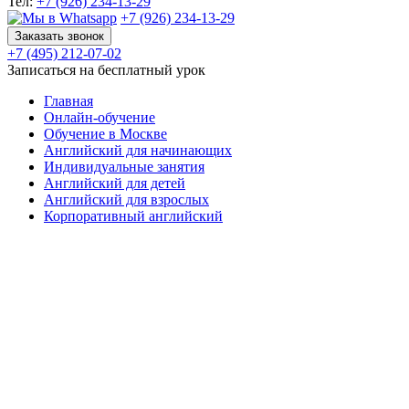
Тел:
+7 (926) 234-13-29
+7 (926) 234-13-29
Заказать звонок
+7 (495) 212-07-02
Записаться на бесплатный урок
Главная
Онлайн-обучение
Обучение в Москве
Английский для начинающих
Индивидуальные занятия
Английский для детей
Английский для взрослых
Корпоративный английский