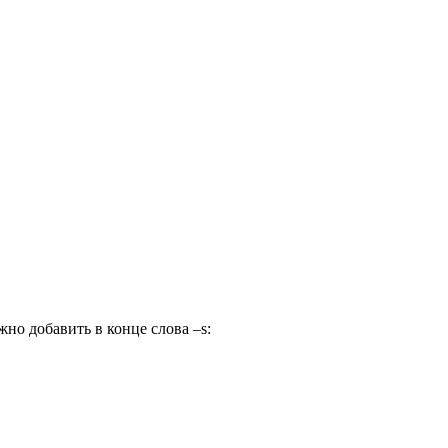
но добавить в конце слова –s: