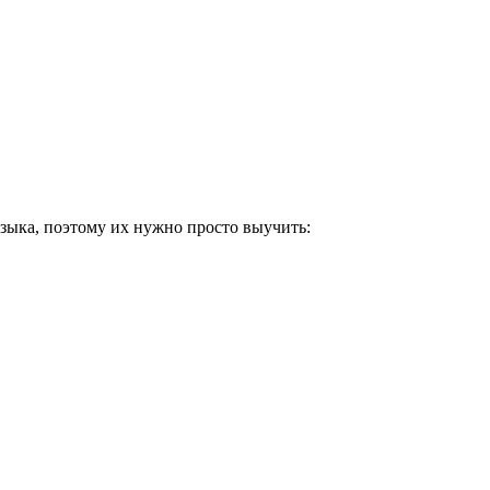
зыка, поэтому их нужно просто выучить: