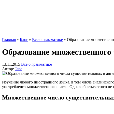
Главная
»
Блог
»
Все о грамматике
»
Образование множественно
Образование множественного 
13.11.2015
Все о грамматике
Автор:
Jane
Изучение любого иностранного языка, в том числе английског
употребления множественного числа. Однако бояться этого не 
Множественное число существительны