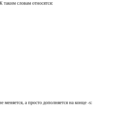
К таким словам относятся:
е меняется, а просто дополняется на конце -s: