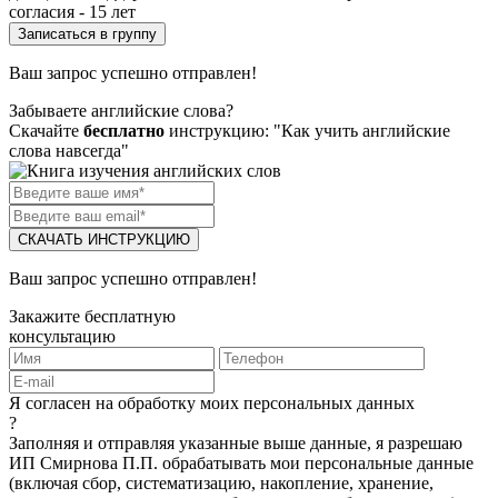
согласия - 15 лет
Ваш запрос успешно отправлен!
Забываете английские слова?
Скачайте
бесплатно
инструкцию: "Как учить английские
слова навсегда"
СКАЧАТЬ ИНСТРУКЦИЮ
Ваш запрос успешно отправлен!
Закажите бесплатную
консультацию
Я согласен на обработку моих персональных данных
?
Заполняя и отправляя указанные выше данные, я разрешаю
ИП Смирнова П.П. обрабатывать мои персональные данные
(включая сбор, систематизацию, накопление, хранение,