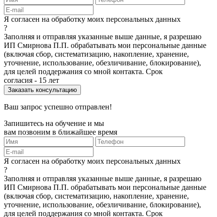
Я согласен на обработку моих персональных данных
?
Заполняя и отправляя указанные выше данные, я разрешаю
ИП Смирнова П.П. обрабатывать мои персональные данные
(включая сбор, систематизацию, накопление, хранение,
уточнение, использование, обезличивание, блокирование),
для целей поддержания со мной контакта. Срок
согласия - 15 лет
Ваш запрос успешно отправлен!
Запишитесь на обучение и мы
вам позвоним в ближайшее время
Я согласен на обработку моих персональных данных
?
Заполняя и отправляя указанные выше данные, я разрешаю
ИП Смирнова П.П. обрабатывать мои персональные данные
(включая сбор, систематизацию, накопление, хранение,
уточнение, использование, обезличивание, блокирование),
для целей поддержания со мной контакта. Срок