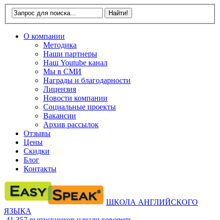
О компании
Методика
Наши партнеры
Наш Youtube канал
Мы в СМИ
Награды и благодарности
Лицензия
Новости компании
Социальные проекты
Вакансии
Архив рассылок
Отзывы
Цены
Скидки
Блог
Контакты
ШКОЛА АНГЛИЙСКОГО
ЯЗЫКА
41 357
выпускников начали говорить