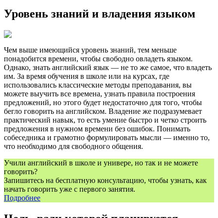
Уровень знаний и владения языком
Чем выше имеющийся уровень знаний, тем меньше
понадобится времени, чтобы свободно овладеть языком.
Однако, знать английский язык — не то же самое, что владеть
им. За время обучения в школе или на курсах, где
использовались классические методы преподавания, вы
можете выучить все времена, узнать правила построения
предложений, но этого будет недостаточно для того, чтобы
бегло говорить на английском. Владение же подразумевает
практический навык, то есть умение быстро и четко строить
предложения в нужном времени без ошибок. Понимать
собеседника и грамотно формулировать мысли — именно то,
что необходимо для свободного общения.
Учили английский в школе и универе, но так и не можете
говорить?
Запишитесь на бесплатную консультацию, чтобы узнать, как
начать говорить уже с первого занятия.
Подробнее