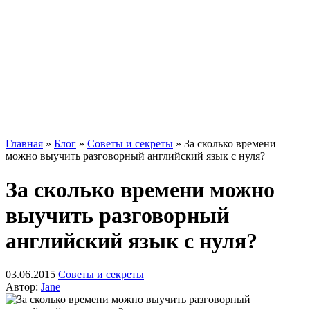
Главная
»
Блог
»
Советы и секреты
»
За сколько времени
можно выучить разговорный английский язык с нуля?
За сколько времени можно
выучить разговорный
английский язык с нуля?
03.06.2015
Советы и секреты
Автор:
Jane