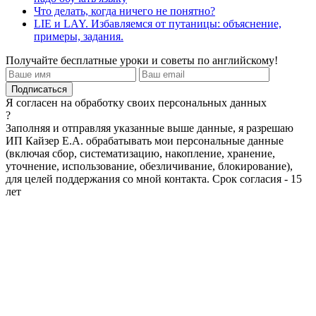
Что делать, когда ничего не понятно?
LIE и LAY. Избавляемся от путаницы: объяснение,
примеры, задания.
Получайте бесплатные уроки и советы по английскому!
Я согласен на обработку своих персональных данных
?
Заполняя и отправляя указанные выше данные, я разрешаю
ИП Кайзер Е.А. обрабатывать мои персональные данные
(включая сбор, систематизацию, накопление, хранение,
уточнение, использование, обезличивание, блокирование),
для целей поддержания со мной контакта. Срок согласия - 15
лет