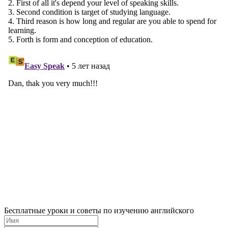
Бесплатные уроки и советы по изучению английского