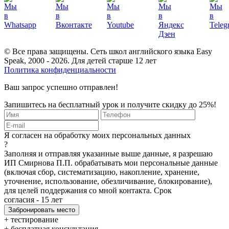
© Все права защищены. Сеть школ английского языка Easy
Speak, 2000 - 2026. Для детей старше 12 лет
Политика конфиденциальности
Ваш запрос успешно отправлен!
Запишитесь на бесплатный урок и получите скидку до 25%!
Я согласен на обработку моих персональных данных
?
Заполняя и отправляя указанные выше данные, я разрешаю
ИП Смирнова П.П. обрабатывать мои персональные данные
(включая сбор, систематизацию, накопление, хранение,
уточнение, использование, обезличивание, блокирование),
для целей поддержания со мной контакта. Срок
согласия - 15 лет
+ тестирование
+ бесплатная консультация