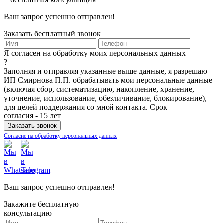
Ваш запрос успешно отправлен!
Заказать бесплатный звонок
Я согласен на обработку моих персональных данных
?
Заполняя и отправляя указанные выше данные, я разрешаю
ИП Смирнова П.П. обрабатывать мои персональные данные
(включая сбор, систематизацию, накопление, хранение,
уточнение, использование, обезличивание, блокирование),
для целей поддержания со мной контакта. Срок
согласия - 15 лет
Согласие на обработку персональных данных
Ваш запрос успешно отправлен!
Закажите бесплатную
консультацию