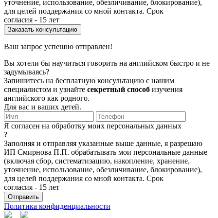
уточнение, использование, обезличивание, блокирование),
для целей поддержания со мной контакта. Срок
согласия - 15 лет
Ваш запрос успешно отправлен!
Вы хотели бы научиться говорить на английском быстро и не
задумываясь?
Запишитесь на бесплатную консультацию с нашим
специалистом и узнайте
секретный способ
изучения
английского как родного.
Для вас и ваших детей.
Я согласен на обработку моих персональных данных
?
Заполняя и отправляя указанные выше данные, я разрешаю
ИП Смирнова П.П. обрабатывать мои персональные данные
(включая сбор, систематизацию, накопление, хранение,
уточнение, использование, обезличивание, блокирование),
для целей поддержания со мной контакта. Срок
согласия - 15 лет
Политика конфиденциальности