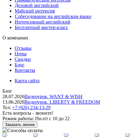
Деловой английский
Майский интенсив
Собеседование на английском языке
Интенсивный английский
Бесплатный мастер-класс
О компании
Отзывы
Цены
Скидки
Блог
Контакты
Карта сайта
Блог
28.07.2026
Видеоурок. WANT & WISH
13.06.2026
Видеоурок. LIBERTY & FREEDOM
Тел:
+7 (926) 234-13-29
Есть вопросы - звоните!
Режим работы:
Пн-пт с 10 до 22
Заказать звонок