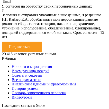
Я согласен на обработку своих персональных данных
?
Заполняя и отправляя указанные выше данные, я разрешаю
ИП Кайзер Е.А. обрабатывать мои персональные данные
(включая сбор, систематизацию, накопление, хранение,
уточнение, использование, обезличивание, блокирование),
для целей поддержания со мной контакта. Срок согласия - 15
лет
Подписаться
29.415
человек учат язык с нами
Рубрики
Новости и мероприятия
В чем разница между?
Советы и секреты
Все о грамматике
Английские идиомы и фразеологизмы
Истории успеха
Словарь современного человека
Видеоуроки
Последние статьи в блоге