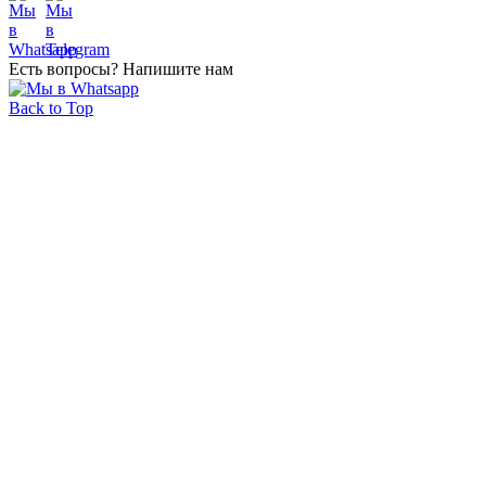
Есть вопросы? Напишите нам
Back to Top