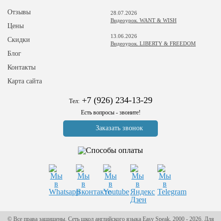
Отзывы
28.07.2026
Видеоурок. WANT & WISH
Цены
13.06.2026
Скидки
Видеоурок. LIBERTY & FREEDOM
Блог
Контакты
Карта сайта
+7 (926) 234-13-29
Тел:
Есть вопросы - звоните!
Заказать звонок
© Все права защищены. Сеть школ английского языка Easy Speak, 2000 - 2026. Для