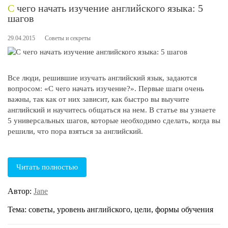
С чего начать изучение английского языка: 5
шагов
29.04.2015
Советы и секреты
Все люди, решившие изучать английский язык, задаются
вопросом: «С чего начать изучение?». Первые шаги очень
важны, так как от них зависит, как быстро вы выучите
английский и научитесь общаться на нем. В статье вы узнаете
5 универсальных шагов, которые необходимо сделать, когда вы
решили, что пора взяться за английский.
Читать полностью
Автор:
Jane
Тема: советы, уровень английского, цели, формы обучения