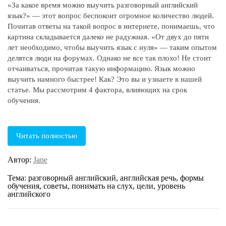
«За какое время можно выучить разговорный английский
язык?» — этот вопрос беспокоит огромное количество людей.
Почитав ответы на такой вопрос в интернете, понимаешь, что
картина складывается далеко не радужная. «От двух до пяти
лет необходимо, чтобы выучить язык с нуля» — таким опытом
делятся люди на форумах. Однако не все так плохо! Не стоит
отчаиваться, прочитав такую информацию. Язык можно
выучить намного быстрее! Как? Это вы и узнаете в нашей
статье. Мы рассмотрим 4 фактора, влияющих на срок
обучения.
Читать полностью
Автор:
Jane
Тема: разговорный английский, английская речь, формы
обучения, советы, понимать на слух, цели, уровень
английского