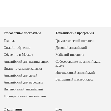
Разговорные программы
Тематические программы
Главная
Грамматический интенсив
Онлайн-обучение
Деловой английский
Обучение в Москве
Майский интенсив
Английский для начинающих
Собеседование на английском
языке
Индивидуальные занятия
Интенсивный английский
Английский для детей
Бесплатный мастер-класс
Английский для взрослых
Интенсивный английский
Корпоративный английский
О компании
Блог