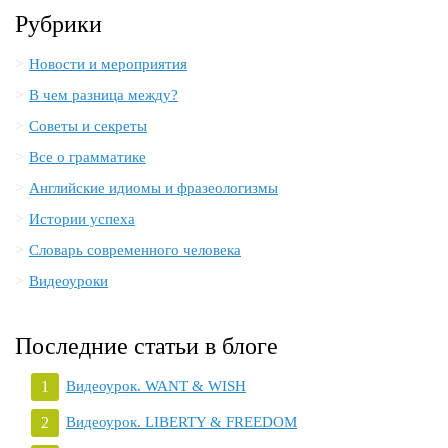
Рубрики
Новости и мероприятия
В чем разница между?
Советы и секреты
Все о грамматике
Английские идиомы и фразеологизмы
Истории успеха
Словарь современного человека
Видеоуроки
Последние статьи в блоге
Видеоурок. WANT & WISH
Видеоурок. LIBERTY & FREEDOM