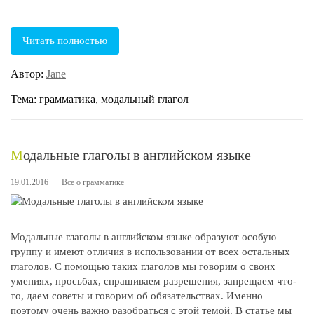
Читать полностью
Автор:
Jane
Тема: грамматика, модальный глагол
Модальные глаголы в английском языке
19.01.2016
Все о грамматике
Модальные глаголы в английском языке образуют особую
группу и имеют отличия в использовании от всех остальных
глаголов. С помощью таких глаголов мы говорим о своих
умениях, просьбах, спрашиваем разрешения, запрещаем что-
то, даем советы и говорим об обязательствах. Именно
поэтому очень важно разобраться с этой темой. В статье мы