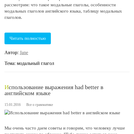
рассмотрим: что такое модальные глаголы, особенности
модальных глаголов английского языка, таблицу модальных
глаголов.
Читать полностью
Автор:
Jane
Тема: модальный глагол
Использование выражения had better в
английском языке
15.01.2016
Все о грамматике
Мы очень часто даем советы и говорим, что человеку лучше