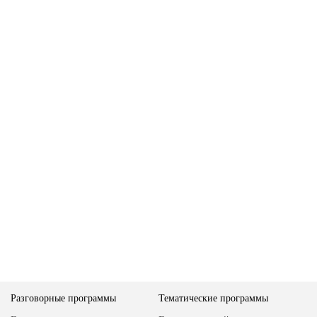
Разговорные программы
Тематические программы