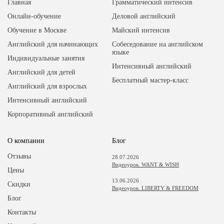
Главная
Грамматический интенсив
Онлайн-обучение
Деловой английский
Обучение в Москве
Майский интенсив
Английский для начинающих
Собеседование на английском
языке
Индивидуальные занятия
Интенсивный английский
Английский для детей
Бесплатный мастер-класс
Английский для взрослых
Интенсивный английский
Корпоративный английский
О компании
Блог
Отзывы
28.07.2026
Видеоурок. WANT & WISH
Цены
13.06.2026
Скидки
Видеоурок. LIBERTY & FREEDOM
Блог
Контакты