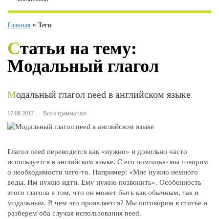
»
Главная
Теги
Статьи на тему:
Модальный глагол
Модальный глагол need в английском языке
17.08.2017
Все о грамматике
Глагол need переводится как «нужно» и довольно часто
используется в английском языке. С его помощью мы говорим
о необходимости чего-то. Например: «Мне нужно немного
воды. Им нужно идти. Ему нужно позвонить». Особенность
этого глагола в том, что он может быть как обычным, так и
модальным. В чем это проявляется? Мы поговорим в статье и
разберем оба случая использования need.