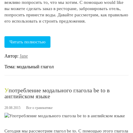
вежливо попросить то, что мы хотим. С помощью would like
вы можете сделать заказ в ресторане, забронировать отель,
попросить принести воды. Давайте рассмотрим, как правильно
его использовать и строить предложения.
Читать полностью
Автор:
Jane
Тема: модальный глагол
Употребление модального глагола be to в
английском языке
28.08.2015
Все о грамматике
Сегодня мы рассмотрим глагол be to. С помощью этого глагола