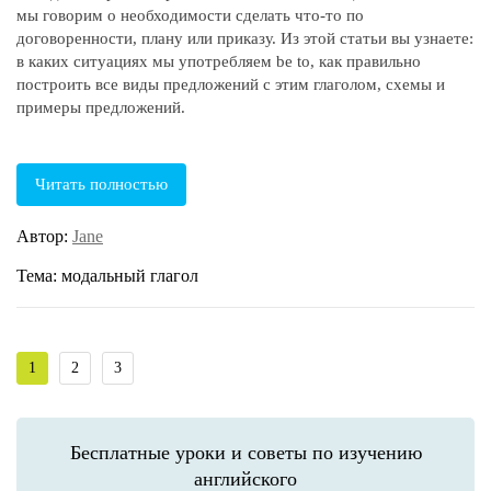
мы говорим о необходимости сделать что-то по
договоренности, плану или приказу. Из этой статьи вы узнаете:
в каких ситуациях мы употребляем be to, как правильно
построить все виды предложений с этим глаголом, схемы и
примеры предложений.
Читать полностью
Автор:
Jane
Тема: модальный глагол
1
2
3
Бесплатные уроки и советы по изучению
английского