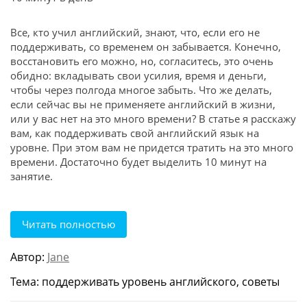
Все, кто учил английский, знают, что, если его не
поддерживать, со временем он забывается. Конечно,
восстановить его можно, но, согласитесь, это очень
обидно: вкладывать свои усилия, время и деньги,
чтобы через полгода многое забыть. Что же делать,
если сейчас вы не применяете английский в жизни,
или у вас нет на это много времени? В статье я расскажу
вам, как поддерживать свой английский язык на
уровне. При этом вам не придется тратить на это много
времени. Достаточно будет выделить 10 минут на
занятие.
Читать полностью
Автор:
Jane
Тема: поддерживать уровень английского, советы