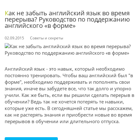
Как не забыть английский язык во время
перерыва? Руководство по поддержанию
английского «в форме»
02.09.2015
Советы и секреты
Английский язык - это навык, который необходимо
постоянно тренировать. Чтобы ваш английский был "в
форме", необходимо поддерживать и пополнять свои
знания, иначе вы забудете все, что так долго и упорно
учили. Как же быть, если вы решили сделать перерыв в
обучении? Ведь так не хочется потерять те навыки,
которые уже есть. В сегодняшней статье мы расскажем,
как не растерять знания и приобрести новые во время
перерывов в обучении или длительного отпуска.