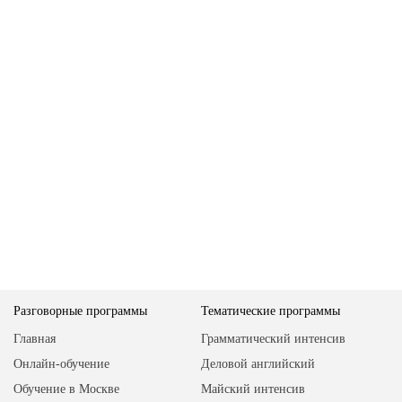
Разговорные программы
Тематические программы
Главная
Грамматический интенсив
Онлайн-обучение
Деловой английский
Обучение в Москве
Майский интенсив