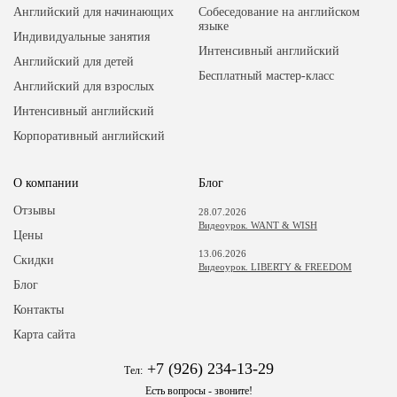
Английский для начинающих
Собеседование на английском
языке
Индивидуальные занятия
Интенсивный английский
Английский для детей
Бесплатный мастер-класс
Английский для взрослых
Интенсивный английский
Корпоративный английский
О компании
Блог
Отзывы
28.07.2026
Видеоурок. WANT & WISH
Цены
13.06.2026
Скидки
Видеоурок. LIBERTY & FREEDOM
Блог
Контакты
Карта сайта
+7 (926) 234-13-29
Тел:
Есть вопросы - звоните!