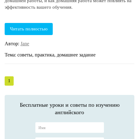
домашней работы, и как домашняя работа может повлиять на
эффективность вашего обучения.
Читать полностью
Автор:
Jane
Тема: советы, практика, домашнее задание
1
Бесплатные уроки и советы по изучению
английского