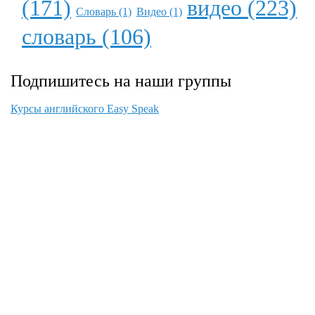
(171)
видео (223)
Словарь (1)
Видео (1)
словарь (106)
Подпишитесь на наши группы
Курсы английского Easy Speak