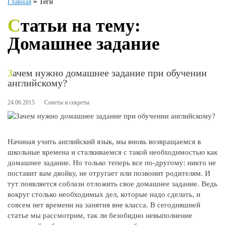
»
Главная
Теги
Статьи на тему:
Домашнее задание
Зачем нужно домашнее задание при обучении
английскому?
24.06.2015
Советы и секреты
Начиная учить английский язык, мы вновь возвращаемся в
школьные времена и сталкиваемся с такой необходимостью как
домашнее задание. Но только теперь все по-другому: никто не
поставит вам двойку, не отругает или позвонит родителям. И
тут появляется соблазн отложить свое домашнее задание. Ведь
вокруг столько необходимых дел, которые надо сделать, и
совсем нет времени на занятия вне класса. В сегодняшней
статье мы рассмотрим, так ли безобидно невыполнение