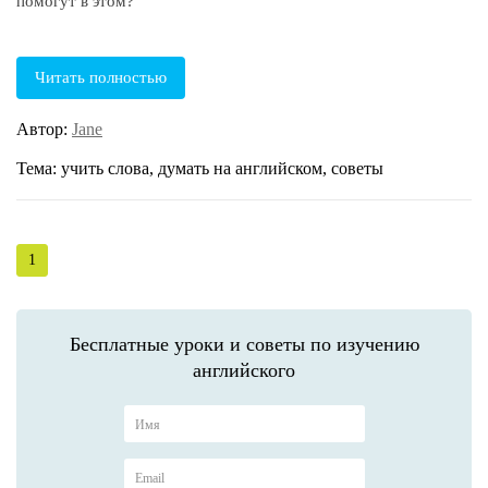
помогут в этом?
Читать полностью
Автор:
Jane
Тема: учить слова, думать на английском, советы
1
Бесплатные уроки и советы по изучению
английского