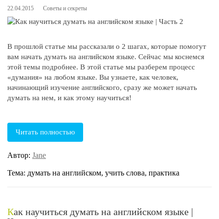
22.04.2015
Советы и секреты
В прошлой статье мы рассказали о 2 шагах, которые помогут
вам начать думать на английском языке. Сейчас мы коснемся
этой темы подробнее. В этой статье мы разберем процесс
«думания» на любом языке. Вы узнаете, как человек,
начинающий изучение английского, сразу же может начать
думать на нем, и как этому научиться!
Читать полностью
Автор:
Jane
Тема: думать на английском, учить слова, практика
Как научиться думать на английском языке |