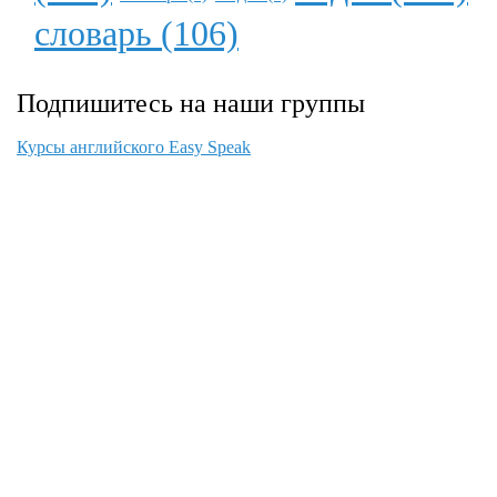
словарь (106)
Подпишитесь на наши группы
Курсы английского Easy Speak