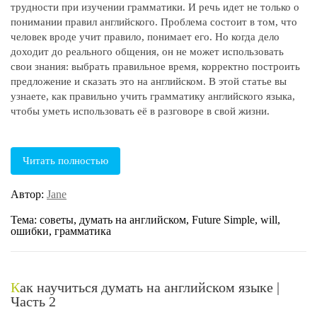
трудности при изучении грамматики. И речь идет не только о
понимании правил английского. Проблема состоит в том, что
человек вроде учит правило, понимает его. Но когда дело
доходит до реального общения, он не может использовать
свои знания: выбрать правильное время, корректно построить
предложение и сказать это на английском. В этой статье вы
узнаете, как правильно учить грамматику английского языка,
чтобы уметь использовать её в разговоре в свой жизни.
Читать полностью
Автор:
Jane
Тема: советы, думать на английском, Future Simple, will,
ошибки, грамматика
Как научиться думать на английском языке |
Часть 2