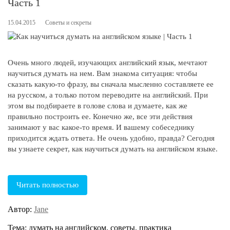
Часть 1
15.04.2015
Советы и секреты
Очень много людей, изучающих английский язык, мечтают
научиться думать на нем. Вам знакома ситуация: чтобы
сказать какую-то фразу, вы сначала мысленно составляете ее
на русском, а только потом переводите на английский. При
этом вы подбираете в голове слова и думаете, как же
правильно построить ее. Конечно же, все эти действия
занимают у вас какое-то время. И вашему собеседнику
приходится ждать ответа. Не очень удобно, правда? Сегодня
вы узнаете секрет, как научиться думать на английском языке.
Читать полностью
Автор:
Jane
Тема: думать на английском, советы, практика