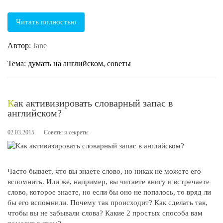
Читать полностью
Автор:
Jane
Тема: думать на английском, советы
Как активизировать словарный запас в
английском?
02.03.2015
Советы и секреты
Часто бывает, что вы знаете слово, но никак не можете его
вспомнить. Или же, например, вы читаете книгу и встречаете
слово, которое знаете, но если бы оно не попалось, то вряд ли
бы его вспомнили. Почему так происходит? Как сделать так,
чтобы вы не забывали слова? Какие 2 простых способа вам