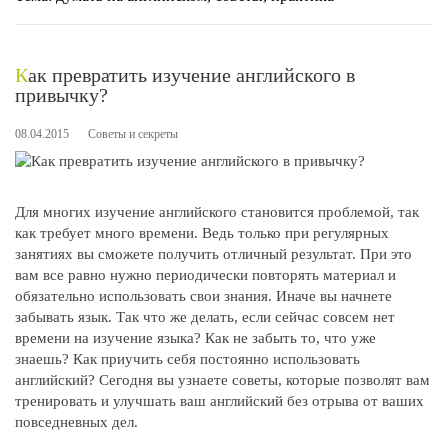
Как превратить изучение английского в
привычку?
08.04.2015
Советы и секреты
Для многих изучение английского становится проблемой, так
как требует много времени. Ведь только при регулярных
занятиях вы сможете получить отличный результат. При это
вам все равно нужно периодически повторять материал и
обязательно использовать свои знания. Иначе вы начнете
забывать язык. Так что же делать, если сейчас совсем нет
времени на изучение языка? Как не забыть то, что уже
знаешь? Как приучить себя постоянно использовать
английский? Сегодня вы узнаете советы, которые позволят вам
тренировать и улучшать ваш английский без отрыва от ваших
повседневных дел.