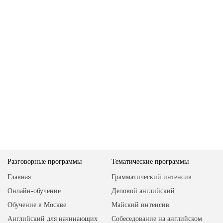
Разговорные программы
Тематические программы
Главная
Грамматический интенсив
Онлайн-обучение
Деловой английский
Обучение в Москве
Майский интенсив
Английский для начинающих
Собеседование на английском