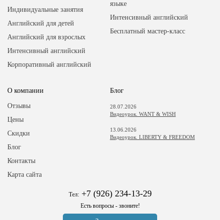
языке
Индивидуальные занятия
Интенсивный английский
Английский для детей
Бесплатный мастер-класс
Английский для взрослых
Интенсивный английский
Корпоративный английский
О компании
Блог
Отзывы
28.07.2026
Видеоурок. WANT & WISH
Цены
13.06.2026
Скидки
Видеоурок. LIBERTY & FREEDOM
Блог
Контакты
Карта сайта
+7 (926) 234-13-29
Тел:
Есть вопросы - звоните!