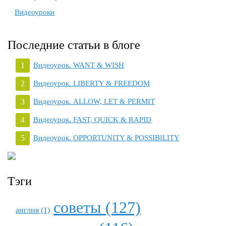
Видеоуроки
Последние статьи в блоге
Видеоурок. WANT & WISH
Видеоурок. LIBERTY & FREEDOM
Видеоурок. ALLOW, LET & PERMIT
Видеоурок. FAST, QUICK & RAPID
Видеоурок. OPPORTUNITY & POSSIBILITY
Тэги
советы (127)
англия (1)