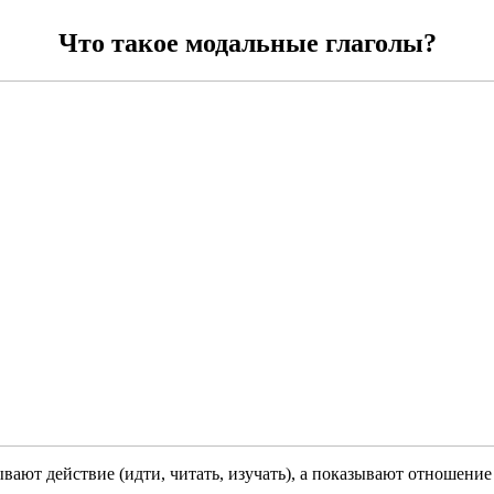
Что такое модальные глаголы?
вают действие (идти, читать, изучать), а показывают отношение 