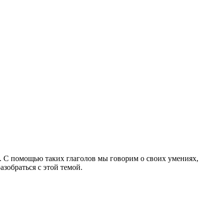
. С помощью таких глаголов мы говорим о своих умениях,
зобраться с этой темой.