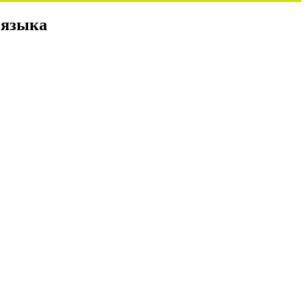
 языка