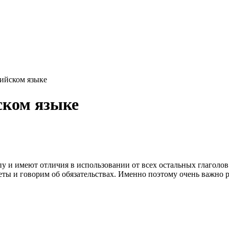
ийском языке
ском языке
у и имеют отличия в использовании от всех остальных глаголов
ты и говорим об обязательствах. Именно поэтому очень важно ра