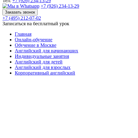
Тел:
+7 (926) 234-13-29
+7 (926) 234-13-29
Заказать звонок
+7 (495) 212-07-02
Записаться на бесплатный урок
Главная
Онлайн-обучение
Обучение в Москве
Английский для начинающих
Индивидуальные занятия
Английский для детей
Английский для взрослых
Корпоративный английский