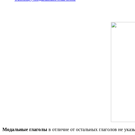
Модальные глаголы
в отличие от остальных глаголов не указы