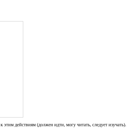
к этим действиям (должен идти, могу читать, следует изучать).