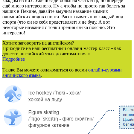
каждом из них. Уже позади большая часть Игр, но впереди
ещё много интересного. Ну а чтобы не просто так болеть за
наших в Пекине, давайте выучим название зимних
олимпийских видов спорта. Рассказывать про каждый вид
спорта (что он из себя представляет) я не буду. А вот
некоторые названия с точки зрения языка поясню. Это
интересно!
Хотите заговорить на английском?
Приходите на наш бесплатный онлайн мастер-класс «Как
довести английский язык до автоматизма»
Подробнее
Также Вы можете ознакомиться со всеми
онлайн-курсами
английского языка
.