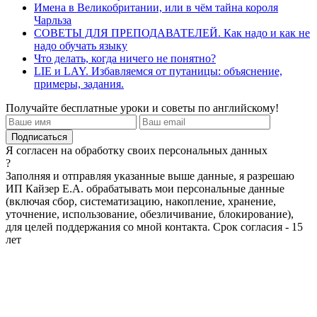
Имена в Великобритании, или в чём тайна короля
Чарльза
СОВЕТЫ ДЛЯ ПРЕПОДАВАТЕЛЕЙ. Как надо и как не
надо обучать языку
Что делать, когда ничего не понятно?
LIE и LAY. Избавляемся от путаницы: объяснение,
примеры, задания.
Получайте бесплатные уроки и советы по английскому!
Я согласен на обработку своих персональных данных
?
Заполняя и отправляя указанные выше данные, я разрешаю
ИП Кайзер Е.А. обрабатывать мои персональные данные
(включая сбор, систематизацию, накопление, хранение,
уточнение, использование, обезличивание, блокирование),
для целей поддержания со мной контакта. Срок согласия - 15
лет