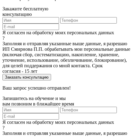
Закажите бесплатную
консультацию
Я согласен на обработку моих персональных данных
?
Заполняя и отправляя указанные выше данные, я разрешаю
ИП Смирнова П.П. обрабатывать мои персональные данные
(включая сбор, систематизацию, накопление, хранение,
уточнение, использование, обезличивание, блокирование),
для целей поддержания со мной контакта. Срок
согласия - 15 лет
Ваш запрос успешно отправлен!
Запишитесь на обучение и мы
вам позвоним в ближайшее время
Я согласен на обработку моих персональных данных
?
Заполняя и отправляя указанные выше данные, я разрешаю