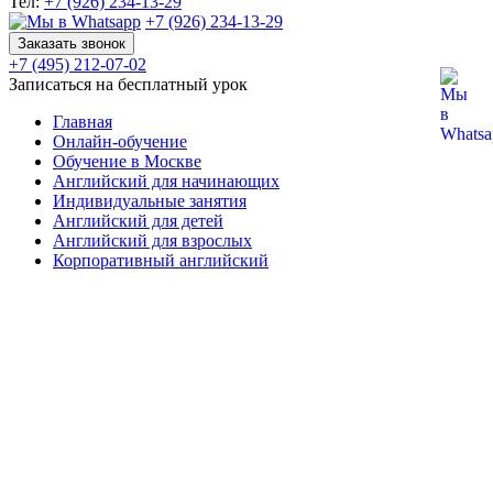
Тел:
+7 (926) 234-13-29
+7 (926) 234-13-29
Заказать звонок
+7 (495) 212-07-02
Записаться на бесплатный урок
Главная
Онлайн-обучение
Обучение в Москве
Английский для начинающих
Индивидуальные занятия
Английский для детей
Английский для взрослых
Корпоративный английский