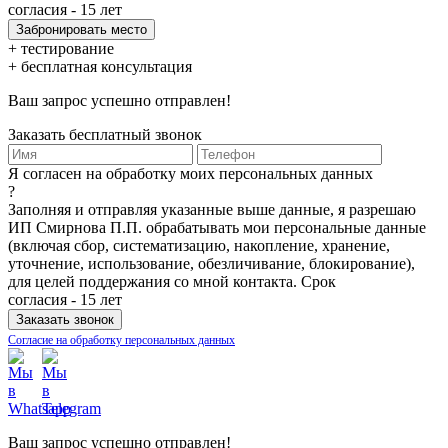
согласия - 15 лет
+ тестирование
+ бесплатная консультация
Ваш запрос успешно отправлен!
Заказать бесплатный звонок
Я согласен на обработку моих персональных данных
?
Заполняя и отправляя указанные выше данные, я разрешаю
ИП Смирнова П.П. обрабатывать мои персональные данные
(включая сбор, систематизацию, накопление, хранение,
уточнение, использование, обезличивание, блокирование),
для целей поддержания со мной контакта. Срок
согласия - 15 лет
Согласие на обработку персональных данных
Ваш запрос успешно отправлен!