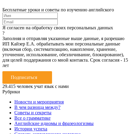
Бесплатные уроки и советы по изучению английского
Я согласен на обработку своих персональных данных
?
Заполняя и отправляя указанные выше данные, я разрешаю
ИП Кайзер Е.А. обрабатывать мои персональные данные
(включая сбор, систематизацию, накопление, хранение,
уточнение, использование, обезличивание, блокирование),
для целей поддержания со мной контакта. Срок согласия - 15
лет
Подписаться
29.415
человек учат язык с нами
Рубрики
Новости и мероприятия
В чем разница между?
Советы и секреты
Все о грамматике
Английские идиомы и фразеологизмы
Истории успеха