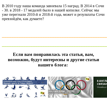
В 2010 году наша команда завоевала 15 наград. В 2014 в Сочи
- 30. в 2018 - 17 медалей было в нашей копилке. Сейчас мы
уже перегнали 2010-й и 2018-й года, может и результаты Сочи
превзойдём, как думаете?
____________________________________________
____________________________________________
Если вам понравилась эта статья, вам,
возможно, будут интересны и другие статьи
нашего блога: