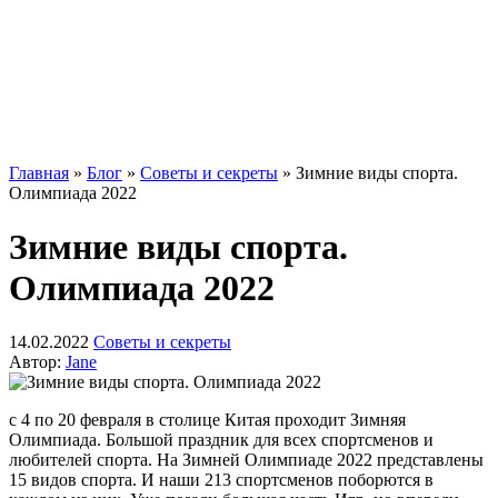
Главная
»
Блог
»
Советы и секреты
»
Зимние виды спорта.
Олимпиада 2022
Зимние виды спорта.
Олимпиада 2022
14.02.2022
Советы и секреты
Автор:
Jane
с 4 по 20 февраля в столице Китая проходит Зимняя
Олимпиада. Большой праздник для всех спортсменов и
любителей спорта. На Зимней Олимпиаде 2022 представлены
15 видов спорта. И наши 213 спортсменов поборются в