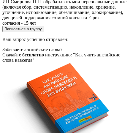
ИП Смирнова П.П. обрабатывать мои персональные данные
(включая сбор, систематизацию, накопление, хранение,
уточнение, использование, обезличивание, блокирование),
для целей поддержания со мной контакта. Срок
согласия - 15 лет
Ваш запрос успешно отправлен!
Забываете английские слова?
Скачайте
бесплатно
инструкцию: "Как учить английские
слова навсегда"