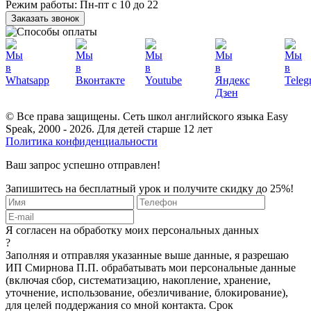
Режим работы:
Пн-пт с 10 до 22
Заказать звонок
© Все права защищены. Сеть школ английского языка Easy
Speak, 2000 - 2026. Для детей старше 12 лет
Политика конфиденциальности
Ваш запрос успешно отправлен!
Запишитесь на бесплатный урок и получите скидку до 25%!
Я согласен на обработку моих персональных данных
?
Заполняя и отправляя указанные выше данные, я разрешаю
ИП Смирнова П.П. обрабатывать мои персональные данные
(включая сбор, систематизацию, накопление, хранение,
уточнение, использование, обезличивание, блокирование),
для целей поддержания со мной контакта. Срок