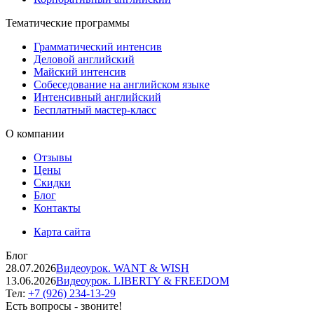
Тематические программы
Грамматический интенсив
Деловой английский
Майский интенсив
Собеседование на английском языке
Интенсивный английский
Бесплатный мастер-класс
О компании
Отзывы
Цены
Скидки
Блог
Контакты
Карта сайта
Блог
28.07.2026
Видеоурок. WANT & WISH
13.06.2026
Видеоурок. LIBERTY & FREEDOM
Тел:
+7 (926) 234-13-29
Есть вопросы - звоните!