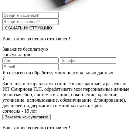
СКАЧАТЬ ИНСТРУКЦИЮ
Ваш запрос успешно отправлен!
Закажите бесплатную
консультацию
Я согласен на обработку моих персональных данных
?
Заполняя и отправляя указанные выше данные, я разрешаю
ИП Смирнова П.П. обрабатывать мои персональные данные
(включая сбор, систематизацию, накопление, хранение,
уточнение, использование, обезличивание, блокирование),
для целей поддержания со мной контакта. Срок
согласия - 15 лет
Ваш запрос успешно отправлен!