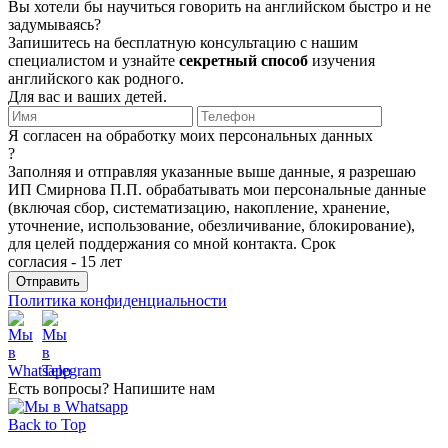
Вы хотели бы научиться говорить на английском быстро и не
задумываясь?
Запишитесь на бесплатную консультацию с нашим
специалистом и узнайте
секретный способ
изучения
английского как родного.
Для вас и ваших детей.
Я согласен на обработку моих персональных данных
?
Заполняя и отправляя указанные выше данные, я разрешаю
ИП Смирнова П.П. обрабатывать мои персональные данные
(включая сбор, систематизацию, накопление, хранение,
уточнение, использование, обезличивание, блокирование),
для целей поддержания со мной контакта. Срок
согласия - 15 лет
Политика конфиденциальности
Есть вопросы? Напишите нам
Back to Top