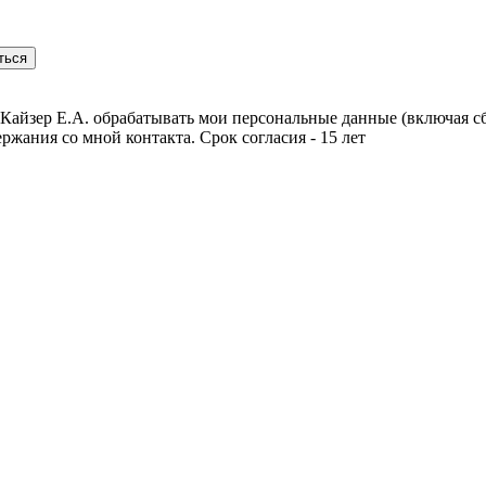
Кайзер Е.А. обрабатывать мои персональные данные (включая сб
ржания со мной контакта. Срок согласия - 15 лет