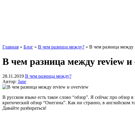
Главная
»
Блог
»
В чем разница между?
»
В чем разница между 
В чем разница между review и 
28.11.2019
В чем разница между?
Автор:
Jane
В русском языке есть такое слово “обзор”. Я сейчас про обзор
критический обзор “Онегина”. Как ни странно, в английском тож
Давайте разбираться!