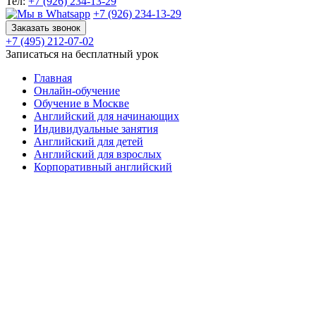
Тел:
+7 (926) 234-13-29
+7 (926) 234-13-29
Заказать звонок
+7 (495) 212-07-02
Записаться на бесплатный урок
Главная
Онлайн-обучение
Обучение в Москве
Английский для начинающих
Индивидуальные занятия
Английский для детей
Английский для взрослых
Корпоративный английский