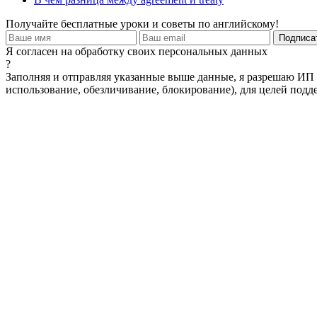
Получайте бесплатные уроки и советы по английскому!
Я согласен на обработку своих персональных данных
?
Заполняя и отправляя указанные выше данные, я разрешаю ИП 
использование, обезличивание, блокирование), для целей подде