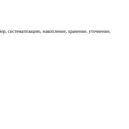
ор, систематизацию, накопление, хранение, уточнение,