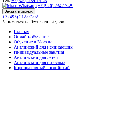
Тел:
+7 (926) 234-13-29
+7 (926) 234-13-29
Заказать звонок
+7 (495) 212-07-02
Записаться на бесплатный урок
Главная
Онлайн-обучение
Обучение в Москве
Английский для начинающих
Индивидуальные занятия
Английский для детей
Английский для взрослых
Корпоративный английский