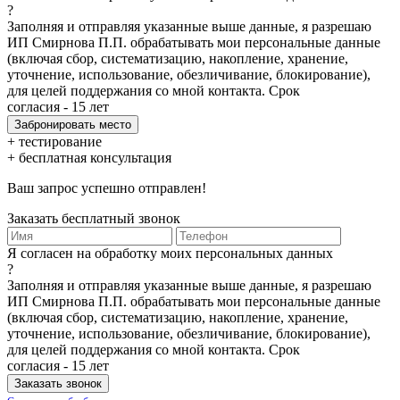
?
Заполняя и отправляя указанные выше данные, я разрешаю
ИП Смирнова П.П. обрабатывать мои персональные данные
(включая сбор, систематизацию, накопление, хранение,
уточнение, использование, обезличивание, блокирование),
для целей поддержания со мной контакта. Срок
согласия - 15 лет
+ тестирование
+ бесплатная консультация
Ваш запрос успешно отправлен!
Заказать бесплатный звонок
Я согласен на обработку моих персональных данных
?
Заполняя и отправляя указанные выше данные, я разрешаю
ИП Смирнова П.П. обрабатывать мои персональные данные
(включая сбор, систематизацию, накопление, хранение,
уточнение, использование, обезличивание, блокирование),
для целей поддержания со мной контакта. Срок
согласия - 15 лет