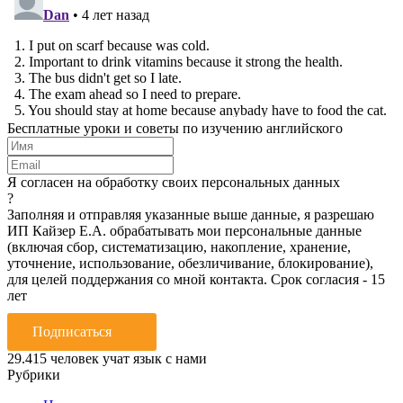
Бесплатные уроки и советы по изучению английского
Я согласен на обработку своих персональных данных
?
Заполняя и отправляя указанные выше данные, я разрешаю
ИП Кайзер Е.А. обрабатывать мои персональные данные
(включая сбор, систематизацию, накопление, хранение,
уточнение, использование, обезличивание, блокирование),
для целей поддержания со мной контакта. Срок согласия - 15
лет
Подписаться
29.415
человек учат язык с нами
Рубрики