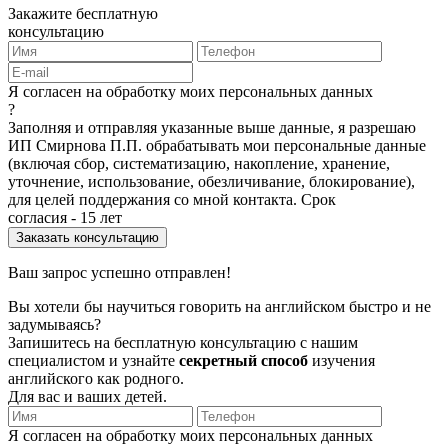
Закажите бесплатную
консультацию
Я согласен на обработку моих персональных данных
?
Заполняя и отправляя указанные выше данные, я разрешаю
ИП Смирнова П.П. обрабатывать мои персональные данные
(включая сбор, систематизацию, накопление, хранение,
уточнение, использование, обезличивание, блокирование),
для целей поддержания со мной контакта. Срок
согласия - 15 лет
Ваш запрос успешно отправлен!
Вы хотели бы научиться говорить на английском быстро и не
задумываясь?
Запишитесь на бесплатную консультацию с нашим
специалистом и узнайте
секретный способ
изучения
английского как родного.
Для вас и ваших детей.
Я согласен на обработку моих персональных данных