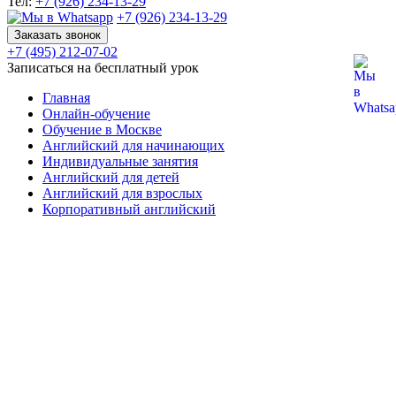
Тел:
+7 (926) 234-13-29
+7 (926) 234-13-29
Заказать звонок
+7 (495) 212-07-02
Записаться на бесплатный урок
Главная
Онлайн-обучение
Обучение в Москве
Английский для начинающих
Индивидуальные занятия
Английский для детей
Английский для взрослых
Корпоративный английский