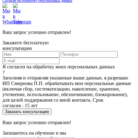
Согласие на обработку персональных данных
Ваш запрос успешно отправлен!
Закажите бесплатную
консультацию
Я согласен на обработку моих персональных данных
?
Заполняя и отправляя указанные выше данные, я разрешаю
ИП Смирнова П.П. обрабатывать мои персональные данные
(включая сбор, систематизацию, накопление, хранение,
уточнение, использование, обезличивание, блокирование),
для целей поддержания со мной контакта. Срок
согласия - 15 лет
Ваш запрос успешно отправлен!
Запишитесь на обучение и мы