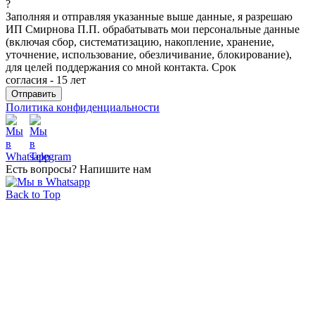
?
Заполняя и отправляя указанные выше данные, я разрешаю
ИП Смирнова П.П. обрабатывать мои персональные данные
(включая сбор, систематизацию, накопление, хранение,
уточнение, использование, обезличивание, блокирование),
для целей поддержания со мной контакта. Срок
согласия - 15 лет
Политика конфиденциальности
Есть вопросы? Напишите нам
Back to Top