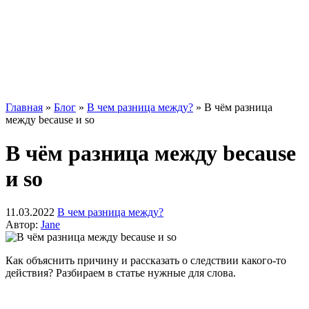
Главная
»
Блог
»
В чем разница между?
»
В чём разница
между because и so
В чём разница между because
и so
11.03.2022
В чем разница между?
Автор:
Jane
Как объяснить причину и рассказать о следствии какого-то
действия? Разбираем в статье нужные для слова.