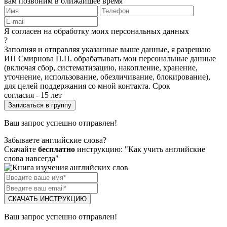
вам позвоним в ближайшее время
Я согласен на обработку моих персональных данных
?
Заполняя и отправляя указанные выше данные, я разрешаю
ИП Смирнова П.П. обрабатывать мои персональные данные
(включая сбор, систематизацию, накопление, хранение,
уточнение, использование, обезличивание, блокирование),
для целей поддержания со мной контакта. Срок
согласия - 15 лет
Ваш запрос успешно отправлен!
Забываете английские слова?
Скачайте
бесплатно
инструкцию: "Как учить английские
слова навсегда"
СКАЧАТЬ ИНСТРУКЦИЮ
Ваш запрос успешно отправлен!