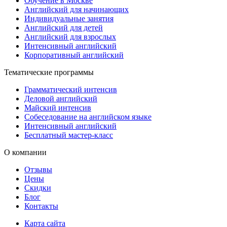
Обучение в Москве
Английский для начинающих
Индивидуальные занятия
Английский для детей
Английский для взрослых
Интенсивный английский
Корпоративный английский
Тематические программы
Грамматический интенсив
Деловой английский
Майский интенсив
Собеседование на английском языке
Интенсивный английский
Бесплатный мастер-класс
О компании
Отзывы
Цены
Скидки
Блог
Контакты
Карта сайта