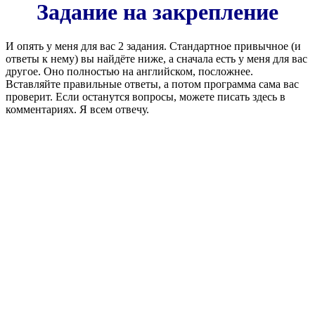
Задание на закрепление
И опять у меня для вас 2 задания. Стандартное привычное (и
ответы к нему) вы найдёте ниже, а сначала есть у меня для вас
другое. Оно полностью на английском, посложнее.
Вставляйте правильные ответы, а потом программа сама вас
проверит. Если останутся вопросы, можете писать здесь в
комментариях. Я всем отвечу.