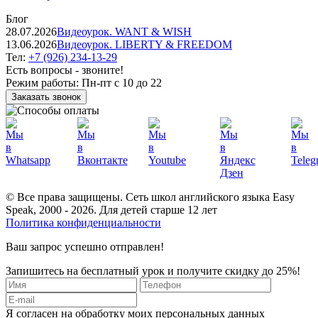
Блог
28.07.2026
Видеоурок. WANT & WISH
13.06.2026
Видеоурок. LIBERTY & FREEDOM
Тел:
+7 (926) 234-13-29
Есть вопросы - звоните!
Режим работы:
Пн-пт с 10 до 22
Заказать звонок
© Все права защищены. Сеть школ английского языка Easy
Speak, 2000 - 2026. Для детей старше 12 лет
Политика конфиденциальности
Ваш запрос успешно отправлен!
Запишитесь на бесплатный урок и получите скидку до 25%!
Я согласен на обработку моих персональных данных