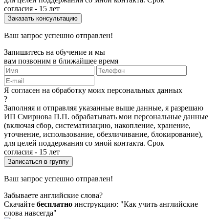
согласия - 15 лет
Ваш запрос успешно отправлен!
Запишитесь на обучение и мы
вам позвоним в ближайшее время
Я согласен на обработку моих персональных данных
?
Заполняя и отправляя указанные выше данные, я разрешаю
ИП Смирнова П.П. обрабатывать мои персональные данные
(включая сбор, систематизацию, накопление, хранение,
уточнение, использование, обезличивание, блокирование),
для целей поддержания со мной контакта. Срок
согласия - 15 лет
Ваш запрос успешно отправлен!
Забываете английские слова?
Скачайте
бесплатно
инструкцию: "Как учить английские
слова навсегда"