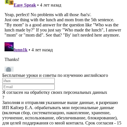
Бесплатные уроки и советы по изучению английского
Я согласен на обработку своих персональных данных
?
Заполняя и отправляя указанные выше данные, я разрешаю
ИП Кайзер Е.А. обрабатывать мои персональные данные
(включая сбор, систематизацию, накопление, хранение,
уточнение, использование, обезличивание, блокирование),
для целей поддержания со мной контакта. Срок согласия - 15