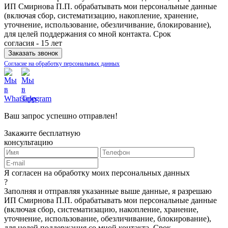
ИП Смирнова П.П. обрабатывать мои персональные данные
(включая сбор, систематизацию, накопление, хранение,
уточнение, использование, обезличивание, блокирование),
для целей поддержания со мной контакта. Срок
согласия - 15 лет
Согласие на обработку персональных данных
Ваш запрос успешно отправлен!
Закажите бесплатную
консультацию
Я согласен на обработку моих персональных данных
?
Заполняя и отправляя указанные выше данные, я разрешаю
ИП Смирнова П.П. обрабатывать мои персональные данные
(включая сбор, систематизацию, накопление, хранение,
уточнение, использование, обезличивание, блокирование),
для целей поддержания со мной контакта. Срок