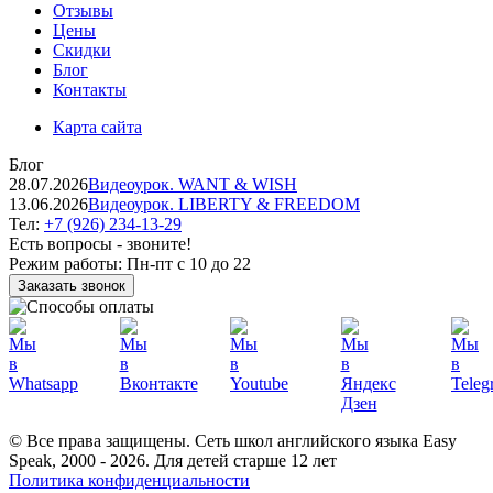
Отзывы
Цены
Скидки
Блог
Контакты
Карта сайта
Блог
28.07.2026
Видеоурок. WANT & WISH
13.06.2026
Видеоурок. LIBERTY & FREEDOM
Тел:
+7 (926) 234-13-29
Есть вопросы - звоните!
Режим работы:
Пн-пт с 10 до 22
Заказать звонок
© Все права защищены. Сеть школ английского языка Easy
Speak, 2000 - 2026. Для детей старше 12 лет
Политика конфиденциальности