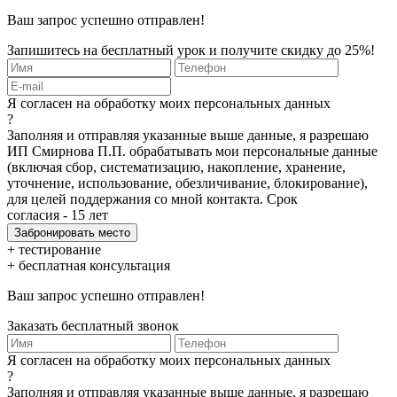
Ваш запрос успешно отправлен!
Запишитесь на бесплатный урок и получите скидку до 25%!
Я согласен на обработку моих персональных данных
?
Заполняя и отправляя указанные выше данные, я разрешаю
ИП Смирнова П.П. обрабатывать мои персональные данные
(включая сбор, систематизацию, накопление, хранение,
уточнение, использование, обезличивание, блокирование),
для целей поддержания со мной контакта. Срок
согласия - 15 лет
+ тестирование
+ бесплатная консультация
Ваш запрос успешно отправлен!
Заказать бесплатный звонок
Я согласен на обработку моих персональных данных
?
Заполняя и отправляя указанные выше данные, я разрешаю