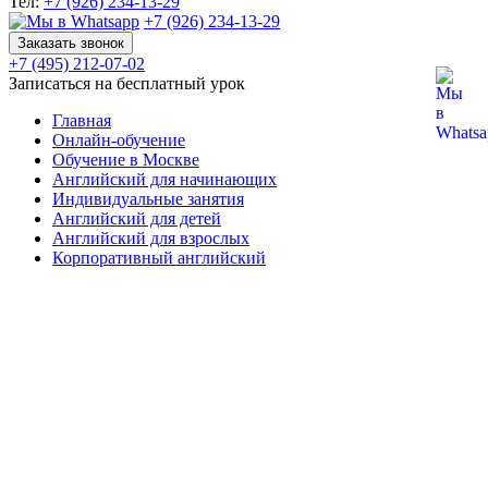
Тел:
+7 (926) 234-13-29
+7 (926) 234-13-29
Заказать звонок
+7 (495) 212-07-02
Записаться на бесплатный урок
Главная
Онлайн-обучение
Обучение в Москве
Английский для начинающих
Индивидуальные занятия
Английский для детей
Английский для взрослых
Корпоративный английский