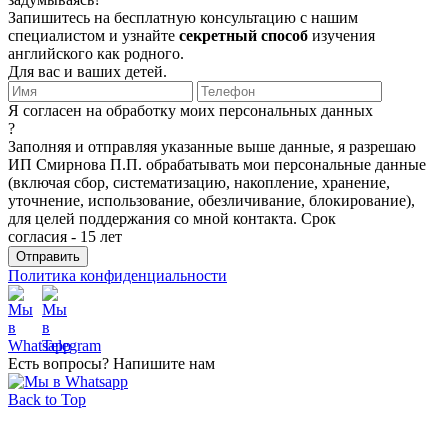
Запишитесь на бесплатную консультацию с нашим
специалистом и узнайте
секретный способ
изучения
английского как родного.
Для вас и ваших детей.
Я согласен на обработку моих персональных данных
?
Заполняя и отправляя указанные выше данные, я разрешаю
ИП Смирнова П.П. обрабатывать мои персональные данные
(включая сбор, систематизацию, накопление, хранение,
уточнение, использование, обезличивание, блокирование),
для целей поддержания со мной контакта. Срок
согласия - 15 лет
Политика конфиденциальности
Есть вопросы? Напишите нам
Back to Top