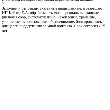
?
Заполняя и отправляя указанные выше данные, я разрешаю
ИП Кайзер Е.А. обрабатывать мои персональные данные
(включая сбор, систематизацию, накопление, хранение,
уточнение, использование, обезличивание, блокирование),
для целей поддержания со мной контакта. Срок согласия - 15
лет