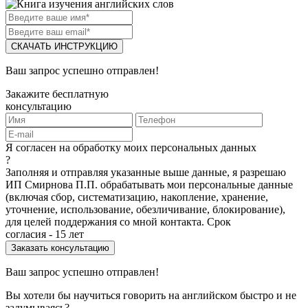
СКАЧАТЬ ИНСТРУКЦИЮ
Ваш запрос успешно отправлен!
Закажите бесплатную
консультацию
Я согласен на обработку моих персональных данных
?
Заполняя и отправляя указанные выше данные, я разрешаю
ИП Смирнова П.П. обрабатывать мои персональные данные
(включая сбор, систематизацию, накопление, хранение,
уточнение, использование, обезличивание, блокирование),
для целей поддержания со мной контакта. Срок
согласия - 15 лет
Ваш запрос успешно отправлен!
Вы хотели бы научиться говорить на английском быстро и не
задумываясь?