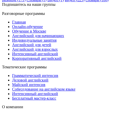
Подпишитесь на наши группы
Разговорные программы
Главная
Онлайн-обучение
Обучение в Москве
Английский для начинающих
Индивидуальные занятия
Английский для детей
Английский для взрослых
Интенсивный английский
Корпоративный английский
Тематические программы
Грамматический интенсив
Деловой английский
Майский интенсив
Собеседование на английском языке
Интенсивный английский
Бесплатный мастер-класс
О компании