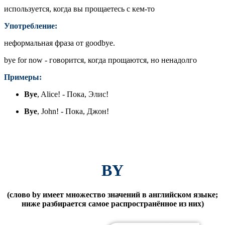
используется, когда вы прощаетесь с кем-то
Употребление:
неформальная фраза от goodbye.
bye for now - говорится, когда прощаются, но ненадолго
Примеры:
Bye
, Alice! - Пока, Элис!
Bye
, John! - Пока, Джон!
BY
(слово by имеет множество значений в английском языке;
ниже разбирается самое распространённое из них)