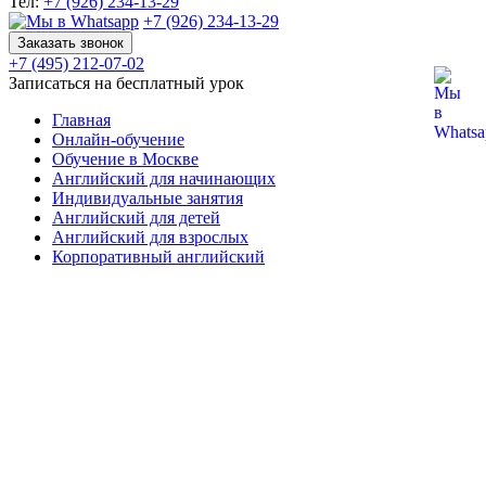
Тел:
+7 (926) 234-13-29
+7 (926) 234-13-29
Заказать звонок
+7 (495) 212-07-02
Записаться на бесплатный урок
Главная
Онлайн-обучение
Обучение в Москве
Английский для начинающих
Индивидуальные занятия
Английский для детей
Английский для взрослых
Корпоративный английский