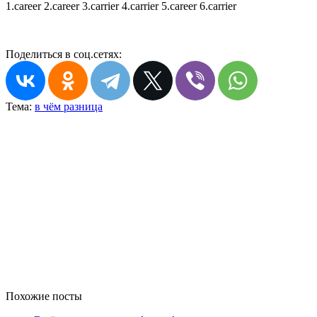
1.career 2.career 3.carrier 4.carrier 5.career 6.carrier
Поделиться в соц.сетях:
Тема:
в чём разница
Похожие посты