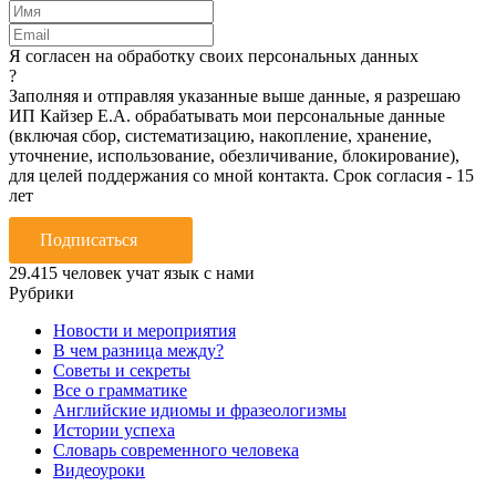
Я согласен на обработку своих персональных данных
?
Заполняя и отправляя указанные выше данные, я разрешаю
ИП Кайзер Е.А. обрабатывать мои персональные данные
(включая сбор, систематизацию, накопление, хранение,
уточнение, использование, обезличивание, блокирование),
для целей поддержания со мной контакта. Срок согласия - 15
лет
Подписаться
29.415
человек учат язык с нами
Рубрики
Новости и мероприятия
В чем разница между?
Советы и секреты
Все о грамматике
Английские идиомы и фразеологизмы
Истории успеха
Словарь современного человека
Видеоуроки