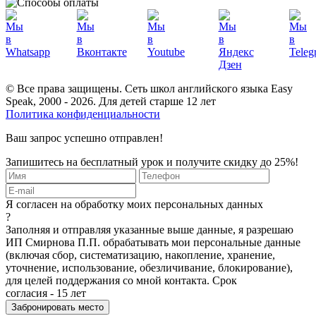
© Все права защищены. Сеть школ английского языка Easy
Speak, 2000 - 2026. Для детей старше 12 лет
Политика конфиденциальности
Ваш запрос успешно отправлен!
Запишитесь на бесплатный урок и получите скидку до 25%!
Я согласен на обработку моих персональных данных
?
Заполняя и отправляя указанные выше данные, я разрешаю
ИП Смирнова П.П. обрабатывать мои персональные данные
(включая сбор, систематизацию, накопление, хранение,
уточнение, использование, обезличивание, блокирование),
для целей поддержания со мной контакта. Срок
согласия - 15 лет