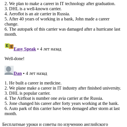
Бесплатные уроки и советы по изучению английского