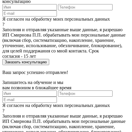
консультацию
Я согласен на обработку моих персональных данных
?
Заполняя и отправляя указанные выше данные, я разрешаю
ИП Смирнова П.П. обрабатывать мои персональные данные
(включая сбор, систематизацию, накопление, хранение,
уточнение, использование, обезличивание, блокирование),
для целей поддержания со мной контакта. Срок
согласия - 15 лет
Ваш запрос успешно отправлен!
Запишитесь на обучение и мы
вам позвоним в ближайшее время
Я согласен на обработку моих персональных данных
?
Заполняя и отправляя указанные выше данные, я разрешаю
ИП Смирнова П.П. обрабатывать мои персональные данные
(включая сбор, систематизацию, накопление, хранение,
уточнение, использование, обезличивание, блокирование),