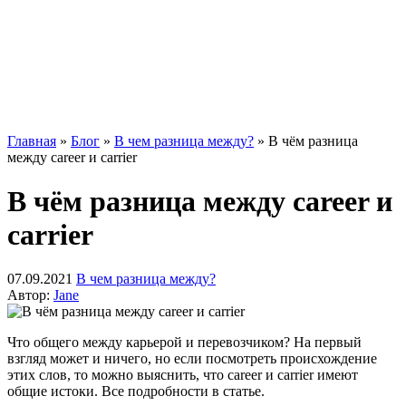
Главная
»
Блог
»
В чем разница между?
»
В чём разница
между career и carrier
В чём разница между career и
carrier
07.09.2021
В чем разница между?
Автор:
Jane
Что общего между карьерой и перевозчиком? На первый
взгляд может и ничего, но если посмотреть происхождение
этих слов, то можно выяснить, что career и carrier имеют
общие истоки. Все подробности в статье.