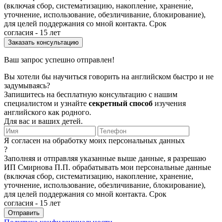
(включая сбор, систематизацию, накопление, хранение,
уточнение, использование, обезличивание, блокирование),
для целей поддержания со мной контакта. Срок
согласия - 15 лет
Ваш запрос успешно отправлен!
Вы хотели бы научиться говорить на английском быстро и не
задумываясь?
Запишитесь на бесплатную консультацию с нашим
специалистом и узнайте
секретный способ
изучения
английского как родного.
Для вас и ваших детей.
Я согласен на обработку моих персональных данных
?
Заполняя и отправляя указанные выше данные, я разрешаю
ИП Смирнова П.П. обрабатывать мои персональные данные
(включая сбор, систематизацию, накопление, хранение,
уточнение, использование, обезличивание, блокирование),
для целей поддержания со мной контакта. Срок
согласия - 15 лет