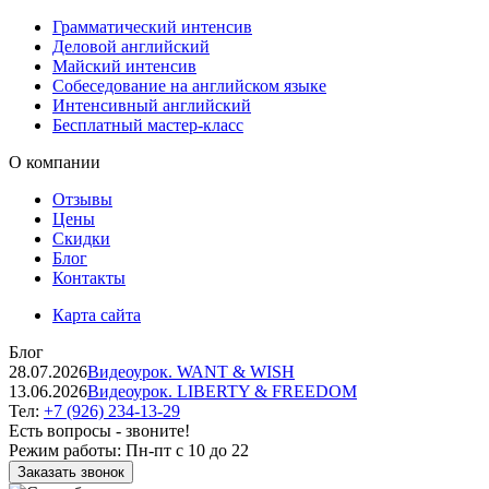
Грамматический интенсив
Деловой английский
Майский интенсив
Собеседование на английском языке
Интенсивный английский
Бесплатный мастер-класс
О компании
Отзывы
Цены
Скидки
Блог
Контакты
Карта сайта
Блог
28.07.2026
Видеоурок. WANT & WISH
13.06.2026
Видеоурок. LIBERTY & FREEDOM
Тел:
+7 (926) 234-13-29
Есть вопросы - звоните!
Режим работы:
Пн-пт с 10 до 22
Заказать звонок