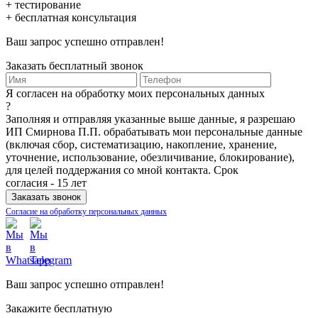
+ тестирование
+ бесплатная консультация
Ваш запрос успешно отправлен!
Заказать бесплатный звонок
Я согласен на обработку моих персональных данных
?
Заполняя и отправляя указанные выше данные, я разрешаю
ИП Смирнова П.П. обрабатывать мои персональные данные
(включая сбор, систематизацию, накопление, хранение,
уточнение, использование, обезличивание, блокирование),
для целей поддержания со мной контакта. Срок
согласия - 15 лет
Согласие на обработку персональных данных
Ваш запрос успешно отправлен!
Закажите бесплатную