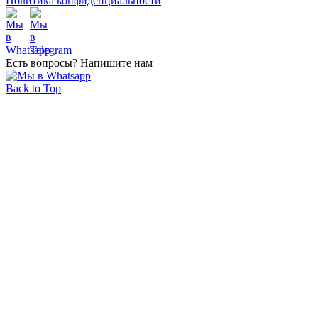
Политика конфиденциальности
Есть вопросы? Напишите нам
Back to Top