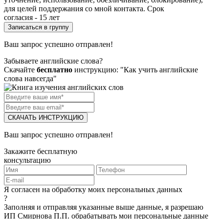
для целей поддержания со мной контакта. Срок
согласия - 15 лет
Ваш запрос успешно отправлен!
Забываете английские слова?
Скачайте
бесплатно
инструкцию: "Как учить английские
слова навсегда"
СКАЧАТЬ ИНСТРУКЦИЮ
Ваш запрос успешно отправлен!
Закажите бесплатную
консультацию
Я согласен на обработку моих персональных данных
?
Заполняя и отправляя указанные выше данные, я разрешаю
ИП Смирнова П.П. обрабатывать мои персональные данные