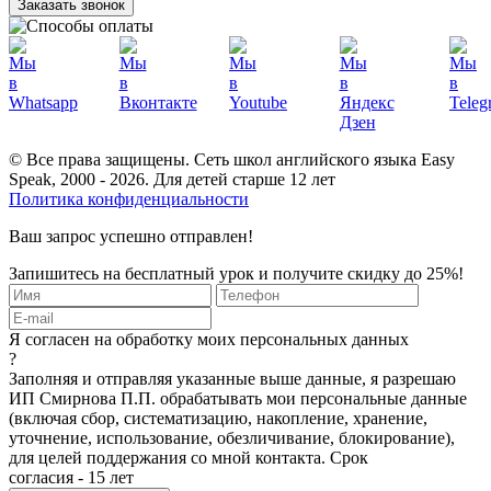
Заказать звонок
© Все права защищены. Сеть школ английского языка Easy
Speak, 2000 - 2026. Для детей старше 12 лет
Политика конфиденциальности
Ваш запрос успешно отправлен!
Запишитесь на бесплатный урок и получите скидку до 25%!
Я согласен на обработку моих персональных данных
?
Заполняя и отправляя указанные выше данные, я разрешаю
ИП Смирнова П.П. обрабатывать мои персональные данные
(включая сбор, систематизацию, накопление, хранение,
уточнение, использование, обезличивание, блокирование),
для целей поддержания со мной контакта. Срок
согласия - 15 лет