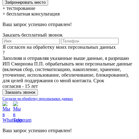
+ тестирование
+ бесплатная консультация
Ваш запрос успешно отправлен!
Заказать бесплатный звонок
Я согласен на обработку моих персональных данных
?
Заполняя и отправляя указанные выше данные, я разрешаю
ИП Смирнова П.П. обрабатывать мои персональные данные
(включая сбор, систематизацию, накопление, хранение,
уточнение, использование, обезличивание, блокирование),
для целей поддержания со мной контакта. Срок
согласия - 15 лет
Согласие на обработку персональных данных
Ваш запрос успешно отправлен!