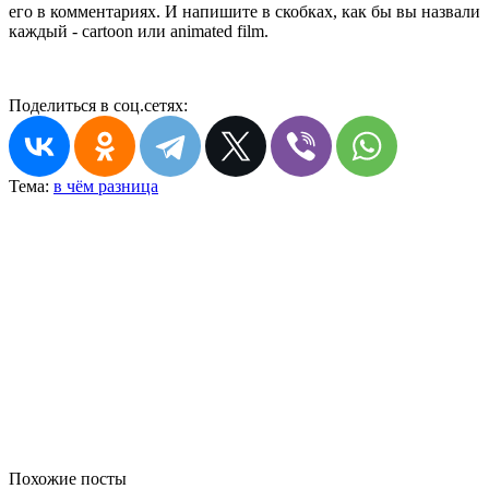
его в комментариях. И напишите в скобках, как бы вы назвали
каждый - cartoon или animated film.
Поделиться в соц.сетях:
Тема:
в чём разница
Похожие посты