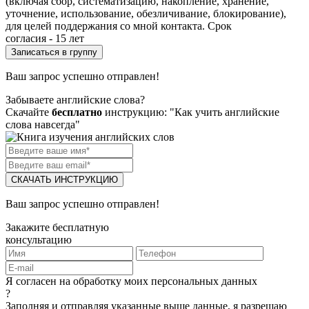
(включая сбор, систематизацию, накопление, хранение,
уточнение, использование, обезличивание, блокирование),
для целей поддержания со мной контакта. Срок
согласия - 15 лет
Ваш запрос успешно отправлен!
Забываете английские слова?
Скачайте
бесплатно
инструкцию: "Как учить английские
слова навсегда"
СКАЧАТЬ ИНСТРУКЦИЮ
Ваш запрос успешно отправлен!
Закажите бесплатную
консультацию
Я согласен на обработку моих персональных данных
?
Заполняя и отправляя указанные выше данные, я разрешаю