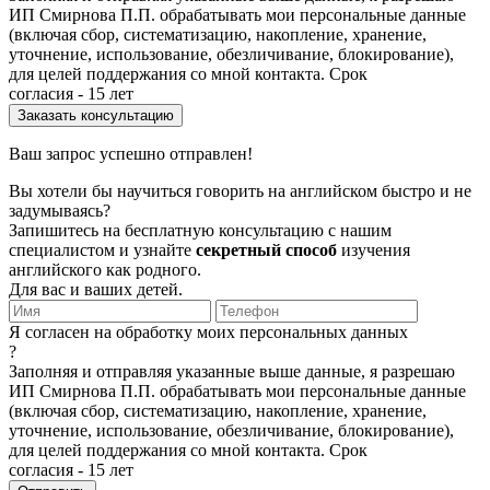
ИП Смирнова П.П. обрабатывать мои персональные данные
(включая сбор, систематизацию, накопление, хранение,
уточнение, использование, обезличивание, блокирование),
для целей поддержания со мной контакта. Срок
согласия - 15 лет
Ваш запрос успешно отправлен!
Вы хотели бы научиться говорить на английском быстро и не
задумываясь?
Запишитесь на бесплатную консультацию с нашим
специалистом и узнайте
секретный способ
изучения
английского как родного.
Для вас и ваших детей.
Я согласен на обработку моих персональных данных
?
Заполняя и отправляя указанные выше данные, я разрешаю
ИП Смирнова П.П. обрабатывать мои персональные данные
(включая сбор, систематизацию, накопление, хранение,
уточнение, использование, обезличивание, блокирование),
для целей поддержания со мной контакта. Срок
согласия - 15 лет