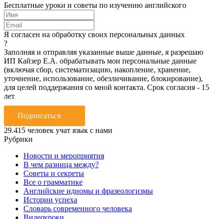
Бесплатные уроки и советы по изучению английского
Я согласен на обработку своих персональных данных
?
Заполняя и отправляя указанные выше данные, я разрешаю
ИП Кайзер Е.А. обрабатывать мои персональные данные
(включая сбор, систематизацию, накопление, хранение,
уточнение, использование, обезличивание, блокирование),
для целей поддержания со мной контакта. Срок согласия - 15
лет
Подписаться
29.415
человек учат язык с нами
Рубрики
Новости и мероприятия
В чем разница между?
Советы и секреты
Все о грамматике
Английские идиомы и фразеологизмы
Истории успеха
Словарь современного человека
Видеоуроки