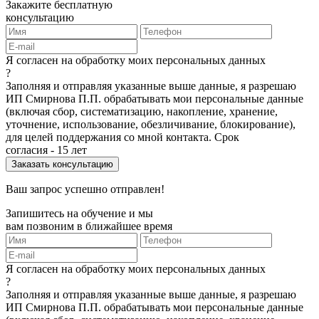
Закажите бесплатную
консультацию
Я согласен на обработку моих персональных данных
?
Заполняя и отправляя указанные выше данные, я разрешаю
ИП Смирнова П.П. обрабатывать мои персональные данные
(включая сбор, систематизацию, накопление, хранение,
уточнение, использование, обезличивание, блокирование),
для целей поддержания со мной контакта. Срок
согласия - 15 лет
Ваш запрос успешно отправлен!
Запишитесь на обучение и мы
вам позвоним в ближайшее время
Я согласен на обработку моих персональных данных
?
Заполняя и отправляя указанные выше данные, я разрешаю
ИП Смирнова П.П. обрабатывать мои персональные данные