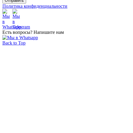
Политика конфиденциальности
Есть вопросы? Напишите нам
Back to Top