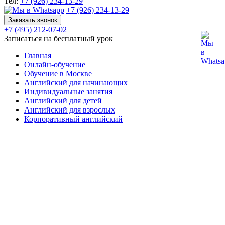
Тел:
+7 (926) 234-13-29
+7 (926) 234-13-29
Заказать звонок
+7 (495) 212-07-02
Записаться на бесплатный урок
Главная
Онлайн-обучение
Обучение в Москве
Английский для начинающих
Индивидуальные занятия
Английский для детей
Английский для взрослых
Корпоративный английский