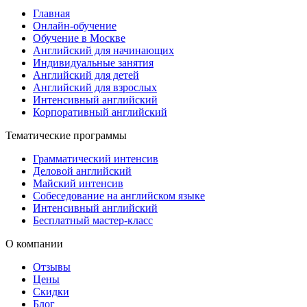
Главная
Онлайн-обучение
Обучение в Москве
Английский для начинающих
Индивидуальные занятия
Английский для детей
Английский для взрослых
Интенсивный английский
Корпоративный английский
Тематические программы
Грамматический интенсив
Деловой английский
Майский интенсив
Собеседование на английском языке
Интенсивный английский
Бесплатный мастер-класс
О компании
Отзывы
Цены
Скидки
Блог