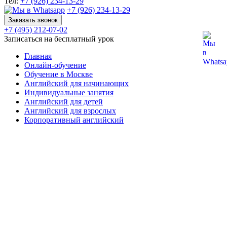
Тел:
+7 (926) 234-13-29
+7 (926) 234-13-29
Заказать звонок
+7 (495) 212-07-02
Записаться на бесплатный урок
Главная
Онлайн-обучение
Обучение в Москве
Английский для начинающих
Индивидуальные занятия
Английский для детей
Английский для взрослых
Корпоративный английский