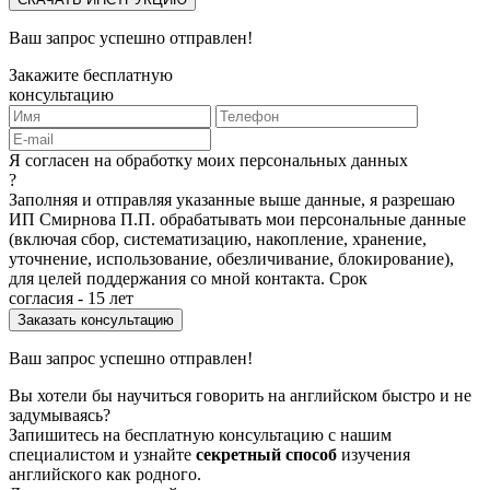
Ваш запрос успешно отправлен!
Закажите бесплатную
консультацию
Я согласен на обработку моих персональных данных
?
Заполняя и отправляя указанные выше данные, я разрешаю
ИП Смирнова П.П. обрабатывать мои персональные данные
(включая сбор, систематизацию, накопление, хранение,
уточнение, использование, обезличивание, блокирование),
для целей поддержания со мной контакта. Срок
согласия - 15 лет
Ваш запрос успешно отправлен!
Вы хотели бы научиться говорить на английском быстро и не
задумываясь?
Запишитесь на бесплатную консультацию с нашим
специалистом и узнайте
секретный способ
изучения
английского как родного.