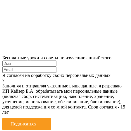
Бесплатные уроки и советы по изучению английского
Я согласен на обработку своих персональных данных
?
Заполняя и отправляя указанные выше данные, я разрешаю
ИП Кайзер Е.А. обрабатывать мои персональные данные
(включая сбор, систематизацию, накопление, хранение,
уточнение, использование, обезличивание, блокирование),
для целей поддержания со мной контакта. Срок согласия - 15
лет
Подписаться