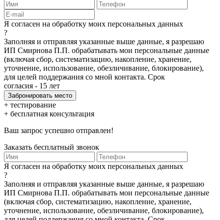
Я согласен на обработку моих персональных данных
?
Заполняя и отправляя указанные выше данные, я разрешаю
ИП Смирнова П.П. обрабатывать мои персональные данные
(включая сбор, систематизацию, накопление, хранение,
уточнение, использование, обезличивание, блокирование),
для целей поддержания со мной контакта. Срок
согласия - 15 лет
+ тестирование
+ бесплатная консультация
Ваш запрос успешно отправлен!
Заказать бесплатный звонок
Я согласен на обработку моих персональных данных
?
Заполняя и отправляя указанные выше данные, я разрешаю
ИП Смирнова П.П. обрабатывать мои персональные данные
(включая сбор, систематизацию, накопление, хранение,
уточнение, использование, обезличивание, блокирование),
для целей поддержания со мной контакта. Срок