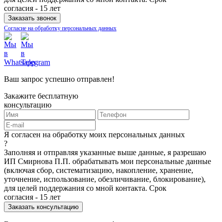
согласия - 15 лет
Согласие на обработку персональных данных
Ваш запрос успешно отправлен!
Закажите бесплатную
консультацию
Я согласен на обработку моих персональных данных
?
Заполняя и отправляя указанные выше данные, я разрешаю
ИП Смирнова П.П. обрабатывать мои персональные данные
(включая сбор, систематизацию, накопление, хранение,
уточнение, использование, обезличивание, блокирование),
для целей поддержания со мной контакта. Срок
согласия - 15 лет