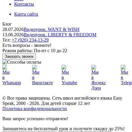
Контакты
Карта сайта
Блог
28.07.2026
Видеоурок. WANT & WISH
13.06.2026
Видеоурок. LIBERTY & FREEDOM
Тел:
+7 (926) 234-13-29
Есть вопросы - звоните!
Режим работы:
Пн-пт с 10 до 22
Заказать звонок
© Все права защищены. Сеть школ английского языка Easy
Speak, 2000 - 2026. Для детей старше 12 лет
Политика конфиденциальности
Ваш запрос успешно отправлен!
Запишитесь на бесплатный урок и получите скидку до 25%!