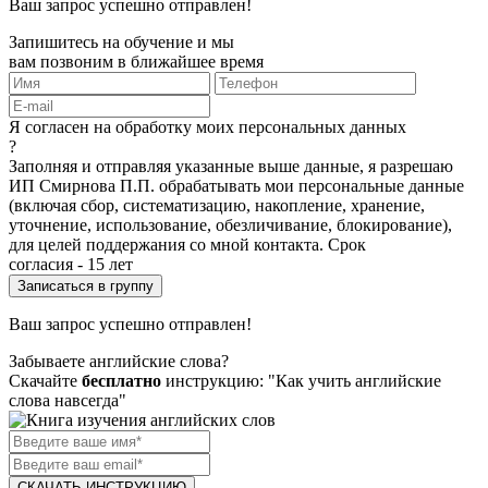
Ваш запрос успешно отправлен!
Запишитесь на обучение и мы
вам позвоним в ближайшее время
Я согласен на обработку моих персональных данных
?
Заполняя и отправляя указанные выше данные, я разрешаю
ИП Смирнова П.П. обрабатывать мои персональные данные
(включая сбор, систематизацию, накопление, хранение,
уточнение, использование, обезличивание, блокирование),
для целей поддержания со мной контакта. Срок
согласия - 15 лет
Ваш запрос успешно отправлен!
Забываете английские слова?
Скачайте
бесплатно
инструкцию: "Как учить английские
слова навсегда"
СКАЧАТЬ ИНСТРУКЦИЮ