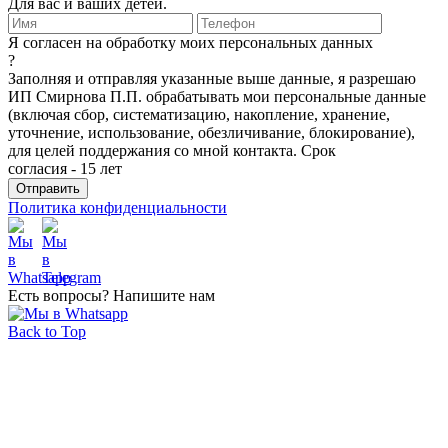
Для вас и ваших детей.
Я согласен на обработку моих персональных данных
?
Заполняя и отправляя указанные выше данные, я разрешаю
ИП Смирнова П.П. обрабатывать мои персональные данные
(включая сбор, систематизацию, накопление, хранение,
уточнение, использование, обезличивание, блокирование),
для целей поддержания со мной контакта. Срок
согласия - 15 лет
Политика конфиденциальности
Есть вопросы? Напишите нам
Back to Top