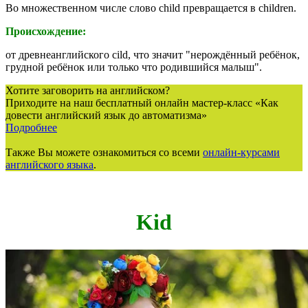
Во множественном числе слово child превращается в
children
.
Происхождение:
от древнеанглийского
cild
, что значит "нерождённый ребёнок,
грудной ребёнок или только что родившийся малыш".
Хотите заговорить на английском?
Приходите на наш бесплатный онлайн мастер-класс «Как
довести английский язык до автоматизма»
Подробнее
Также Вы можете ознакомиться со всеми
онлайн-курсами
английского языка
.
Kid