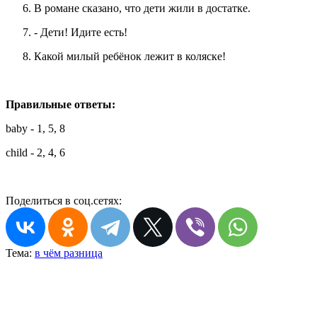
В романе сказано, что дети жили в достатке.
- Дети! Идите есть!
Какой милый ребёнок лежит в коляске!
Правильные ответы:
baby - 1, 5, 8
child - 2, 4, 6
Поделиться в соц.сетях:
Тема:
в чём разница