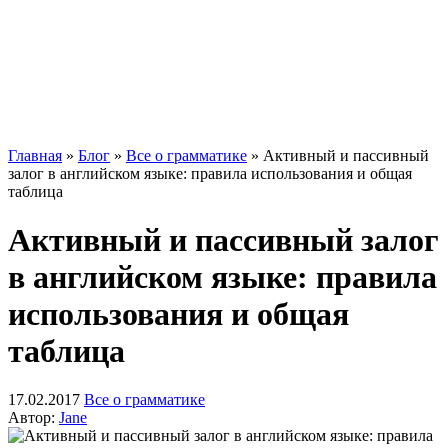
Главная
»
Блог
»
Все о грамматике
»
Активный и пассивный
залог в английском языке: правила использования и общая
таблица
Активный и пассивный залог
в английском языке: правила
использования и общая
таблица
17.02.2017
Все о грамматике
Автор:
Jane