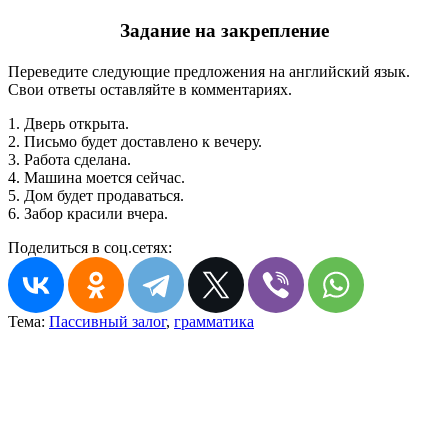
Задание на закрепление
Переведите следующие предложения на английский язык.
Свои ответы оставляйте в комментариях.
1. Дверь открыта.
2. Письмо будет доставлено к вечеру.
3. Работа сделана.
4. Машина моется сейчас.
5. Дом будет продаваться.
6. Забор красили вчера.
Поделиться в соц.сетях:
Тема:
Пассивный залог
,
грамматика