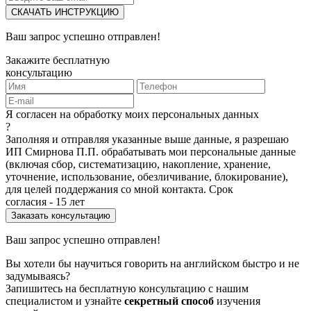
СКАЧАТЬ ИНСТРУКЦИЮ
Ваш запрос успешно отправлен!
Закажите бесплатную
консультацию
Я согласен на обработку моих персональных данных
?
Заполняя и отправляя указанные выше данные, я разрешаю
ИП Смирнова П.П. обрабатывать мои персональные данные
(включая сбор, систематизацию, накопление, хранение,
уточнение, использование, обезличивание, блокирование),
для целей поддержания со мной контакта. Срок
согласия - 15 лет
Ваш запрос успешно отправлен!
Вы хотели бы научиться говорить на английском быстро и не
задумываясь?
Запишитесь на бесплатную консультацию с нашим
специалистом и узнайте
секретный способ
изучения