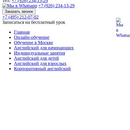
Тел:
+7 (926) 234-13-29
+7 (926) 234-13-29
Заказать звонок
+7 (495) 212-07-02
Записаться на бесплатный урок
Главная
Онлайн-обучение
Обучение в Москве
Английский для начинающих
Индивидуальные занятия
Английский для детей
Английский для взрослых
Корпоративный английский