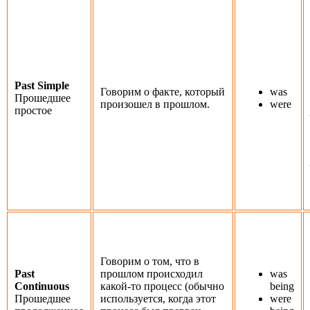
Past Simple
Говорим о факте, который
was
Прошедшее
произошел в прошлом.
were
простое
Говорим о том, что в
Past
прошлом происходил
was
Continuous
какой-то процесс (обычно
being
Прошедшее
используется, когда этот
were