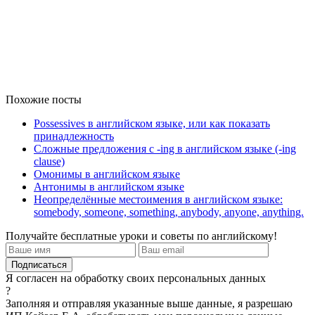
Похожие посты
Possessives в английском языке, или как показать
принадлежность
Сложные предложения с -ing в английском языке (-ing
clause)
Омонимы в английском языке
Антонимы в английском языке
Неопределённые местоимения в английском языке:
somebody, someone, something, anybody, anyone, anything.
Получайте бесплатные уроки и советы по английскому!
Я согласен на обработку своих персональных данных
?
Заполняя и отправляя указанные выше данные, я разрешаю