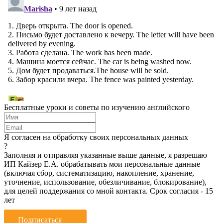
Бесплатные уроки и советы по изучению английского
Я согласен на обработку своих персональных данных
?
Заполняя и отправляя указанные выше данные, я разрешаю
ИП Кайзер Е.А. обрабатывать мои персональные данные
(включая сбор, систематизацию, накопление, хранение,
уточнение, использование, обезличивание, блокирование),
для целей поддержания со мной контакта. Срок согласия - 15
лет
Подписаться