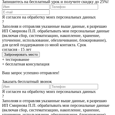
Запишитесь на бесплатный урок и получите скидку до 25%!
Я согласен на обработку моих персональных данных
?
Заполняя и отправляя указанные выше данные, я разрешаю
ИП Смирнова П.П. обрабатывать мои персональные данные
(включая сбор, систематизацию, накопление, хранение,
уточнение, использование, обезличивание, блокирование),
для целей поддержания со мной контакта. Срок
согласия - 15 лет
+ тестирование
+ бесплатная консультация
Ваш запрос успешно отправлен!
Заказать бесплатный звонок
Я согласен на обработку моих персональных данных
?
Заполняя и отправляя указанные выше данные, я разрешаю
ИП Смирнова П.П. обрабатывать мои персональные данные
(включая сбор, систематизацию, накопление, хранение,
уточнение, использование, обезличивание, блокирование),