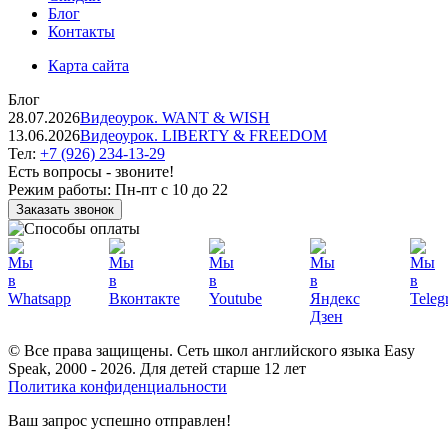
Блог
Контакты
Карта сайта
Блог
28.07.2026
Видеоурок. WANT & WISH
13.06.2026
Видеоурок. LIBERTY & FREEDOM
Тел:
+7 (926) 234-13-29
Есть вопросы - звоните!
Режим работы:
Пн-пт с 10 до 22
Заказать звонок
© Все права защищены. Сеть школ английского языка Easy
Speak, 2000 - 2026. Для детей старше 12 лет
Политика конфиденциальности
Ваш запрос успешно отправлен!