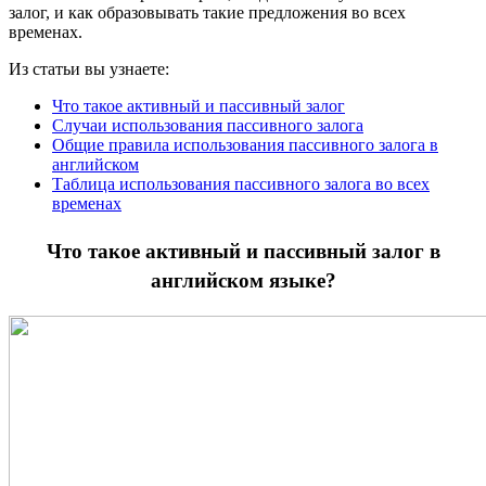
залог, и как образовывать такие предложения во всех
временах.
Из статьи вы узнаете:
Что такое активный и пассивный залог
Случаи использования пассивного залога
Общие правила использования пассивного залога в
английском
Таблица использования пассивного залога во всех
временах
Что такое активный и пассивный залог в
английском языке?