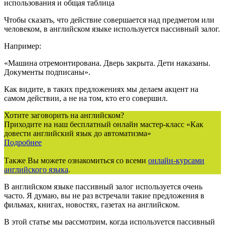
Чтобы сказать, что действие совершается над предметом или
человеком, в английском языке используется пассивный залог.
Например:
«Машина отремонтирована. Дверь закрыта. Дети наказаны.
Документы подписаны».
Как видите, в таких предложениях мы делаем акцент на
самом действии, а не на том, кто его совершил.
Хотите заговорить на английском?
Приходите на наш бесплатный онлайн мастер-класс «Как
довести английский язык до автоматизма»
Подробнее
Также Вы можете ознакомиться со всеми
онлайн-курсами
английского языка
.
В английском языке пассивный залог используется очень
часто. Я думаю, вы не раз встречали такие предложения в
фильмах, книгах, новостях, газетах на английском.
В этой статье мы рассмотрим, когда используется пассивный