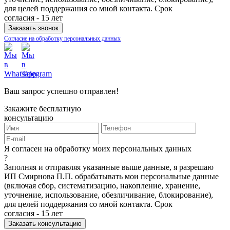
для целей поддержания со мной контакта. Срок
согласия - 15 лет
Согласие на обработку персональных данных
Ваш запрос успешно отправлен!
Закажите бесплатную
консультацию
Я согласен на обработку моих персональных данных
?
Заполняя и отправляя указанные выше данные, я разрешаю
ИП Смирнова П.П. обрабатывать мои персональные данные
(включая сбор, систематизацию, накопление, хранение,
уточнение, использование, обезличивание, блокирование),
для целей поддержания со мной контакта. Срок
согласия - 15 лет