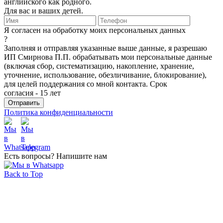
английского как родного.
Для вас и ваших детей.
Я согласен на обработку моих персональных данных
?
Заполняя и отправляя указанные выше данные, я разрешаю
ИП Смирнова П.П. обрабатывать мои персональные данные
(включая сбор, систематизацию, накопление, хранение,
уточнение, использование, обезличивание, блокирование),
для целей поддержания со мной контакта. Срок
согласия - 15 лет
Политика конфиденциальности
Есть вопросы? Напишите нам
Back to Top