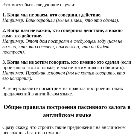
Это могут быть следующие случаи:
1. Когда мы не знаем, кто совершил действие.
Например: Банк ограбили (мы не знаем, кто это сделал).
2. Когда нам не важно, кто совершил действие, а важно
само это действие.
Например: Этот дом построят в следующем году (нам не
важно, кто это сделает, нам важно, что он будет
построен)
.
3. Когда мы не хотим говорить, кто именно это сделал
(если
произошло что-то плохое, и мы не хотим никого обвинять).
Например: Праздник испорчен (мы не хотим говорить, кто
его испортил).
А теперь давайте посмотрим на правила построения таких
предложений в английском языке.
Общие правила построения пассивного залога в
английском языке
Сразу скажу, что строить такие предложения на английском
несложно. Для этого нужно: