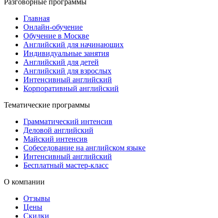
Разговорные программы
Главная
Онлайн-обучение
Обучение в Москве
Английский для начинающих
Индивидуальные занятия
Английский для детей
Английский для взрослых
Интенсивный английский
Корпоративный английский
Тематические программы
Грамматический интенсив
Деловой английский
Майский интенсив
Собеседование на английском языке
Интенсивный английский
Бесплатный мастер-класс
О компании
Отзывы
Цены
Скидки