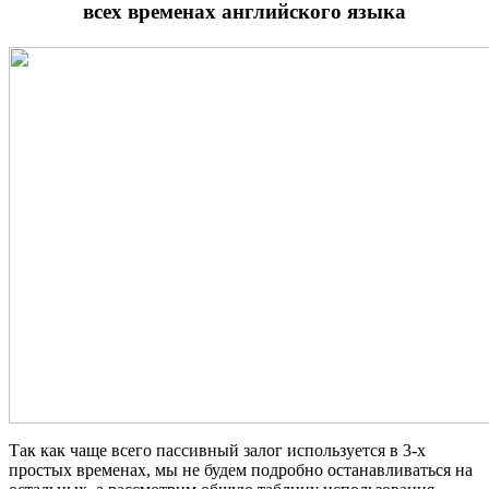
всех временах английского языка
Так как чаще всего пассивный залог используется в 3-х
простых временах, мы не будем подробно останавливаться на