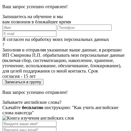
Ваш запрос успешно отправлен!
Запишитесь на обучение и мы
вам позвоним в ближайшее время
Я согласен на обработку моих персональных данных
?
Заполняя и отправляя указанные выше данные, я разрешаю
ИП Смирнова П.П. обрабатывать мои персональные данные
(включая сбор, систематизацию, накопление, хранение,
уточнение, использование, обезличивание, блокирование),
для целей поддержания со мной контакта. Срок
согласия - 15 лет
Ваш запрос успешно отправлен!
Забываете английские слова?
Скачайте
бесплатно
инструкцию: "Как учить английские
слова навсегда"