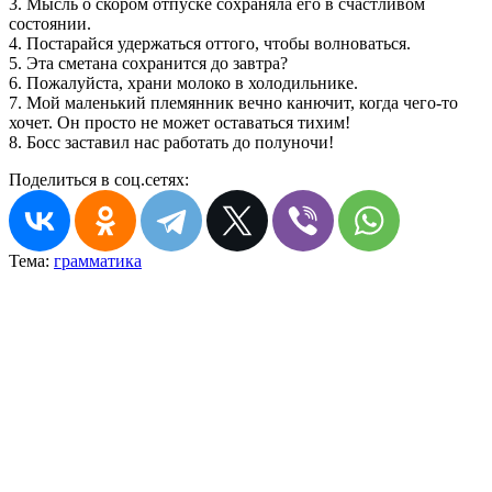
3. Мысль о скором отпуске сохраняла его в счастливом
состоянии.
4. Постарайся удержаться оттого, чтобы волноваться.
5. Эта сметана сохранится до завтра?
6. Пожалуйста, храни молоко в холодильнике.
7. Мой маленький племянник вечно канючит, когда чего-то
хочет. Он просто не может оставаться тихим!
8. Босс заставил нас работать до полуночи!
Поделиться в соц.сетях:
Тема:
грамматика