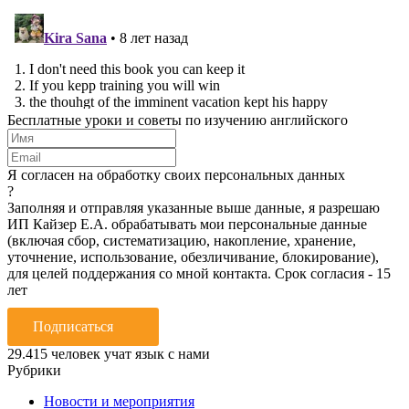
Бесплатные уроки и советы по изучению английского
Я согласен на обработку своих персональных данных
?
Заполняя и отправляя указанные выше данные, я разрешаю
ИП Кайзер Е.А. обрабатывать мои персональные данные
(включая сбор, систематизацию, накопление, хранение,
уточнение, использование, обезличивание, блокирование),
для целей поддержания со мной контакта. Срок согласия - 15
лет
Подписаться
29.415
человек учат язык с нами
Рубрики
Новости и мероприятия