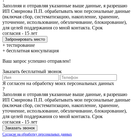
?
Заполняя и отправляя указанные выше данные, я разрешаю
ИП Смирнова П.П. обрабатывать мои персональные данные
(включая сбор, систематизацию, накопление, хранение,
уточнение, использование, обезличивание, блокирование),
для целей поддержания со мной контакта. Срок
согласия - 15 лет
+ тестирование
+ бесплатная консультация
Ваш запрос успешно отправлен!
Заказать бесплатный звонок
Я согласен на обработку моих персональных данных
?
Заполняя и отправляя указанные выше данные, я разрешаю
ИП Смирнова П.П. обрабатывать мои персональные данные
(включая сбор, систематизацию, накопление, хранение,
уточнение, использование, обезличивание, блокирование),
для целей поддержания со мной контакта. Срок
согласия - 15 лет
Согласие на обработку персональных данных