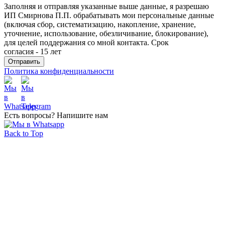
Заполняя и отправляя указанные выше данные, я разрешаю
ИП Смирнова П.П. обрабатывать мои персональные данные
(включая сбор, систематизацию, накопление, хранение,
уточнение, использование, обезличивание, блокирование),
для целей поддержания со мной контакта. Срок
согласия - 15 лет
Политика конфиденциальности
Есть вопросы? Напишите нам
Back to Top