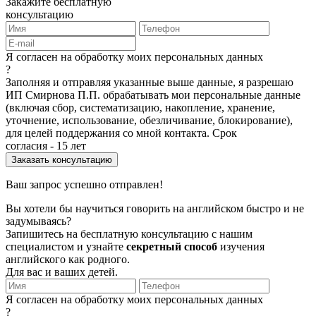
Закажите бесплатную
консультацию
Я согласен на обработку моих персональных данных
?
Заполняя и отправляя указанные выше данные, я разрешаю
ИП Смирнова П.П. обрабатывать мои персональные данные
(включая сбор, систематизацию, накопление, хранение,
уточнение, использование, обезличивание, блокирование),
для целей поддержания со мной контакта. Срок
согласия - 15 лет
Ваш запрос успешно отправлен!
Вы хотели бы научиться говорить на английском быстро и не
задумываясь?
Запишитесь на бесплатную консультацию с нашим
специалистом и узнайте
секретный способ
изучения
английского как родного.
Для вас и ваших детей.
Я согласен на обработку моих персональных данных
?