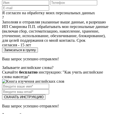
Я согласен на обработку моих персональных данных
?
Заполняя и отправляя указанные выше данные, я разрешаю
ИП Смирнова П.П. обрабатывать мои персональные данные
(включая сбор, систематизацию, накопление, хранение,
уточнение, использование, обезличивание, блокирование),
для целей поддержания со мной контакта. Срок
согласия - 15 лет
Ваш запрос успешно отправлен!
Забываете английские слова?
Скачайте
бесплатно
инструкцию: "Как учить английские
слова навсегда"
СКАЧАТЬ ИНСТРУКЦИЮ
Ваш запрос успешно отправлен!