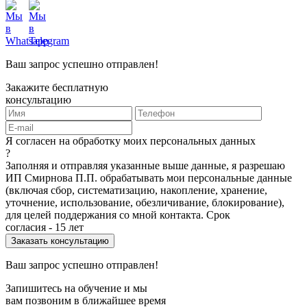
Ваш запрос успешно отправлен!
Закажите бесплатную
консультацию
Я согласен на обработку моих персональных данных
?
Заполняя и отправляя указанные выше данные, я разрешаю
ИП Смирнова П.П. обрабатывать мои персональные данные
(включая сбор, систематизацию, накопление, хранение,
уточнение, использование, обезличивание, блокирование),
для целей поддержания со мной контакта. Срок
согласия - 15 лет
Ваш запрос успешно отправлен!
Запишитесь на обучение и мы
вам позвоним в ближайшее время