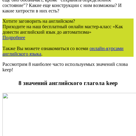
состояние"? Какие еще конструкции с ним возможны? И
какие хитрости в них есть?
Хотите заговорить на английском?
Приходите на наш бесплатный онлайн мастер-класс «Как
довести английский язык до автоматизма»
Подробнее
Также Вы можете ознакомиться со всеми
онлайн-курсами
английского языка
.
Рассмотрим 8 наиболее часто используемых значений слова
keep!
8 значений английского глагола keep