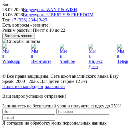
Блог
28.07.2026
Видеоурок. WANT & WISH
13.06.2026
Видеоурок. LIBERTY & FREEDOM
Тел:
+7 (926) 234-13-29
Есть вопросы - звоните!
Режим работы:
Пн-пт с 10 до 22
Заказать звонок
© Все права защищены. Сеть школ английского языка Easy
Speak, 2000 - 2026. Для детей старше 12 лет
Политика конфиденциальности
Ваш запрос успешно отправлен!
Запишитесь на бесплатный урок и получите скидку до 25%!
Я согласен на обработку моих персональных данных