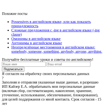
Похожие посты
Possessives в английском языке, или как показать
принадлежность
Сложные предложения с -ing в английском языке (-ing
clause)
Омонимы в английском языке
Антонимы в английском языке
Неопределённые местоимения в английском языке:
somebody, someone, something, anybody, anyone, anything.
Получайте бесплатные уроки и советы по английскому!
Я согласен на обработку своих персональных данных
?
Заполняя и отправляя указанные выше данные, я разрешаю
ИП Кайзер Е.А. обрабатывать мои персональные данные
(включая сбор, систематизацию, накопление, хранение,
уточнение, использование, обезличивание, блокирование),
для целей поддержания со мной контакта. Срок согласия - 15
лет