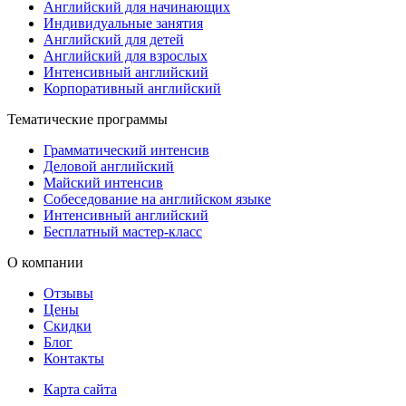
Английский для начинающих
Индивидуальные занятия
Английский для детей
Английский для взрослых
Интенсивный английский
Корпоративный английский
Тематические программы
Грамматический интенсив
Деловой английский
Майский интенсив
Собеседование на английском языке
Интенсивный английский
Бесплатный мастер-класс
О компании
Отзывы
Цены
Скидки
Блог
Контакты
Карта сайта