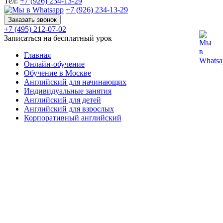
Тел:
+7 (926) 234-13-29
+7 (926) 234-13-29
Заказать звонок
+7 (495) 212-07-02
Записаться на бесплатный урок
Главная
Онлайн-обучение
Обучение в Москве
Английский для начинающих
Индивидуальные занятия
Английский для детей
Английский для взрослых
Корпоративный английский