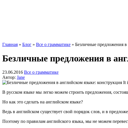
Главная
»
Блог
»
Все о грамматике
»
Безличные предложения в а
Безличные предложения в англ
23.06.2016
Все о грамматике
Автор:
Jane
В русском языке мы легко можем строить предложения, состоящ
Но как это сделать на английском языке?
Ведь в английском существует свой порядок слов, и в предло
Поэтому по правилам английского языка, мы не можем перевести