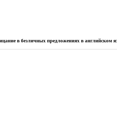
ицание в безличных предложениях в английском я