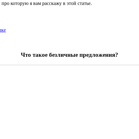
, про которую я вам расскажу в этой статье.
ыке
Что такое безличные предложения?