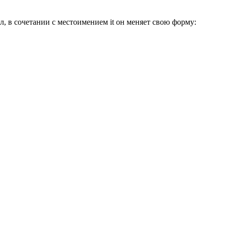
л, в сочетании с местоимением it он меняет свою форму: