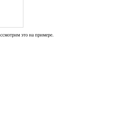
ассмотрим это на примере.