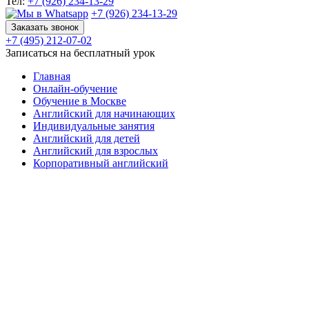
Тел:
+7 (926) 234-13-29
+7 (926) 234-13-29
Заказать звонок
+7 (495) 212-07-02
Записаться на бесплатный урок
Главная
Онлайн-обучение
Обучение в Москве
Английский для начинающих
Индивидуальные занятия
Английский для детей
Английский для взрослых
Корпоративный английский