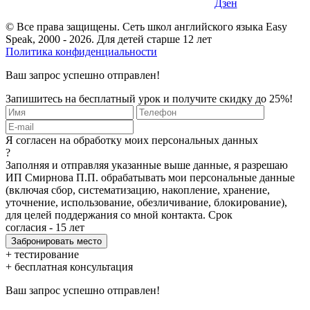
© Все права защищены. Сеть школ английского языка Easy
Speak, 2000 - 2026. Для детей старше 12 лет
Политика конфиденциальности
Ваш запрос успешно отправлен!
Запишитесь на бесплатный урок и получите скидку до 25%!
Я согласен на обработку моих персональных данных
?
Заполняя и отправляя указанные выше данные, я разрешаю
ИП Смирнова П.П. обрабатывать мои персональные данные
(включая сбор, систематизацию, накопление, хранение,
уточнение, использование, обезличивание, блокирование),
для целей поддержания со мной контакта. Срок
согласия - 15 лет
+ тестирование
+ бесплатная консультация
Ваш запрос успешно отправлен!