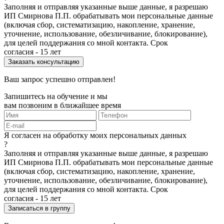
Заполняя и отправляя указанные выше данные, я разрешаю
ИП Смирнова П.П. обрабатывать мои персональные данные
(включая сбор, систематизацию, накопление, хранение,
уточнение, использование, обезличивание, блокирование),
для целей поддержания со мной контакта. Срок
согласия - 15 лет
Ваш запрос успешно отправлен!
Запишитесь на обучение и мы
вам позвоним в ближайшее время
Я согласен на обработку моих персональных данных
?
Заполняя и отправляя указанные выше данные, я разрешаю
ИП Смирнова П.П. обрабатывать мои персональные данные
(включая сбор, систематизацию, накопление, хранение,
уточнение, использование, обезличивание, блокирование),
для целей поддержания со мной контакта. Срок
согласия - 15 лет