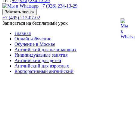
Тел:
+7 (926) 234-13-29
+7 (926) 234-13-29
Заказать звонок
+7 (495) 212-07-02
Записаться на бесплатный урок
Главная
Онлайн-обучение
Обучение в Москве
Английский для начинающих
Индивидуальные занятия
Английский для детей
Английский для взрослых
Корпоративный английский