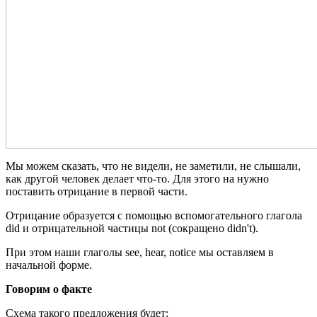
Мы можем сказать, что не видели, не заметили, не слышали,
как другой человек делает что-то. Для этого на нужно
поставить отрицание в первой части.
Отрицание образуется с помощью вспомогательного глагола
did и отрицательной частицы not (сокращено didn't).
При этом наши глаголы see, hear, notice мы оставляем в
начальной форме.
Говорим о факте
Схема такого предложения будет: