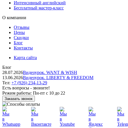
Интенсивный английский
Бесплатный мастер-класс
О компании
Отзывы
Цены
Скидки
Блог
Контакты
Карта сайта
Блог
28.07.2026
Видеоурок. WANT & WISH
13.06.2026
Видеоурок. LIBERTY & FREEDOM
Тел:
+7 (926) 234-13-29
Есть вопросы - звоните!
Режим работы:
Пн-пт с 10 до 22
Заказать звонок