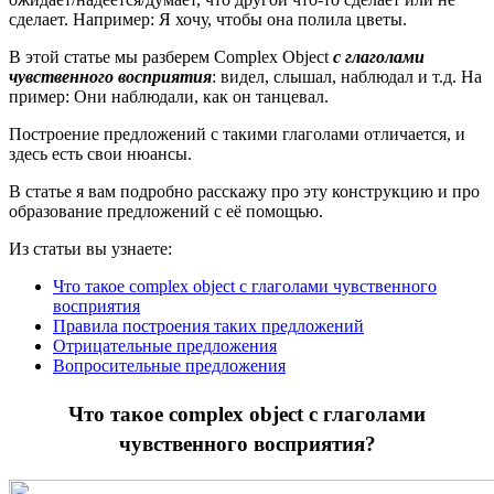
сделает. Например: Я хочу, чтобы она полила цветы.
В этой статье мы разберем Complex Object
с глаголами
чувственного восприятия
: видел, слышал, наблюдал и т.д. На
пример: Они наблюдали, как он танцевал.
Построение предложений с такими глаголами отличается, и
здесь есть свои нюансы.
В статье я вам подробно расскажу про эту конструкцию и про
образование предложений с её помощью.
Из статьи вы узнаете:
Что такое complex object с глаголами чувственного
восприятия
Правила построения таких предложений
Отрицательные предложения
Вопросительные предложения
Что такое complex object с глаголами
чувственного восприятия?