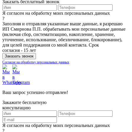
Заказать бесплатный звонок
Я согласен на обработку моих персональных данных
?
Заполняя и отправляя указанные выше данные, я разрешаю
ИП Смирнова П.П. обрабатывать мои персональные данные
(включая сбор, систематизацию, накопление, хранение,
уточнение, использование, обезличивание, блокирование),
для целей поддержания со мной контакта. Срок
согласия - 15 лет
Согласие на обработку персональных данных
Ваш запрос успешно отправлен!
Закажите бесплатную
консультацию
Я согласен на обработку моих персональных данных
?