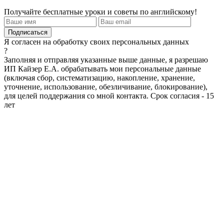
Получайте бесплатные уроки и советы по английскому!
Я согласен на обработку своих персональных данных
?
Заполняя и отправляя указанные выше данные, я разрешаю
ИП Кайзер Е.А. обрабатывать мои персональные данные
(включая сбор, систематизацию, накопление, хранение,
уточнение, использование, обезличивание, блокирование),
для целей поддержания со мной контакта. Срок согласия - 15
лет