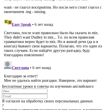
Бесплатные уроки и советы по изучению английского
Я согласен на обработку своих персональных данных
?
Заполняя и отправляя указанные выше данные, я разрешаю