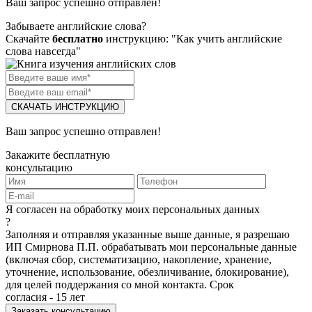
Ваш запрос успешно отправлен!
Забываете английские слова?
Скачайте
бесплатно
инструкцию: "Как учить английские
слова навсегда"
СКАЧАТЬ ИНСТРУКЦИЮ
Ваш запрос успешно отправлен!
Закажите бесплатную
консультацию
Я согласен на обработку моих персональных данных
?
Заполняя и отправляя указанные выше данные, я разрешаю
ИП Смирнова П.П. обрабатывать мои персональные данные
(включая сбор, систематизацию, накопление, хранение,
уточнение, использование, обезличивание, блокирование),
для целей поддержания со мной контакта. Срок
согласия - 15 лет