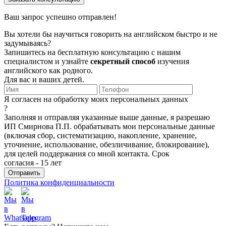
Ваш запрос успешно отправлен!
Вы хотели бы научиться говорить на английском быстро и не
задумываясь?
Запишитесь на бесплатную консультацию с нашим
специалистом и узнайте
секретный способ
изучения
английского как родного.
Для вас и ваших детей.
Я согласен на обработку моих персональных данных
?
Заполняя и отправляя указанные выше данные, я разрешаю
ИП Смирнова П.П. обрабатывать мои персональные данные
(включая сбор, систематизацию, накопление, хранение,
уточнение, использование, обезличивание, блокирование),
для целей поддержания со мной контакта. Срок
согласия - 15 лет
Политика конфиденциальности