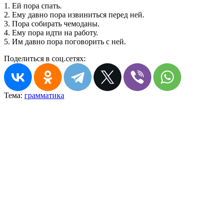
1. Ей пора спать.
2. Ему давно пора извиниться перед ней.
3. Пора собирать чемоданы.
4. Ему пора идти на работу.
5. Им давно пора поговорить с ней.
Поделиться в соц.сетях:
Тема:
грамматика