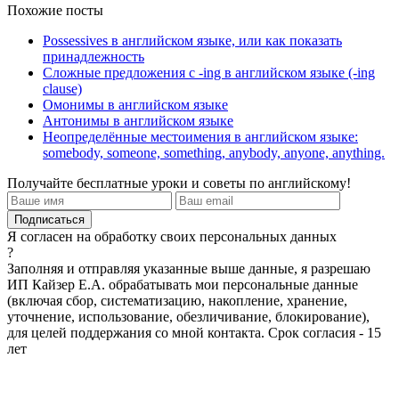
Похожие посты
Possessives в английском языке, или как показать
принадлежность
Сложные предложения с -ing в английском языке (-ing
clause)
Омонимы в английском языке
Антонимы в английском языке
Неопределённые местоимения в английском языке:
somebody, someone, something, anybody, anyone, anything.
Получайте бесплатные уроки и советы по английскому!
Я согласен на обработку своих персональных данных
?
Заполняя и отправляя указанные выше данные, я разрешаю
ИП Кайзер Е.А. обрабатывать мои персональные данные
(включая сбор, систематизацию, накопление, хранение,
уточнение, использование, обезличивание, блокирование),
для целей поддержания со мной контакта. Срок согласия - 15
лет