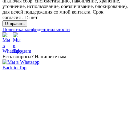
(включая сбор, систематизацию, накопление, хранение,
уточнение, использование, обезличивание, блокирование),
для целей поддержания со мной контакта. Срок
согласия - 15 лет
Политика конфиденциальности
Есть вопросы? Напишите нам
Back to Top