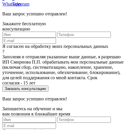
Ваш запрос успешно отправлен!
Закажите бесплатную
консультацию
Я согласен на обработку моих персональных данных
?
Заполняя и отправляя указанные выше данные, я разрешаю
ИП Смирнова П.П. обрабатывать мои персональные данные
(включая сбор, систематизацию, накопление, хранение,
уточнение, использование, обезличивание, блокирование),
для целей поддержания со мной контакта. Срок
согласия - 15 лет
Ваш запрос успешно отправлен!
Запишитесь на обучение и мы
вам позвоним в ближайшее время