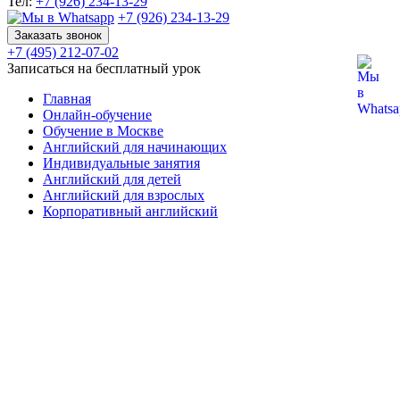
Тел:
+7 (926) 234-13-29
+7 (926) 234-13-29
Заказать звонок
+7 (495) 212-07-02
Записаться на бесплатный урок
Главная
Онлайн-обучение
Обучение в Москве
Английский для начинающих
Индивидуальные занятия
Английский для детей
Английский для взрослых
Корпоративный английский