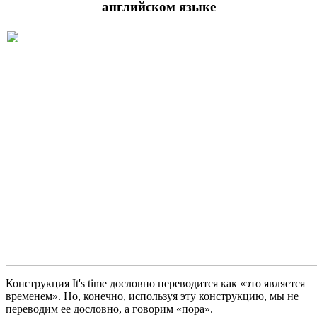
английском языке
Конструкция It's time дословно переводится как «это является
временем». Но, конечно, используя эту конструкцию, мы не
переводим ее дословно, а говорим «пора».