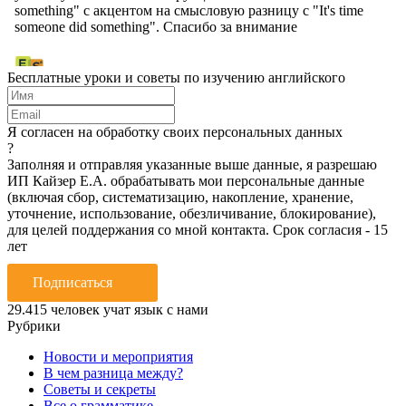
Бесплатные уроки и советы по изучению английского
Я согласен на обработку своих персональных данных
?
Заполняя и отправляя указанные выше данные, я разрешаю
ИП Кайзер Е.А. обрабатывать мои персональные данные
(включая сбор, систематизацию, накопление, хранение,
уточнение, использование, обезличивание, блокирование),
для целей поддержания со мной контакта. Срок согласия - 15
лет
Подписаться
29.415
человек учат язык с нами
Рубрики
Новости и мероприятия
В чем разница между?
Советы и секреты
Все о грамматике