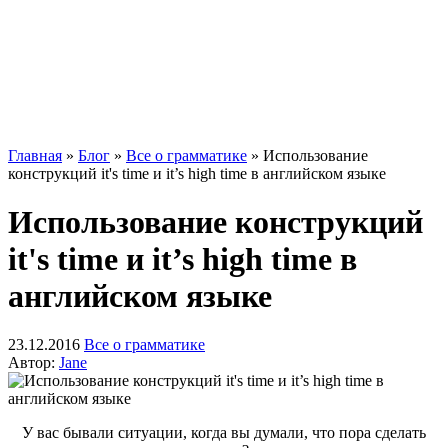
Главная
»
Блог
»
Все о грамматике
»
Использование
конструкций it's time и it’s high time в английском языке
Использование конструкций
it's time и it’s high time в
английском языке
23.12.2016
Все о грамматике
Автор:
Jane
У вас бывали ситуации, когда вы думали, что пора сделать