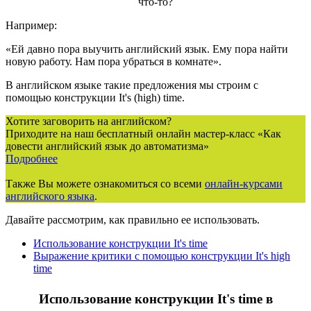
что-то?
Например:
«Ей давно пора выучить английский язык. Ему пора найти
новую работу. Нам пора убраться в комнате».
В английском языке такие предложения мы строим с
помощью конструкции It's (high) time.
Хотите заговорить на английском?
Приходите на наш бесплатный онлайн мастер-класс «Как
довести английский язык до автоматизма»
Подробнее
Также Вы можете ознакомиться со всеми
онлайн-курсами
английского языка
.
Давайте рассмотрим, как правильно ее использовать.
Использование конструкции It's time
Выражение критики с помощью конструкции It's high
time
Использование конструкции It's time в