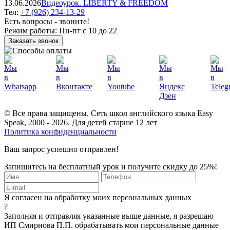
13.06.2026
Видеоурок. LIBERTY & FREEDOM
Тел:
+7 (926) 234-13-29
Есть вопросы - звоните!
Режим работы:
Пн-пт с 10 до 22
Заказать звонок
© Все права защищены. Сеть школ английского языка Easy
Speak, 2000 - 2026. Для детей старше 12 лет
Политика конфиденциальности
Ваш запрос успешно отправлен!
Запишитесь на бесплатный урок и получите скидку до 25%!
Я согласен на обработку моих персональных данных
?
Заполняя и отправляя указанные выше данные, я разрешаю
ИП Смирнова П.П. обрабатывать мои персональные данные