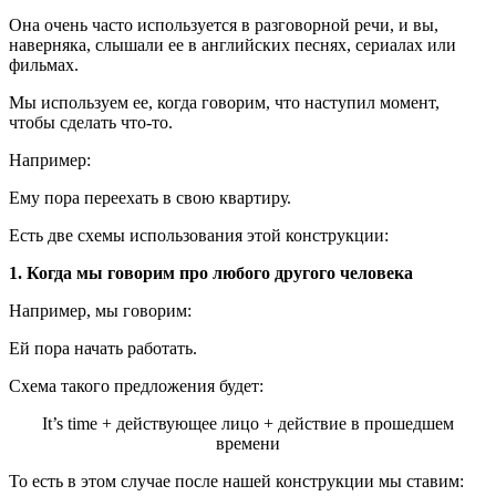
Она очень часто используется в разговорной речи, и вы,
наверняка, слышали ее в английских песнях, сериалах или
фильмах.
Мы используем ее, когда говорим, что наступил момент,
чтобы сделать что-то.
Например:
Ему пора переехать в свою квартиру.
Есть две схемы использования этой конструкции:
1. Когда мы говорим про любого другого человека
Например, мы говорим:
Ей пора начать работать.
Схема такого предложения будет:
It’s time + действующее лицо + действие в прошедшем
времени
То есть в этом случае после нашей конструкции мы ставим: