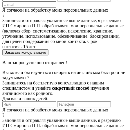
Я согласен на обработку моих персональных данных
?
Заполняя и отправляя указанные выше данные, я разрешаю
ИП Смирнова П.П. обрабатывать мои персональные данные
(включая сбор, систематизацию, накопление, хранение,
уточнение, использование, обезличивание, блокирование),
для целей поддержания со мной контакта. Срок
согласия - 15 лет
Ваш запрос успешно отправлен!
Вы хотели бы научиться говорить на английском быстро и не
задумываясь?
Запишитесь на бесплатную консультацию с нашим
специалистом и узнайте
секретный способ
изучения
английского как родного.
Для вас и ваших детей.
Я согласен на обработку моих персональных данных
?
Заполняя и отправляя указанные выше данные, я разрешаю
ИП Смирнова П.П. обрабатывать мои персональные данные