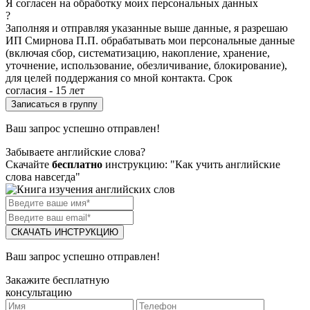
Я согласен на обработку моих персональных данных
?
Заполняя и отправляя указанные выше данные, я разрешаю
ИП Смирнова П.П. обрабатывать мои персональные данные
(включая сбор, систематизацию, накопление, хранение,
уточнение, использование, обезличивание, блокирование),
для целей поддержания со мной контакта. Срок
согласия - 15 лет
Ваш запрос успешно отправлен!
Забываете английские слова?
Скачайте
бесплатно
инструкцию: "Как учить английские
слова навсегда"
СКАЧАТЬ ИНСТРУКЦИЮ
Ваш запрос успешно отправлен!
Закажите бесплатную
консультацию