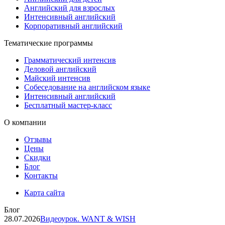
Английский для взрослых
Интенсивный английский
Корпоративный английский
Тематические программы
Грамматический интенсив
Деловой английский
Майский интенсив
Собеседование на английском языке
Интенсивный английский
Бесплатный мастер-класс
О компании
Отзывы
Цены
Скидки
Блог
Контакты
Карта сайта
Блог
28.07.2026
Видеоурок. WANT & WISH