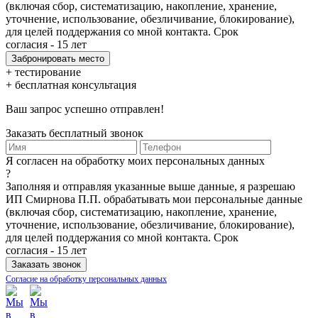
(включая сбор, систематизацию, накопление, хранение,
уточнение, использование, обезличивание, блокирование),
для целей поддержания со мной контакта. Срок
согласия - 15 лет
+ тестирование
+ бесплатная консультация
Ваш запрос успешно отправлен!
Заказать бесплатный звонок
Я согласен на обработку моих персональных данных
?
Заполняя и отправляя указанные выше данные, я разрешаю
ИП Смирнова П.П. обрабатывать мои персональные данные
(включая сбор, систематизацию, накопление, хранение,
уточнение, использование, обезличивание, блокирование),
для целей поддержания со мной контакта. Срок
согласия - 15 лет
Согласие на обработку персональных данных