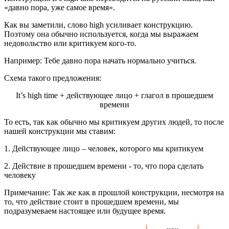
«давно пора, уже самое время».
Как вы заметили, слово high усиливает конструкцию.
Поэтому она обычно используется, когда мы выражаем
недовольство или критикуем кого-то.
Например: Тебе давно пора начать нормально учиться.
Схема такого предложения:
It’s high time + действующее лицо + глагол в прошедшем
времени
То есть, так как обычно мы критикуем других людей, то после
нашей конструкции мы ставим:
1. Действующее лицо – человек, которого мы критикуем
2. Действие в прошедшем времени - то, что пора сделать
человеку
Примечание: Так же как в прошлой конструкции, несмотря на
то, что действие стоит в прошедшем времени, мы
подразумеваем настоящее или будущее время.