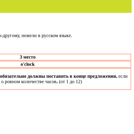
-другому, нежели в русском языке.
3 место
o'clock
обязательно должны поставить в конце предложения,
если
 о ровном количестве часов
.
(от 1 до 12)