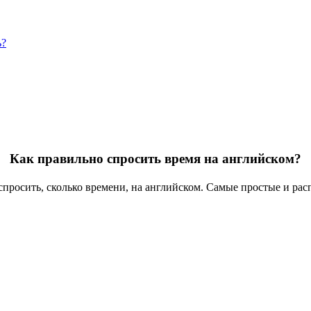
ь?
Как правильно спросить время на английском?
спросить, сколько времени, на английском. Самые простые и ра