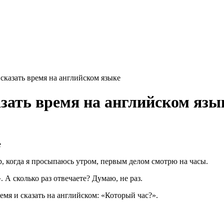
сказать время на английском языке
азать время на английском язы
, когда я просыпаюсь утром, первым делом смотрю на часы.
. А сколько раз отвечаете? Думаю, не раз.
емя и сказать на английском: «Который час?».