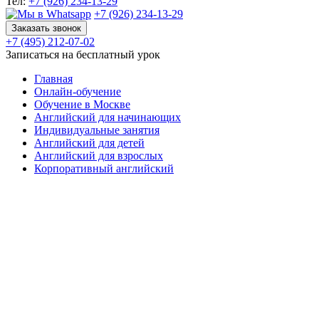
Тел:
+7 (926) 234-13-29
+7 (926) 234-13-29
Заказать звонок
+7 (495) 212-07-02
Записаться на бесплатный урок
Главная
Онлайн-обучение
Обучение в Москве
Английский для начинающих
Индивидуальные занятия
Английский для детей
Английский для взрослых
Корпоративный английский