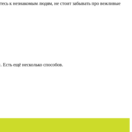
етесь к незнакомым людям, не стоит забывать про вежливые
. Есть ещё несколько способов.