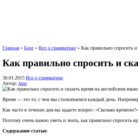
Главная
»
Блог
»
Все о грамматике
»
Как правильно спросить и 
Как правильно спросить и ск
30.01.2015
Все о грамматике
Автор:
Jane
Время — это то, с чем мы сталкиваемся каждый день. Например
Как часто в течение дня вы задаете вопрос: «Сколько времени?»
Поэтому очень важно уметь и знать, как правильно спросить вр
Содержание статьи: