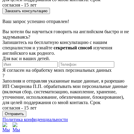
согласия - 15 лет
Ваш запрос успешно отправлен!
Вы хотели бы научиться говорить на английском быстро и не
задумываясь?
Запишитесь на бесплатную консультацию с нашим
специалистом и узнайте
секретный способ
изучения
английского как родного.
Для вас и ваших детей.
Я согласен на обработку моих персональных данных
?
Заполняя и отправляя указанные выше данные, я разрешаю
ИП Смирнова П.П. обрабатывать мои персональные данные
(включая сбор, систематизацию, накопление, хранение,
уточнение, использование, обезличивание, блокирование),
для целей поддержания со мной контакта. Срок
согласия - 15 лет
Политика конфиденциальности