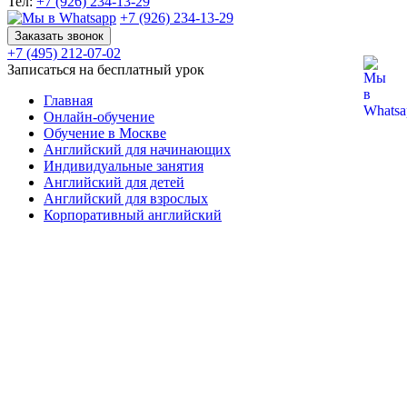
Тел:
+7 (926) 234-13-29
+7 (926) 234-13-29
Заказать звонок
+7 (495) 212-07-02
Записаться на бесплатный урок
Главная
Онлайн-обучение
Обучение в Москве
Английский для начинающих
Индивидуальные занятия
Английский для детей
Английский для взрослых
Корпоративный английский