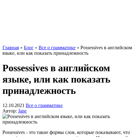
Главная
»
Блог
»
Все о грамматике
»
Possessives в английском
языке, или как показать принадлежность
Possessives в английском
языке, или как показать
принадлежность
12.10.2021
Все о грамматике
Автор:
Jane
Possessives - это такие формы слов, которые показывают, что