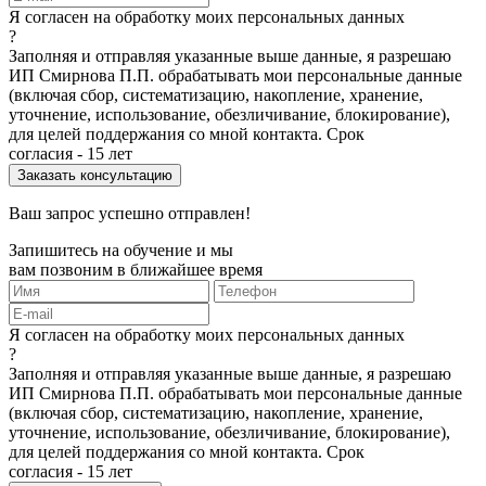
Я согласен на обработку моих персональных данных
?
Заполняя и отправляя указанные выше данные, я разрешаю
ИП Смирнова П.П. обрабатывать мои персональные данные
(включая сбор, систематизацию, накопление, хранение,
уточнение, использование, обезличивание, блокирование),
для целей поддержания со мной контакта. Срок
согласия - 15 лет
Ваш запрос успешно отправлен!
Запишитесь на обучение и мы
вам позвоним в ближайшее время
Я согласен на обработку моих персональных данных
?
Заполняя и отправляя указанные выше данные, я разрешаю
ИП Смирнова П.П. обрабатывать мои персональные данные
(включая сбор, систематизацию, накопление, хранение,
уточнение, использование, обезличивание, блокирование),
для целей поддержания со мной контакта. Срок
согласия - 15 лет