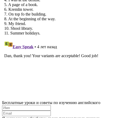
Бесплатные уроки и советы по изучению английского