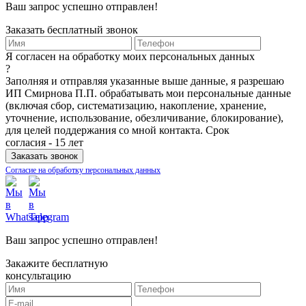
Ваш запрос успешно отправлен!
Заказать бесплатный звонок
Я согласен на обработку моих персональных данных
?
Заполняя и отправляя указанные выше данные, я разрешаю
ИП Смирнова П.П. обрабатывать мои персональные данные
(включая сбор, систематизацию, накопление, хранение,
уточнение, использование, обезличивание, блокирование),
для целей поддержания со мной контакта. Срок
согласия - 15 лет
Согласие на обработку персональных данных
Ваш запрос успешно отправлен!
Закажите бесплатную
консультацию