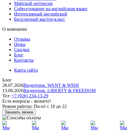
Майский интенсив
Собеседование на английском языке
Интенсивный английский
Бесплатный мастер-класс
О компании
Отзывы
Цены
Скидки
Блог
Контакты
Карта сайта
Блог
28.07.2026
Видеоурок. WANT & WISH
13.06.2026
Видеоурок. LIBERTY & FREEDOM
Тел:
+7 (926) 234-13-29
Есть вопросы - звоните!
Режим работы:
Пн-пт с 10 до 22
Заказать звонок