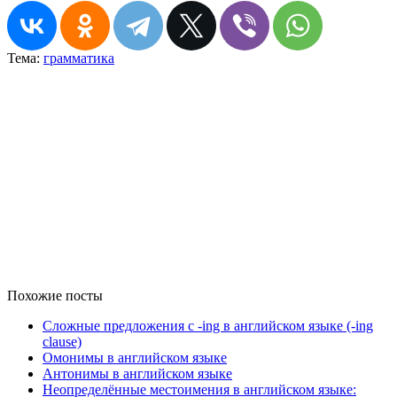
Тема:
грамматика
Похожие посты
Сложные предложения с -ing в английском языке (-ing
clause)
Омонимы в английском языке
Антонимы в английском языке
Неопределённые местоимения в английском языке: