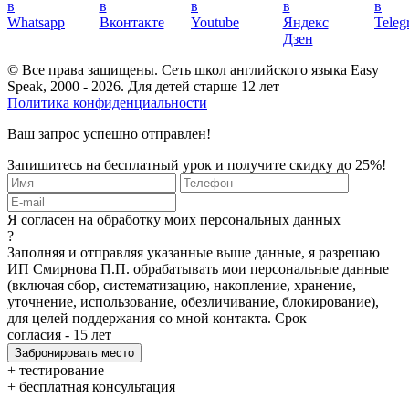
© Все права защищены. Сеть школ английского языка Easy
Speak, 2000 - 2026. Для детей старше 12 лет
Политика конфиденциальности
Ваш запрос успешно отправлен!
Запишитесь на бесплатный урок и получите скидку до 25%!
Я согласен на обработку моих персональных данных
?
Заполняя и отправляя указанные выше данные, я разрешаю
ИП Смирнова П.П. обрабатывать мои персональные данные
(включая сбор, систематизацию, накопление, хранение,
уточнение, использование, обезличивание, блокирование),
для целей поддержания со мной контакта. Срок
согласия - 15 лет
+ тестирование
+ бесплатная консультация