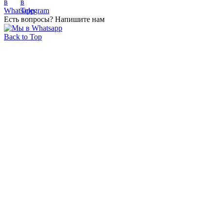
Есть вопросы? Напишите нам
Back to Top