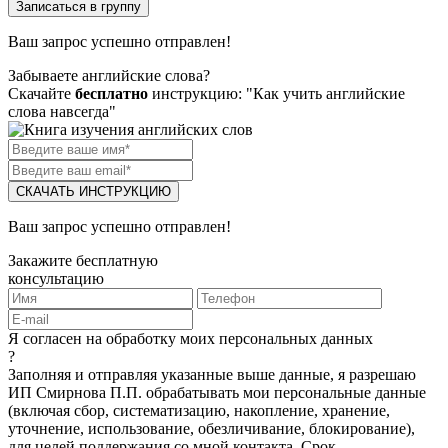
Ваш запрос успешно отправлен!
Забываете английские слова?
Скачайте
бесплатно
инструкцию: "Как учить английские
слова навсегда"
СКАЧАТЬ ИНСТРУКЦИЮ
Ваш запрос успешно отправлен!
Закажите бесплатную
консультацию
Я согласен на обработку моих персональных данных
?
Заполняя и отправляя указанные выше данные, я разрешаю
ИП Смирнова П.П. обрабатывать мои персональные данные
(включая сбор, систематизацию, накопление, хранение,
уточнение, использование, обезличивание, блокирование),
для целей поддержания со мной контакта. Срок