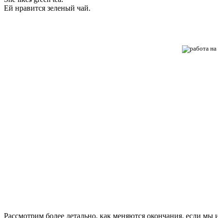
Ей нравится зеленый чай.
Рассмотрим более детально, как меняются окончания, если мы и