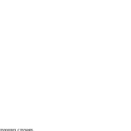
едующих случаях.