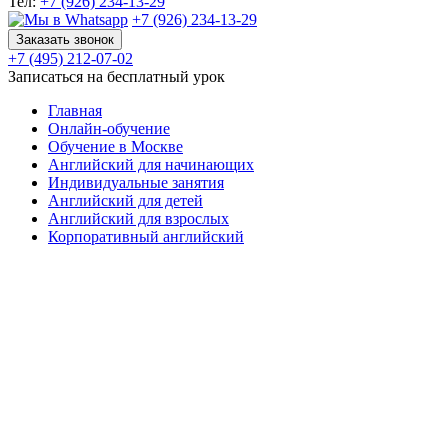
Тел:
+7 (926) 234-13-29
+7 (926) 234-13-29
Заказать звонок
+7 (495) 212-07-02
Записаться на бесплатный урок
Главная
Онлайн-обучение
Обучение в Москве
Английский для начинающих
Индивидуальные занятия
Английский для детей
Английский для взрослых
Корпоративный английский