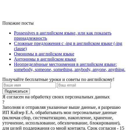
Похожие посты
Possessives в английском языке, или как показать
принадлежность
Сложные предложения с -ing в английском языке (-ing
clause)
Омонимы в английском языке
Антонимы в английском языке
Неопределённые местоимения в английском языке:
somebody, someone, something, anybody, anyone, anything.
Получайте бесплатные уроки и советы по английскому!
Я согласен на обработку своих персональных данных
?
Заполняя и отправляя указанные выше данные, я разрешаю
ИП Кайзер Е.А. обрабатывать мои персональные данные
(включая сбор, систематизацию, накопление, хранение,
уточнение, использование, обезличивание, блокирование),
для целей поддержания со мной контакта. Срок согласия - 15