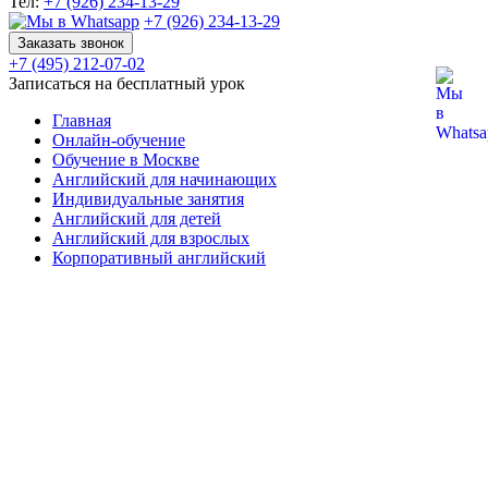
Тел:
+7 (926) 234-13-29
+7 (926) 234-13-29
Заказать звонок
+7 (495) 212-07-02
Записаться на бесплатный урок
Главная
Онлайн-обучение
Обучение в Москве
Английский для начинающих
Индивидуальные занятия
Английский для детей
Английский для взрослых
Корпоративный английский