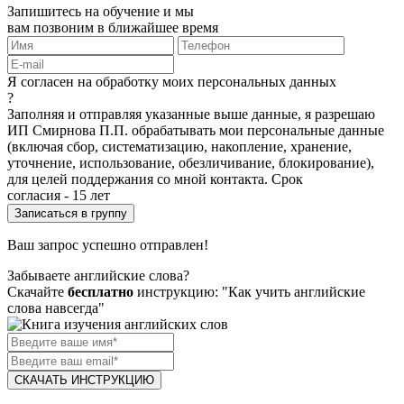
Запишитесь на обучение и мы
вам позвоним в ближайшее время
Я согласен на обработку моих персональных данных
?
Заполняя и отправляя указанные выше данные, я разрешаю
ИП Смирнова П.П. обрабатывать мои персональные данные
(включая сбор, систематизацию, накопление, хранение,
уточнение, использование, обезличивание, блокирование),
для целей поддержания со мной контакта. Срок
согласия - 15 лет
Ваш запрос успешно отправлен!
Забываете английские слова?
Скачайте
бесплатно
инструкцию: "Как учить английские
слова навсегда"
СКАЧАТЬ ИНСТРУКЦИЮ