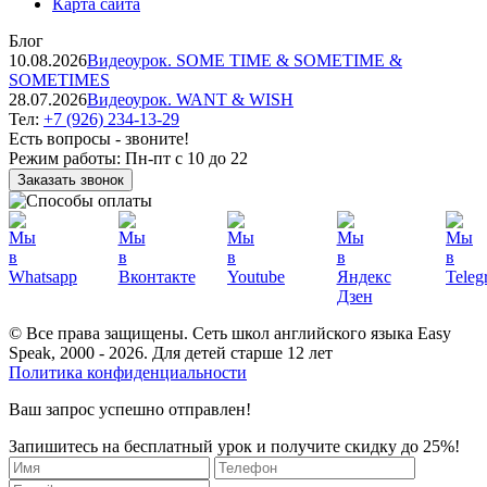
Карта сайта
Блог
10.08.2026
Видеоурок. SOME TIME & SOMETIME &
SOMETIMES
28.07.2026
Видеоурок. WANT & WISH
Тел:
+7 (926) 234-13-29
Есть вопросы - звоните!
Режим работы:
Пн-пт с 10 до 22
Заказать звонок
© Все права защищены. Сеть школ английского языка Easy
Speak, 2000 - 2026. Для детей старше 12 лет
Политика конфиденциальности
Ваш запрос успешно отправлен!
Запишитесь на бесплатный урок и получите скидку до 25%!