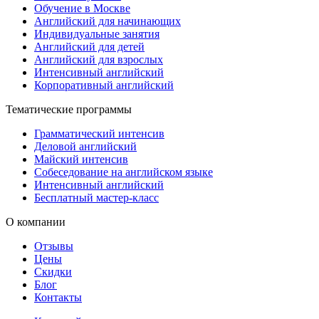
Обучение в Москве
Английский для начинающих
Индивидуальные занятия
Английский для детей
Английский для взрослых
Интенсивный английский
Корпоративный английский
Тематические программы
Грамматический интенсив
Деловой английский
Майский интенсив
Собеседование на английском языке
Интенсивный английский
Бесплатный мастер-класс
О компании
Отзывы
Цены
Скидки
Блог
Контакты