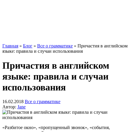
Главная
»
Блог
»
Все о грамматике
»
Причастия в английском
языке: правила и случаи использования
Причастия в английском
языке: правила и случаи
использования
16.02.2018
Все о грамматике
Автор:
Jane
«Разбитое окно», «пропущенный звонок», «события,