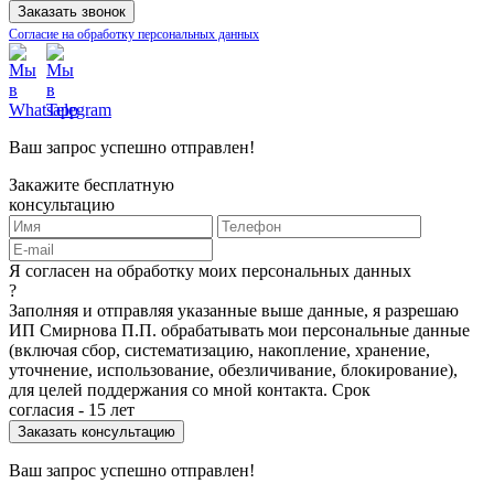
Согласие на обработку персональных данных
Ваш запрос успешно отправлен!
Закажите бесплатную
консультацию
Я согласен на обработку моих персональных данных
?
Заполняя и отправляя указанные выше данные, я разрешаю
ИП Смирнова П.П. обрабатывать мои персональные данные
(включая сбор, систематизацию, накопление, хранение,
уточнение, использование, обезличивание, блокирование),
для целей поддержания со мной контакта. Срок
согласия - 15 лет
Ваш запрос успешно отправлен!