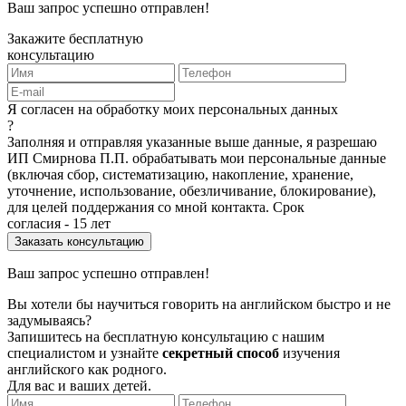
Ваш запрос успешно отправлен!
Закажите бесплатную
консультацию
Я согласен на обработку моих персональных данных
?
Заполняя и отправляя указанные выше данные, я разрешаю
ИП Смирнова П.П. обрабатывать мои персональные данные
(включая сбор, систематизацию, накопление, хранение,
уточнение, использование, обезличивание, блокирование),
для целей поддержания со мной контакта. Срок
согласия - 15 лет
Ваш запрос успешно отправлен!
Вы хотели бы научиться говорить на английском быстро и не
задумываясь?
Запишитесь на бесплатную консультацию с нашим
специалистом и узнайте
секретный способ
изучения
английского как родного.
Для вас и ваших детей.