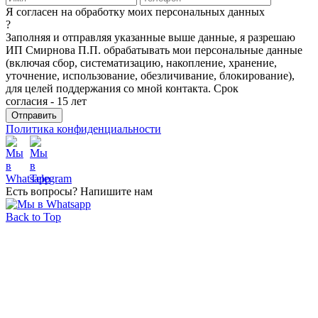
Я согласен на обработку моих персональных данных
?
Заполняя и отправляя указанные выше данные, я разрешаю
ИП Смирнова П.П. обрабатывать мои персональные данные
(включая сбор, систематизацию, накопление, хранение,
уточнение, использование, обезличивание, блокирование),
для целей поддержания со мной контакта. Срок
согласия - 15 лет
Политика конфиденциальности
Есть вопросы? Напишите нам
Back to Top