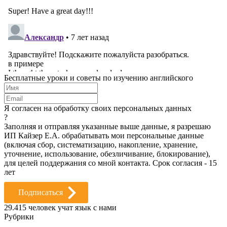
Бесплатные уроки и советы по изучению английского
Я согласен на обработку своих персональных данных
?
Заполняя и отправляя указанные выше данные, я разрешаю
ИП Кайзер Е.А. обрабатывать мои персональные данные
(включая сбор, систематизацию, накопление, хранение,
уточнение, использование, обезличивание, блокирование),
для целей поддержания со мной контакта. Срок согласия - 15
лет
Подписаться
29.415
человек учат язык с нами
Рубрики