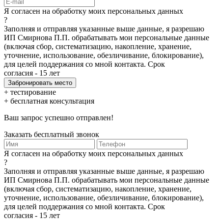
Я согласен на обработку моих персональных данных
?
Заполняя и отправляя указанные выше данные, я разрешаю
ИП Смирнова П.П. обрабатывать мои персональные данные
(включая сбор, систематизацию, накопление, хранение,
уточнение, использование, обезличивание, блокирование),
для целей поддержания со мной контакта. Срок
согласия - 15 лет
+ тестирование
+ бесплатная консультация
Ваш запрос успешно отправлен!
Заказать бесплатный звонок
Я согласен на обработку моих персональных данных
?
Заполняя и отправляя указанные выше данные, я разрешаю
ИП Смирнова П.П. обрабатывать мои персональные данные
(включая сбор, систематизацию, накопление, хранение,
уточнение, использование, обезличивание, блокирование),
для целей поддержания со мной контакта. Срок
согласия - 15 лет