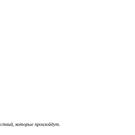
йствий, которые произойдут
.