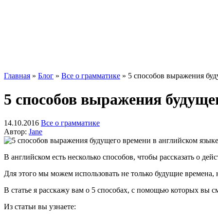
Главная
»
Блог
»
Все о грамматике
»
5 способов выражения буд
5 способов выражения будуще
14.10.2016
Все о грамматике
Автор:
Jane
В английском есть несколько способов, чтобы рассказать о дей
Для этого мы можем использовать не только будущие времена, 
В статье я расскажу вам о 5 способах, с помощью которых вы с
Из статьи вы узнаете: