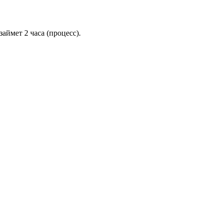
аймет 2 часа (процесс).