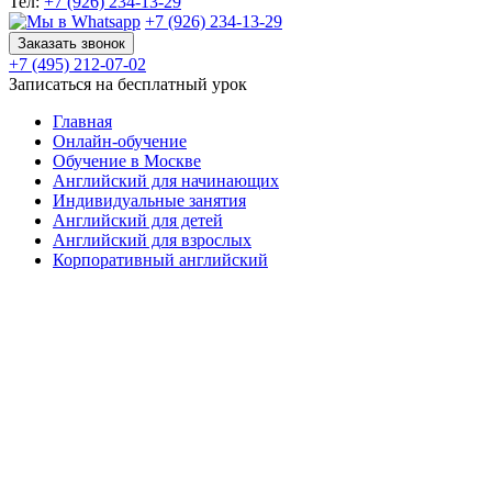
Тел:
+7 (926) 234-13-29
+7 (926) 234-13-29
Заказать звонок
+7 (495) 212-07-02
Записаться на бесплатный урок
Главная
Онлайн-обучение
Обучение в Москве
Английский для начинающих
Индивидуальные занятия
Английский для детей
Английский для взрослых
Корпоративный английский