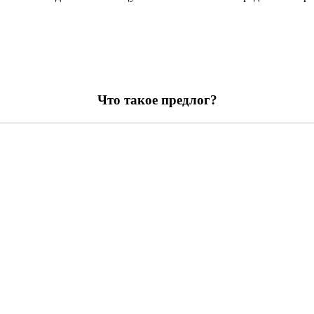
Что такое предлог?