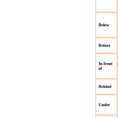
Below
Before
In front
of
Behind
Under