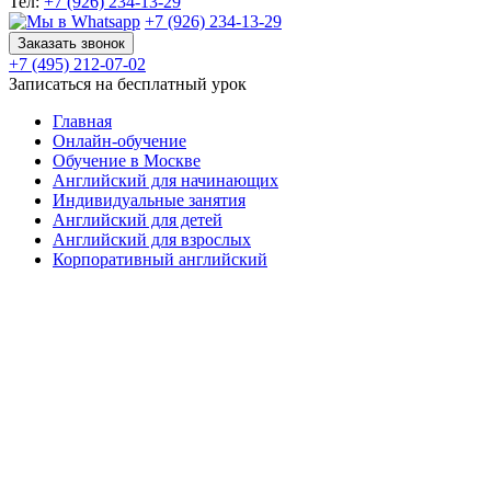
Тел:
+7 (926) 234-13-29
+7 (926) 234-13-29
Заказать звонок
+7 (495) 212-07-02
Записаться на бесплатный урок
Главная
Онлайн-обучение
Обучение в Москве
Английский для начинающих
Индивидуальные занятия
Английский для детей
Английский для взрослых
Корпоративный английский