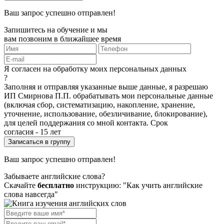
Ваш запрос успешно отправлен!
Запишитесь на обучение и мы
вам позвоним в ближайшее время
Я согласен на обработку моих персональных данных
?
Заполняя и отправляя указанные выше данные, я разрешаю
ИП Смирнова П.П. обрабатывать мои персональные данные
(включая сбор, систематизацию, накопление, хранение,
уточнение, использование, обезличивание, блокирование),
для целей поддержания со мной контакта. Срок
согласия - 15 лет
Ваш запрос успешно отправлен!
Забываете английские слова?
Скачайте
бесплатно
инструкцию: "Как учить английские
слова навсегда"