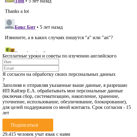
Бесплатные уроки и советы по изучению английского
Я согласен на обработку своих персональных данных
?
Заполняя и отправляя указанные выше данные, я разрешаю
ИП Кайзер Е.А. обрабатывать мои персональные данные
(включая сбор, систематизацию, накопление, хранение,
уточнение, использование, обезличивание, блокирование),
для целей поддержания со мной контакта. Срок согласия - 15
лет
Подписаться
29.415
человек учат язык с нами