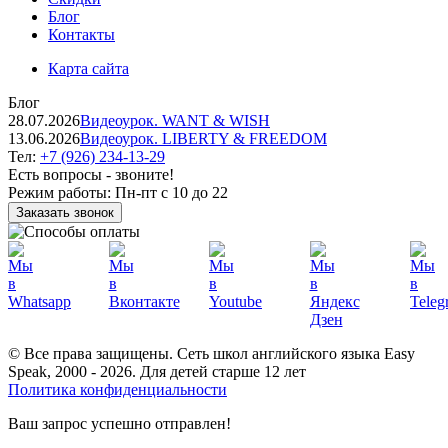
Блог
Контакты
Карта сайта
Блог
28.07.2026
Видеоурок. WANT & WISH
13.06.2026
Видеоурок. LIBERTY & FREEDOM
Тел:
+7 (926) 234-13-29
Есть вопросы - звоните!
Режим работы:
Пн-пт с 10 до 22
Заказать звонок
© Все права защищены. Сеть школ английского языка Easy
Speak, 2000 - 2026. Для детей старше 12 лет
Политика конфиденциальности
Ваш запрос успешно отправлен!