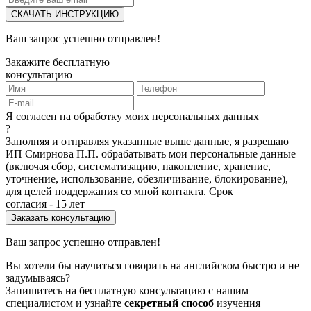
СКАЧАТЬ ИНСТРУКЦИЮ
Ваш запрос успешно отправлен!
Закажите бесплатную
консультацию
Я согласен на обработку моих персональных данных
?
Заполняя и отправляя указанные выше данные, я разрешаю
ИП Смирнова П.П. обрабатывать мои персональные данные
(включая сбор, систематизацию, накопление, хранение,
уточнение, использование, обезличивание, блокирование),
для целей поддержания со мной контакта. Срок
согласия - 15 лет
Ваш запрос успешно отправлен!
Вы хотели бы научиться говорить на английском быстро и не
задумываясь?
Запишитесь на бесплатную консультацию с нашим
специалистом и узнайте
секретный способ
изучения