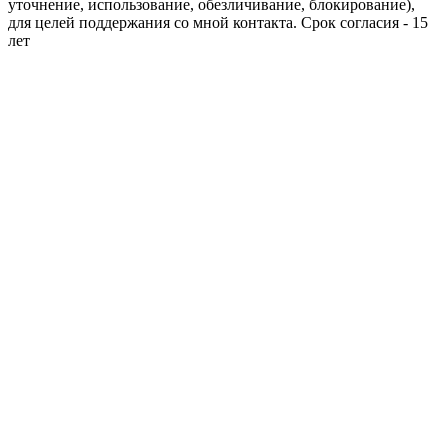
уточнение, использование, обезличивание, блокирование),
для целей поддержания со мной контакта. Срок согласия - 15
лет