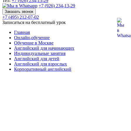
Тел:
+7 (926) 234-13-29
+7 (926) 234-13-29
Заказать звонок
+7 (495) 212-07-02
Записаться на бесплатный урок
Главная
Онлайн-обучение
Обучение в Москве
Английский для начинающих
Индивидуальные занятия
Английский для детей
Английский для взрослых
Корпоративный английский