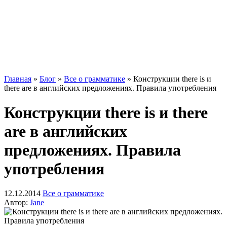
Главная
»
Блог
»
Все о грамматике
»
Конструкции there is и
there are в английских предложениях. Правила употребления
Конструкции there is и there
are в английских
предложениях. Правила
употребления
12.12.2014
Все о грамматике
Автор:
Jane