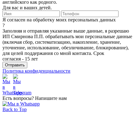
английского как родного.
Для вас и ваших детей.
Я согласен на обработку моих персональных данных
?
Заполняя и отправляя указанные выше данные, я разрешаю
ИП Смирнова П.П. обрабатывать мои персональные данные
(включая сбор, систематизацию, накопление, хранение,
уточнение, использование, обезличивание, блокирование),
для целей поддержания со мной контакта. Срок
согласия - 15 лет
Политика конфиденциальности
Есть вопросы? Напишите нам
Back to Top