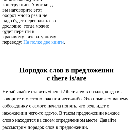
конструкции. А вот когда
вы наговорите этот
оборот много раз и не
надо будет переводить его
дословно, тогда можно
будет перейти к
красивому литературному
переводу:
На полке две книги
.
Порядок слов в предложении
с there is/are
Не забывайте ставить «there is/ there are» в начало, когда вы
говорите о местоположении чего-либо. Это поможем вашему
собеседнику с самого начала понять, что речь идет о
нахождении чего-то где-то. В таком предложении каждое
слово находится на своем определенном месте. Давайте
рассмотрим порядок слов в предложении.