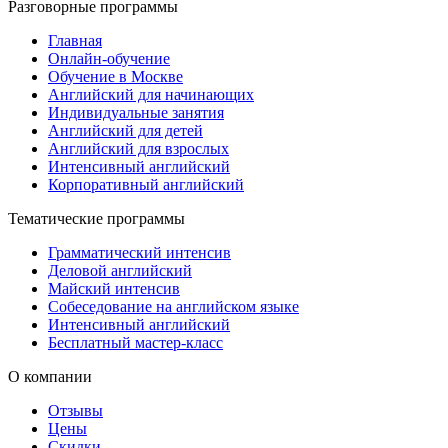
Разговорные программы
Главная
Онлайн-обучение
Обучение в Москве
Английский для начинающих
Индивидуальные занятия
Английский для детей
Английский для взрослых
Интенсивный английский
Корпоративный английский
Тематические программы
Грамматический интенсив
Деловой английский
Майский интенсив
Собеседование на английском языке
Интенсивный английский
Бесплатный мастер-класс
О компании
Отзывы
Цены
Скидки