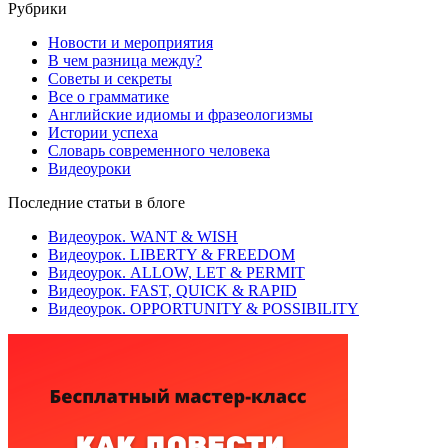
Рубрики
Новости и мероприятия
В чем разница между?
Советы и секреты
Все о грамматике
Английские идиомы и фразеологизмы
Истории успеха
Словарь современного человека
Видеоуроки
Последние статьи в блоге
Видеоурок. WANT & WISH
Видеоурок. LIBERTY & FREEDOM
Видеоурок. ALLOW, LET & PERMIT
Видеоурок. FAST, QUICK & RAPID
Видеоурок. OPPORTUNITY & POSSIBILITY