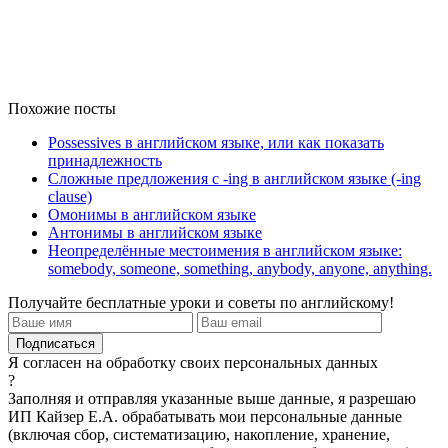
Похожие посты
Possessives в английском языке, или как показать
принадлежность
Сложные предложения с -ing в английском языке (-ing
clause)
Омонимы в английском языке
Антонимы в английском языке
Неопределённые местоимения в английском языке:
somebody, someone, something, anybody, anyone, anything.
Получайте бесплатные уроки и советы по английскому!
Я согласен на обработку своих персональных данных
?
Заполняя и отправляя указанные выше данные, я разрешаю
ИП Кайзер Е.А. обрабатывать мои персональные данные
(включая сбор, систематизацию, накопление, хранение,