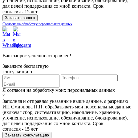
уточнение, использование, обезличивание, блокирование),
для целей поддержания со мной контакта. Срок
согласия - 15 лет
Согласие на обработку персональных данных
Ваш запрос успешно отправлен!
Закажите бесплатную
консультацию
Я согласен на обработку моих персональных данных
?
Заполняя и отправляя указанные выше данные, я разрешаю
ИП Смирнова П.П. обрабатывать мои персональные данные
(включая сбор, систематизацию, накопление, хранение,
уточнение, использование, обезличивание, блокирование),
для целей поддержания со мной контакта. Срок
согласия - 15 лет