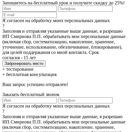
Запишитесь на бесплатный урок и получите скидку до 25%!
Я согласен на обработку моих персональных данных
?
Заполняя и отправляя указанные выше данные, я разрешаю
ИП Смирнова П.П. обрабатывать мои персональные данные
(включая сбор, систематизацию, накопление, хранение,
уточнение, использование, обезличивание, блокирование),
для целей поддержания со мной контакта. Срок
согласия - 15 лет
+ тестирование
+ бесплатная консультация
Ваш запрос успешно отправлен!
Заказать бесплатный звонок
Я согласен на обработку моих персональных данных
?
Заполняя и отправляя указанные выше данные, я разрешаю
ИП Смирнова П.П. обрабатывать мои персональные данные
(включая сбор, систематизацию, накопление, хранение,